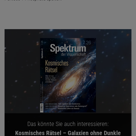
Das könnte Sie auch interessieren:
Kosmisches Rätsel – Galaxien ohne Dunkle