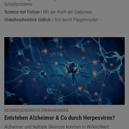
Schlafprobleme
Science not Fiction
| Mit der Kraft der Gedanken
Unwahrscheinlich tödlich
| Tod durch Fliegenmaden
NEURODEGENERATIVE ERKRANKUNGEN
:
Entstehen Alzheimer & Co durch Herpesviren?
Alzheimer und Nultiple Sklerose könnten in Wirklichkeit