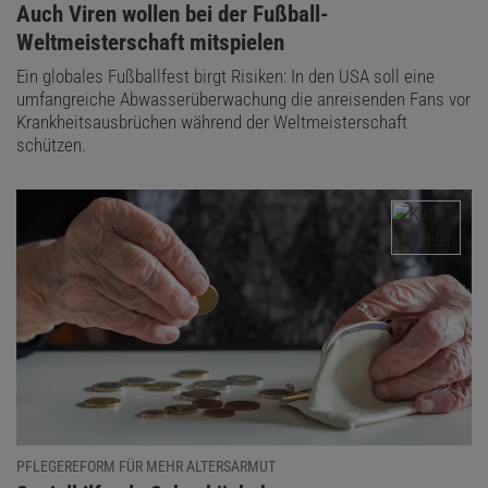
:
Auch Viren wollen bei der Fußball-
Weltmeisterschaft mitspielen
Ein globales Fußballfest birgt Risiken: In den USA soll eine
umfangreiche Abwasserüberwachung die anreisenden Fans vor
Krankheitsausbrüchen während der Weltmeisterschaft
schützen.
PFLEGEREFORM FÜR MEHR ALTERSARMUT