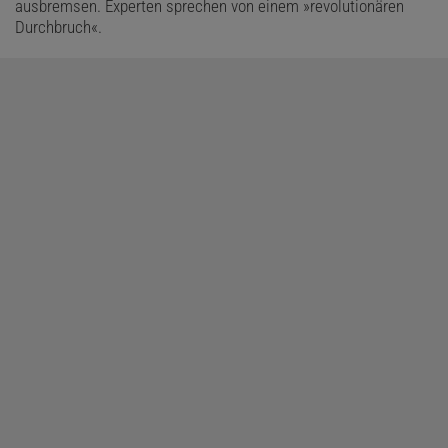
ausbremsen. Experten sprechen von einem »revolutionären
Durchbruch«.