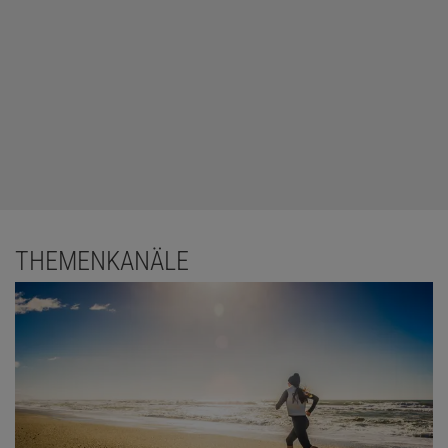
THEMENKANÄLE