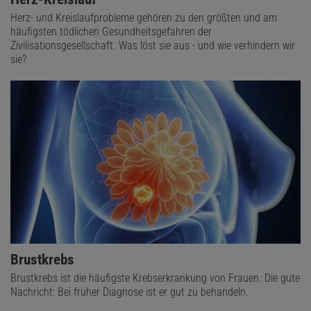
Herz- und Kreislaufprobleme gehören zu den größten und am
häufigsten tödlichen Gesundheitsgefahren der
Zivilisationsgesellschaft. Was löst sie aus - und wie verhindern wir
sie?
Brustkrebs
Brustkrebs ist die häufigste Krebserkrankung von Frauen. Die gute
Nachricht: Bei früher Diagnose ist er gut zu behandeln.