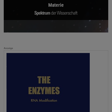
Materie
Anzeige