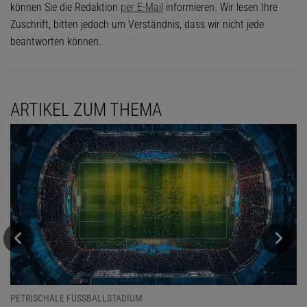
können Sie die Redaktion
per E-Mail
informieren. Wir lesen Ihre
Zuschrift, bitten jedoch um Verständnis, dass wir nicht jede
beantworten können.
ARTIKEL ZUM THEMA
PETRISCHALE FUSSBALLSTADIUM