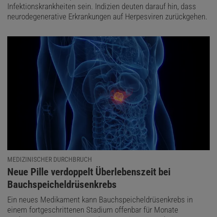
Infektionskrankheiten sein. Indizien deuten darauf hin, dass
neurodegenerative Erkrankungen auf Herpesviren zurückgehen.
MEDIZINISCHER DURCHBRUCH
:
Neue Pille verdoppelt Überlebenszeit bei
Bauchspeicheldrüsenkrebs
Ein neues Medikament kann Bauchspeicheldrüsenkrebs in
einem fortgeschrittenen Stadium offenbar für Monate