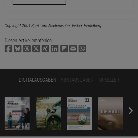
Copyright 2001 Spektrum Akademischer Verlag, Heidelberg
Diesen Artikel empfehlen:
DIGITALAUSGABEN
PRINTAUSGABEN
TOPSELLER