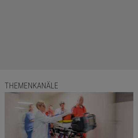
THEMENKANÄLE