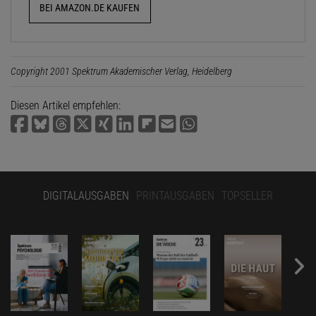
BEI AMAZON.DE KAUFEN
Copyright 2001 Spektrum Akademischer Verlag, Heidelberg
Diesen Artikel empfehlen:
DIGITALAUSGABEN
PRINTAUSGABEN
TOPSELLER