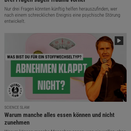
Nur drei Fragen könnten künftig helfen herauszufinden, wer
nach einem schrecklichen Ereignis eine psychische Störung
entwickelt.
SCIENCE SLAM
:
Warum manche alles essen können und nicht
zunehmen