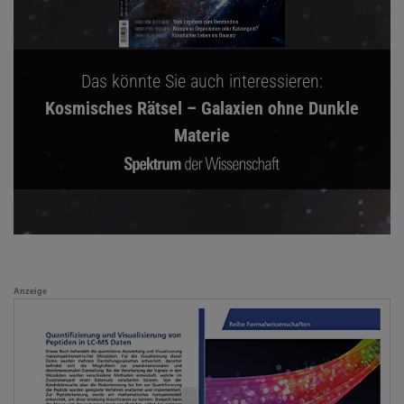
Das könnte Sie auch interessieren:
Kosmisches Rätsel – Galaxien ohne Dunkle
Materie
Anzeige