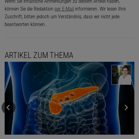
Wenn Sie inhaltliche Anmerkungen zu diesem Artikel haben,
können Sie die Redaktion
per E-Mail
informieren. Wir lesen Ihre
Zuschrift, bitten jedoch um Verständnis, dass wir nicht jede
beantworten können.
ARTIKEL ZUM THEMA