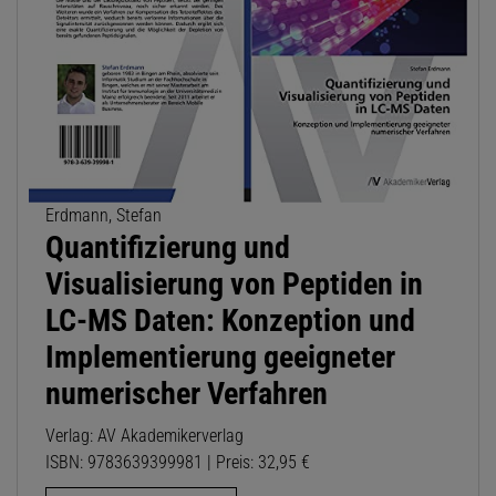
Erdmann, Stefan
Quantifizierung und
Visualisierung von Peptiden in
LC-MS Daten: Konzeption und
Implementierung geeigneter
numerischer Verfahren
Verlag: AV Akademikerverlag
ISBN: 9783639399981 | Preis: 32,95 €