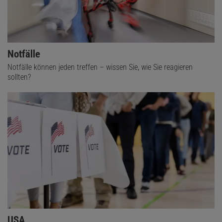
Notfälle
Notfälle können jeden treffen – wissen Sie, wie Sie reagieren
sollten?
USA