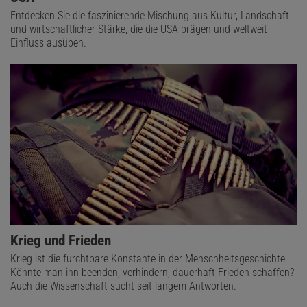
Entdecken Sie die faszinierende Mischung aus Kultur, Landschaft
und wirtschaftlicher Stärke, die die USA prägen und weltweit
Einfluss ausüben.
Krieg und Frieden
Krieg ist die furchtbare Konstante in der Menschheitsgeschichte.
Könnte man ihn beenden, verhindern, dauerhaft Frieden schaffen?
Auch die Wissenschaft sucht seit langem Antworten.