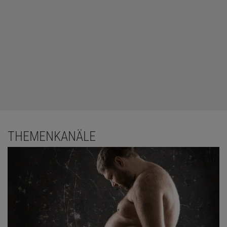
THEMENKANÄLE