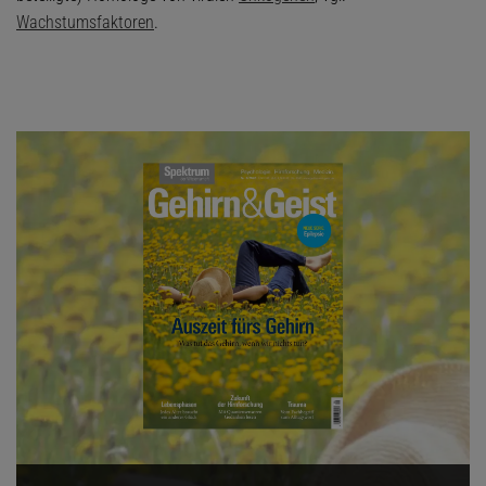
Wachstumsfaktoren
.