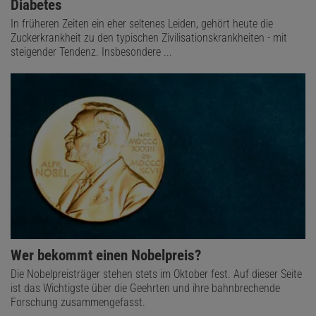
Diabetes
In früheren Zeiten ein eher seltenes Leiden, gehört heute die
Zuckerkrankheit zu den typischen Zivilisationskrankheiten - mit
steigender Tendenz. Insbesondere ...
Wer bekommt einen Nobelpreis?
Die Nobelpreisträger stehen stets im Oktober fest. Auf dieser Seite
ist das Wichtigste über die Geehrten und ihre bahnbrechende
Forschung zusammengefasst.