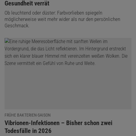
Gesundheit verrät
Ob leuchtend oder düster: Farbvorlieben spiegeln
möglicherweise weit mehr wider als nur den persönlichen
Geschmack.
FRÜHE BAKTERIEN-SAISON
:
Vibrionen-Infektionen – Bisher schon zwei
Todesfälle in 2026