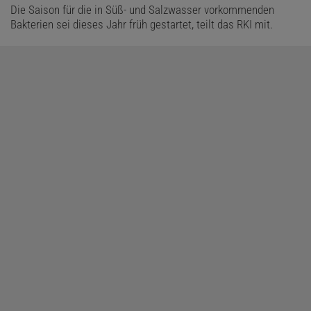
Die Saison für die in Süß- und Salzwasser vorkommenden
Bakterien sei dieses Jahr früh gestartet, teilt das RKI mit.