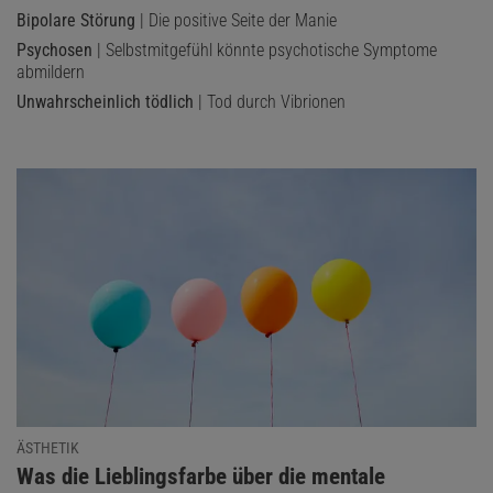
Bipolare Störung
| Die positive Seite der Manie
Psychosen
| Selbstmitgefühl könnte psychotische Symptome
abmildern
Unwahrscheinlich tödlich
| Tod durch Vibrionen
ÄSTHETIK
:
Was die Lieblingsfarbe über die mentale