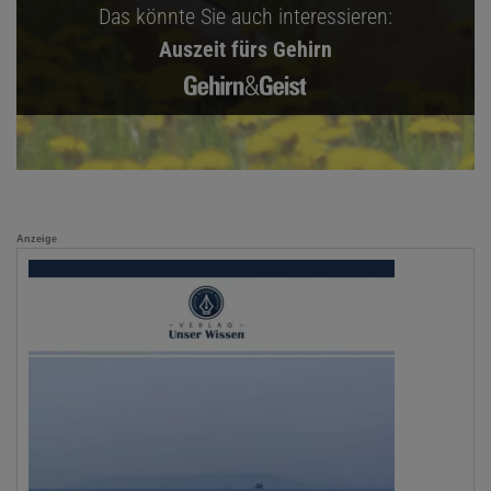
Das könnte Sie auch interessieren:
Auszeit fürs Gehirn
Anzeige