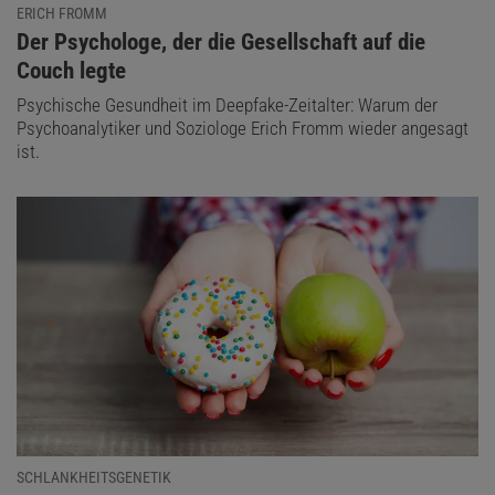
ERICH FROMM
:
Der Psychologe, der die Gesellschaft auf die
Couch legte
Psychische Gesundheit im Deepfake-Zeitalter: Warum der
Psychoanalytiker und Soziologe Erich Fromm wieder angesagt
ist.
SCHLANKHEITSGENETIK