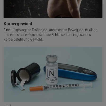
Körpergewicht
Eine ausgewogene Ernährung, ausreichend Bewegung im Alltag
und eine stabile Psyche sind die Schlüssel für ein gesundes
Körpergefühl und Gewicht.