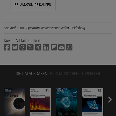
BEI AMAZON.DE KAUFEN
Copyright 2001 Spektrum Akademischer Verlag, Heidelberg
Diesen Artikel empfehlen:
DIGITALAUSGABEN
PRINTAUSGABEN
TOPSELLER