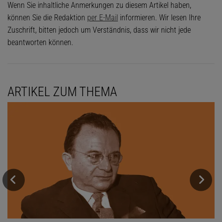
Wenn Sie inhaltliche Anmerkungen zu diesem Artikel haben,
können Sie die Redaktion
per E-Mail
informieren. Wir lesen Ihre
Zuschrift, bitten jedoch um Verständnis, dass wir nicht jede
beantworten können.
ARTIKEL ZUM THEMA