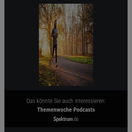
Das könnte Sie auch interessieren:
Themenwoche Podcasts