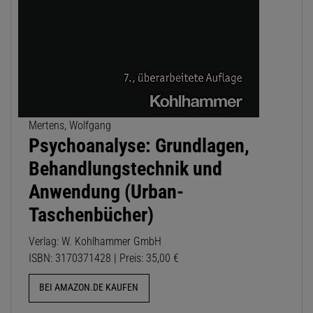
Mertens, Wolfgang
Psychoanalyse: Grundlagen,
Behandlungstechnik und
Anwendung (Urban-
Taschenbücher)
Verlag: W. Kohlhammer GmbH
ISBN: 3170371428 | Preis: 35,00 €
BEI AMAZON.DE KAUFEN