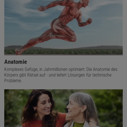
Anatomie
Komplexes Gefüge, in Jahrmillionen optimiert: Die Anatomie des
Körpers gibt Rätsel auf - und liefert Lösungen für technische
Probleme.