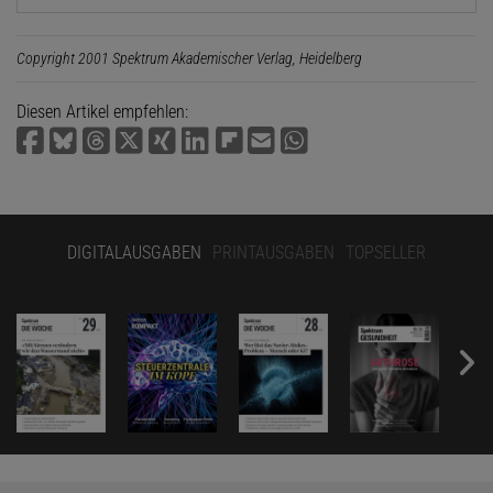
Copyright 2001 Spektrum Akademischer Verlag, Heidelberg
Diesen Artikel empfehlen:
DIGITALAUSGABEN
PRINTAUSGABEN
TOPSELLER