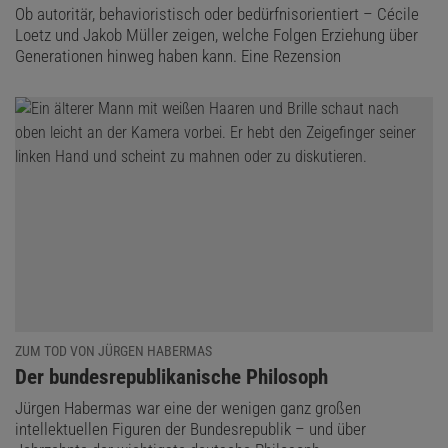
Ob autoritär, behavioristisch oder bedürfnisorientiert – Cécile
Loetz und Jakob Müller zeigen, welche Folgen Erziehung über
Generationen hinweg haben kann. Eine Rezension
ZUM TOD VON JÜRGEN HABERMAS
:
Der bundesrepublikanische Philosoph
Jürgen Habermas war eine der wenigen ganz großen
intellektuellen Figuren der Bundesrepublik – und über