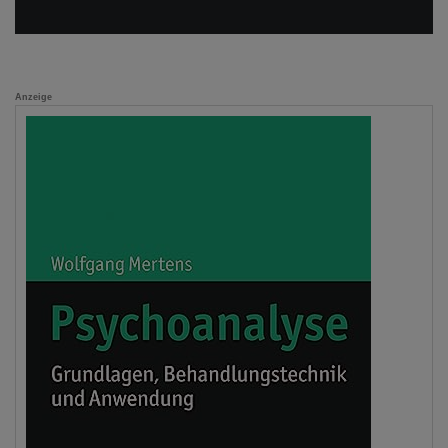
Anzeige