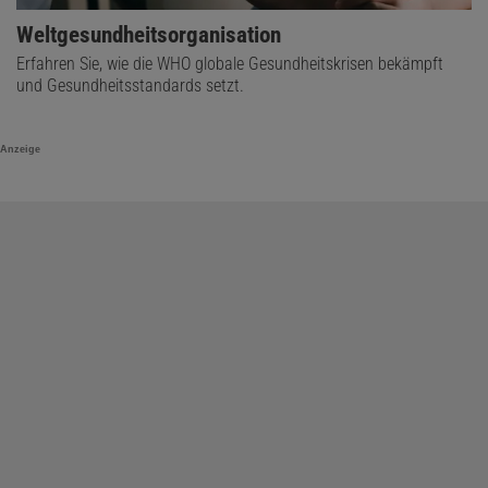
Weltgesundheitsorganisation
Erfahren Sie, wie die WHO globale Gesundheitskrisen bekämpft
und Gesundheitsstandards setzt.
Anzeige