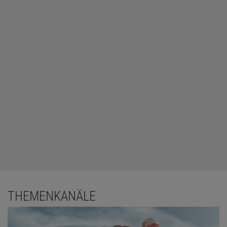
THEMENKANÄLE