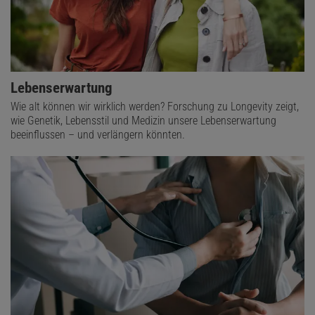
Lebenserwartung
Wie alt können wir wirklich werden? Forschung zu Longevity zeigt,
wie Genetik, Lebensstil und Medizin unsere Lebenserwartung
beeinflussen – und verlängern könnten.