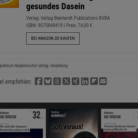
gesundes Dasein
Verlag: Verlag Beerlandt Publications BVBA
ISBN: 9075849419 | Preis: 74,00 €
BEI AMAZON.DE KAUFEN
pektrum Akademischer Verlag, Heidelberg
kel empfehlen: