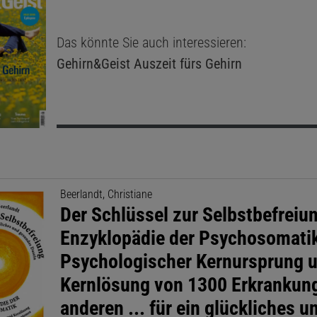
Das könnte Sie auch interessieren:
Gehirn&Geist
Auszeit fürs Gehirn
Beerlandt, Christiane
Der Schlüssel zur Selbstbefreiu
Enzyklopädie der Psychosomatik
Psychologischer Kernursprung 
Kernlösung von 1300 Erkrankun
anderen ... für ein glückliches u