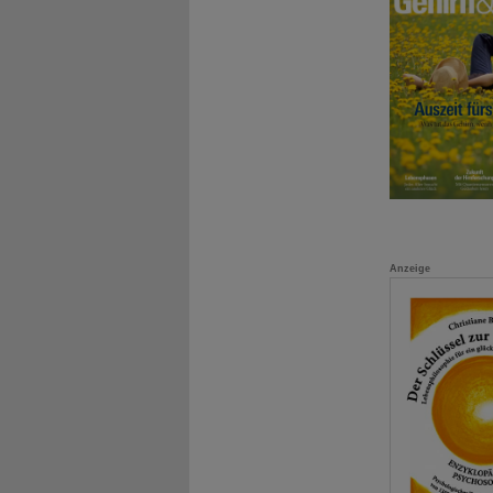
Anzeige