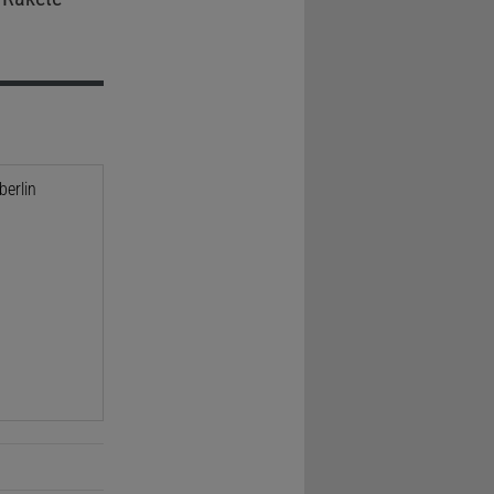
berlin