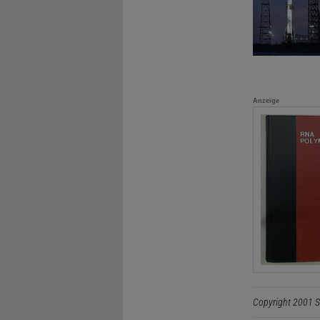
Anzeige
Copyright 2001 S