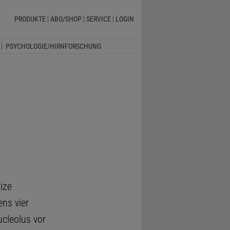
PRODUKTE
ABO/SHOP
SERVICE
LOGIN
PSYCHOLOGIE/HIRNFORSCHUNG
ize
ns vier
cleolus vor