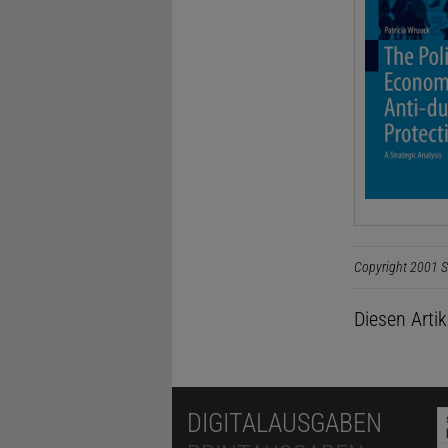
Copyright 2001 S
Diesen Arti
DIGITALAUSGABEN