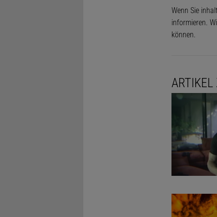
Wenn Sie inhal
informieren. Wi
können.
ARTIKEL