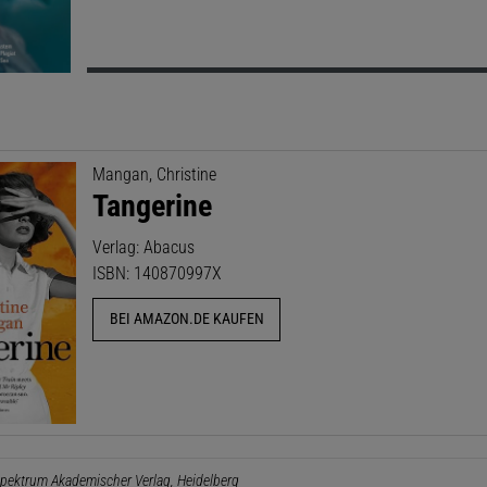
Mangan, Christine
Tangerine
Verlag: Abacus
ISBN: 140870997X
BEI AMAZON.DE KAUFEN
pektrum Akademischer Verlag, Heidelberg