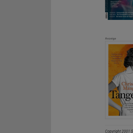
Anzeige
Copyright 2001 S