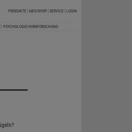
PRODUKTE
ABO/SHOP
SERVICE
LOGIN
PSYCHOLOGIE/HIRNFORSCHUNG
ügeln?