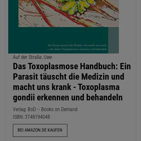
Auf der Straße, Uwe
Das Toxoplasmose Handbuch: Ein
Parasit täuscht die Medizin und
macht uns krank - Toxoplasma
gondii erkennen und behandeln
Verlag: BoD – Books on Demand
ISBN: 3748194048
BEI AMAZON.DE KAUFEN