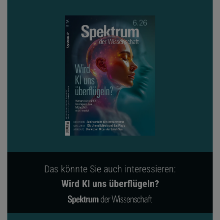
Das könnte Sie auch interessieren:
Wird KI uns überflügeln?