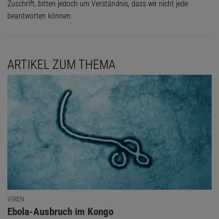
Zuschrift, bitten jedoch um Verständnis, dass wir nicht jede
beantworten können.
ARTIKEL ZUM THEMA
VIREN
:
Ebola-Ausbruch im Kongo