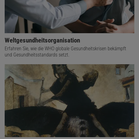
Weltgesundheitsorganisation
Erfahren Sie, wie die WHO globale Gesundheitskrisen bekämpft
und Gesundheitsstandards setzt.