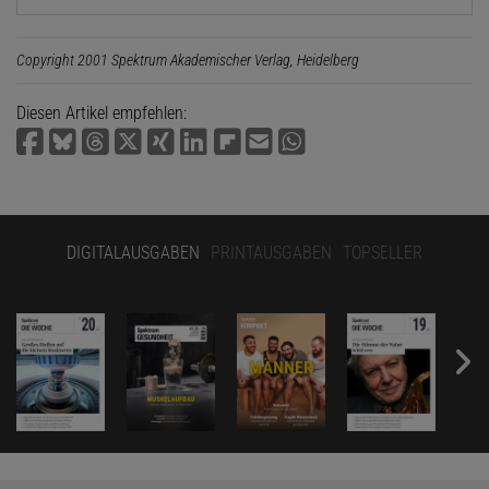
Copyright 2001 Spektrum Akademischer Verlag, Heidelberg
Diesen Artikel empfehlen:
DIGITALAUSGABEN
PRINTAUSGABEN
TOPSELLER