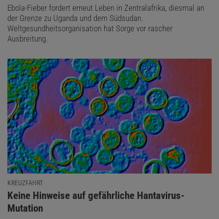
Ebola-Fieber fordert erneut Leben in Zentralafrika, diesmal an
der Grenze zu Uganda und dem Südsudan.
Weltgesundheitsorganisation hat Sorge vor rascher
Ausbreitung.
KREUZFAHRT
:
Keine Hinweise auf gefährliche Hantavirus-
Mutation