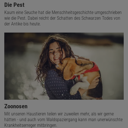
Die Pest
Kaum eine Seuche hat die Menschheitsgeschichte umgeschrieben
wie die Pest. Dabei reicht der Schatten des Schwarzen Todes von
der Antike bis heute.
Zoonosen
Mit unseren Haustieren teilen wir zuweilen mehr, als wir gerne
hätten - und auch vom Waldspaziergang kann man unerwünschte
Krankheitserreger mitbringen.