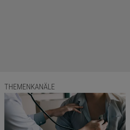
THEMENKANÄLE