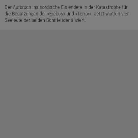
Der Aufbruch ins nordische Eis endete in der Katastrophe für
die Besatzungen der »Erebus« und »Terror«. Jetzt wurden vier
Seeleute der beiden Schiffe identifiziert.