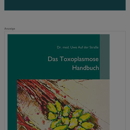
Anzeige