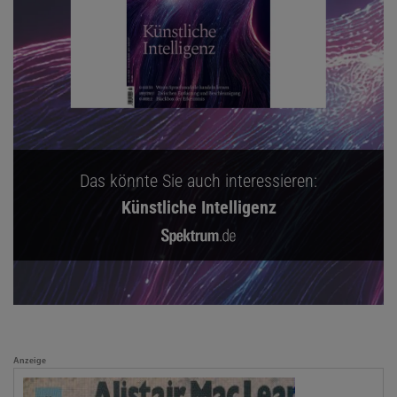
Das könnte Sie auch interessieren:
Künstliche Intelligenz
Anzeige