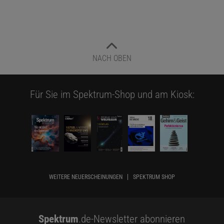
NACH OBEN
Für Sie im Spektrum-Shop und am Kiosk:
WEITERE NEUERSCHEINUNGEN
SPEKTRUM SHOP
Spektrum
.de-Newsletter abonnieren