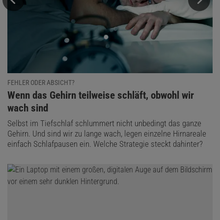
FEHLER ODER ABSICHT?
:
Wenn das Gehirn teilweise schläft, obwohl wir
wach sind
Selbst im Tiefschlaf schlummert nicht unbedingt das ganze
Gehirn. Und sind wir zu lange wach, legen einzelne Hirnareale
einfach Schlafpausen ein. Welche Strategie steckt dahinter?