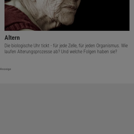
Altern
Die biologische Uhr tickt - für jede Zelle, für jeden Organismus. Wie
laufen Alterungsprozesse ab? Und welche Folgen haben sie?
Anzeige