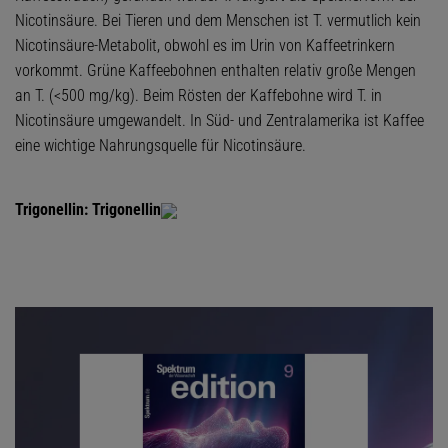
Nicotinsäure. Bei Tieren und dem Menschen ist T. vermutlich kein
Nicotinsäure-Metabolit, obwohl es im Urin von Kaffeetrinkern
vorkommt. Grüne Kaffeebohnen enthalten relativ große Mengen
an T. (<500 mg/kg). Beim Rösten der Kaffebohne wird T. in
Nicotinsäure umgewandelt. In Süd- und Zentralamerika ist Kaffee
eine wichtige Nahrungsquelle für Nicotinsäure.
Trigonellin:
Trigonellin