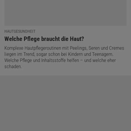
HAUTGESUNDHEIT
:
Welche Pflege braucht die Haut?
Komplexe Hautpflegeroutinen mit Peelings, Seren und Cremes
liegen im Trend, sogar schon bei Kindern und Teenagern.
Welche Pflege und Inhaltsstoffe helfen – und welche eher
schaden.