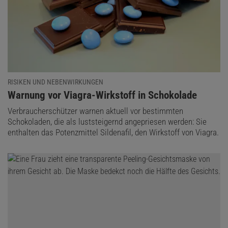
RISIKEN UND NEBENWIRKUNGEN
:
Warnung vor Viagra-Wirkstoff in Schokolade
Verbraucherschützer warnen aktuell vor bestimmten
Schokoladen, die als luststeigernd angepriesen werden: Sie
enthalten das Potenzmittel Sildenafil, den Wirkstoff von Viagra.