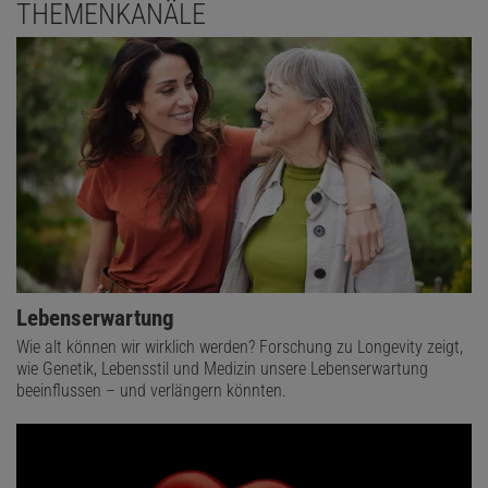
THEMENKANÄLE
Lebenserwartung
Wie alt können wir wirklich werden? Forschung zu Longevity zeigt,
wie Genetik, Lebensstil und Medizin unsere Lebenserwartung
beeinflussen – und verlängern könnten.