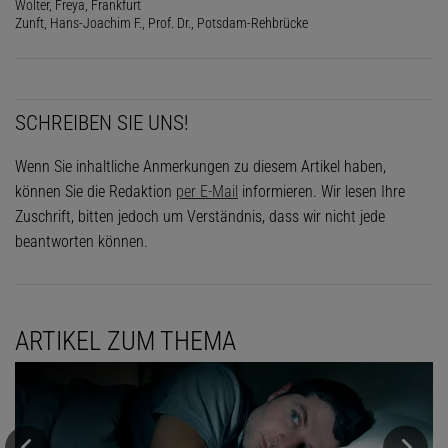
Wolter, Freya, Frankfurt
Zunft, Hans-Joachim F., Prof. Dr., Potsdam-Rehbrücke
SCHREIBEN SIE UNS!
Wenn Sie inhaltliche Anmerkungen zu diesem Artikel haben,
können Sie die Redaktion
per E-Mail
informieren. Wir lesen Ihre
Zuschrift, bitten jedoch um Verständnis, dass wir nicht jede
beantworten können.
ARTIKEL ZUM THEMA