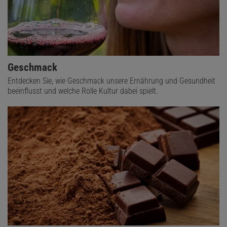
Geschmack
Entdecken Sie, wie Geschmack unsere Ernährung und Gesundheit
beeinflusst und welche Rolle Kultur dabei spielt.