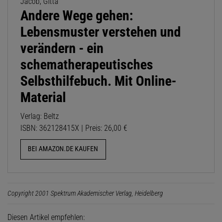
Jacob, Gitta
Andere Wege gehen:
Lebensmuster verstehen und
verändern - ein
schematherapeutisches
Selbsthilfebuch. Mit Online-
Material
Verlag: Beltz
ISBN: 362128415X | Preis: 26,00 €
BEI AMAZON.DE KAUFEN
Copyright 2001 Spektrum Akademischer Verlag, Heidelberg
Diesen Artikel empfehlen: