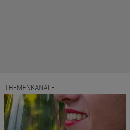
THEMENKANÄLE