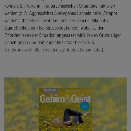
können. Ein V. kann in unterschiedlichen Situationen aktiviert
werden (z. B. Aggressivität / verlegenes Lächeln beim „Ertappt
werden“, Chips-Essen während des Fernsehens, Alkohol- /
Zigarettenkosnum bei Stresssituationen), wobei es den
Erfordernissen der Situation angepasst wird, in den Grundzügen
jedoch gleich und damit identifizierbar bleibt (s. a.
Ernährungsverhaltensmuster
, vgl.
Interaktionsmuster
).