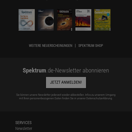
WEITERE NEUERSCHEINUNGEN
SPEKTRUM SHOP
Spektrum
.de-Newsletter abonnieren
JETZT ANMELDEN!
Sie können unsere Newsletter jederzeit wieder abbestellen. Infos zu unserem Umgang
mit Ihren personenbezogenen Daten finden Sie in unserer
Datenschutzerklärung
.
SERVICES
Newsletter