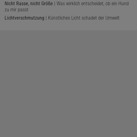
Nicht Rasse, nicht Größe
| Was wirklich entscheidet, ob ein Hund
zu mir passt
Lichtverschmutzung
| Künstliches Licht schadet der Umwelt