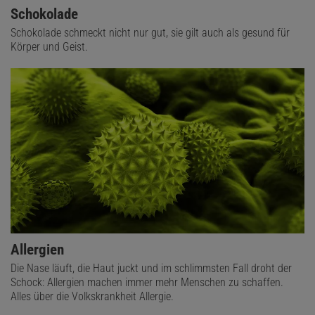
Schokolade
Schokolade schmeckt nicht nur gut, sie gilt auch als gesund für
Körper und Geist.
Allergien
Die Nase läuft, die Haut juckt und im schlimmsten Fall droht der
Schock: Allergien machen immer mehr Menschen zu schaffen.
Alles über die Volkskrankheit Allergie.