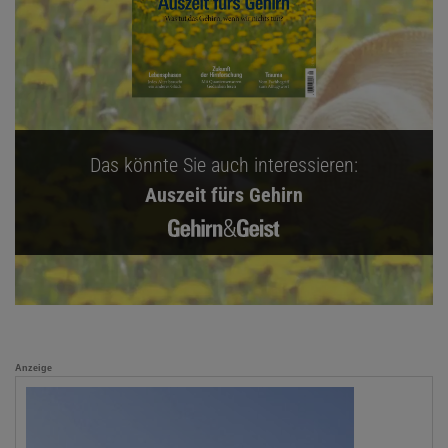
Das könnte Sie auch interessieren:
Auszeit fürs Gehirn
Anzeige