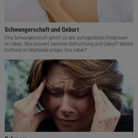
Schwangerschaft und Geburt
Eine Schwangerschaft gehört zu den aufregendsten Ereignissen
im Leben. Was passiert zwischen Befruchtung und Geburt? Welche
Einflüsse im Mutterleib prägen fürs Leben?