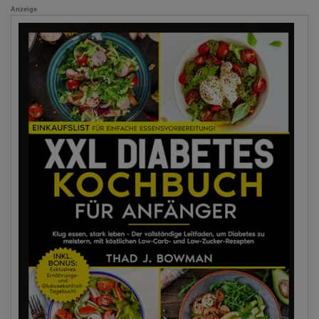
Anzeige