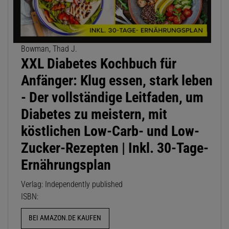
Bowman, Thad J.
XXL Diabetes Kochbuch für
Anfänger: Klug essen, stark leben
- Der vollständige Leitfaden, um
Diabetes zu meistern, mit
köstlichen Low-Carb- und Low-
Zucker-Rezepten | Inkl. 30-Tage-
Ernährungsplan
Verlag: Independently published
ISBN:
BEI AMAZON.DE KAUFEN