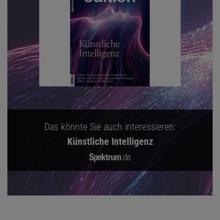
Das könnte Sie auch interessieren:
Künstliche Intelligenz