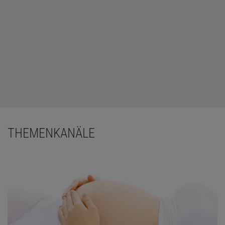
THEMENKANÄLE