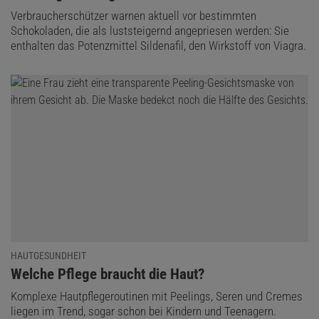
Verbraucherschützer warnen aktuell vor bestimmten
Schokoladen, die als luststeigernd angepriesen werden: Sie
enthalten das Potenzmittel Sildenafil, den Wirkstoff von Viagra.
HAUTGESUNDHEIT
:
Welche Pflege braucht die Haut?
Komplexe Hautpflegeroutinen mit Peelings, Seren und Cremes
liegen im Trend, sogar schon bei Kindern und Teenagern.