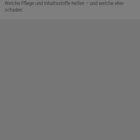
Welche Pflege und Inhaltsstoffe helfen – und welche eher
schaden.