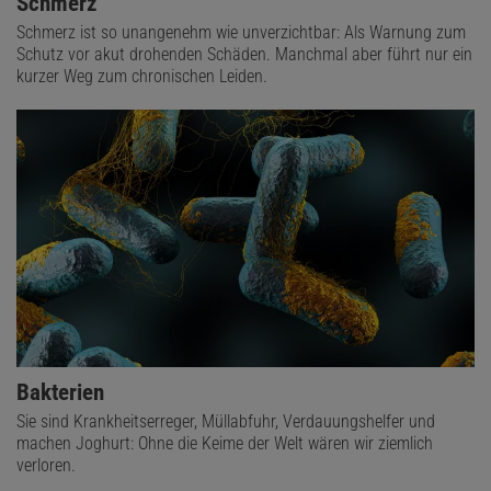
Schmerz
Schmerz ist so unangenehm wie unverzichtbar: Als Warnung zum
Schutz vor akut drohenden Schäden. Manchmal aber führt nur ein
kurzer Weg zum chronischen Leiden.
Bakterien
Sie sind Krankheitserreger, Müllabfuhr, Verdauungshelfer und
machen Joghurt: Ohne die Keime der Welt wären wir ziemlich
verloren.