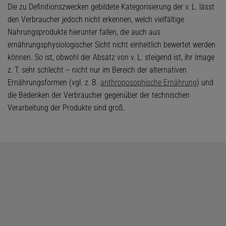
Die zu Definitionszwecken gebildete Kategorisierung der v. L. lässt
den Verbraucher jedoch nicht erkennen, welch vielfältige
Nahrungsprodukte hierunter fallen, die auch aus
ernährungsphysiologischer Sicht nicht einheitlich bewertet werden
können. So ist, obwohl der Absatz von v. L. steigend ist, ihr Image
z. T. sehr schlecht – nicht nur im Bereich der alternativen
Ernährungsformen (vgl. z. B.
anthroposophische Ernährung
) und
die Bedenken der Verbraucher gegenüber der technischen
Verarbeitung der Produkte sind groß.