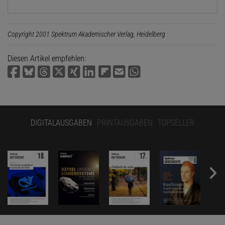
Copyright 2001 Spektrum Akademischer Verlag, Heidelberg
Diesen Artikel empfehlen:
DIGITALAUSGABEN
PRINTAUSGABEN
TOPSELLER