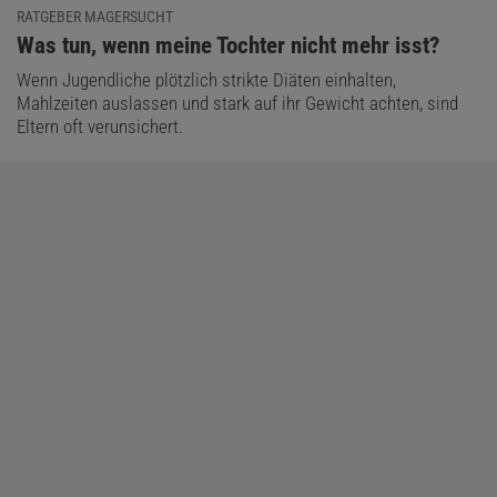
RATGEBER MAGERSUCHT
:
Was tun, wenn meine Tochter nicht mehr isst?
Wenn Jugendliche plötzlich strikte Diäten einhalten,
Mahlzeiten auslassen und stark auf ihr Gewicht achten, sind
Eltern oft verunsichert.