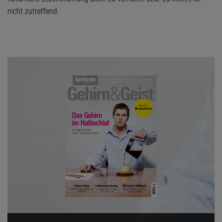
nicht zutreffend.