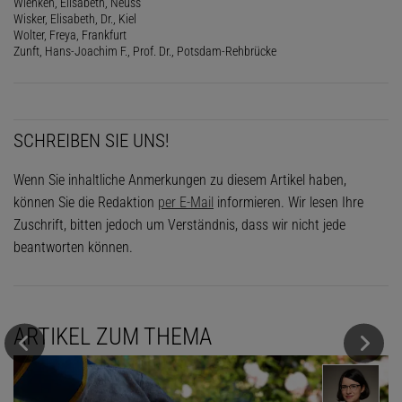
Wienken, Elisabeth, Neuss
Wisker, Elisabeth, Dr., Kiel
Wolter, Freya, Frankfurt
Zunft, Hans-Joachim F., Prof. Dr., Potsdam-Rehbrücke
SCHREIBEN SIE UNS!
Wenn Sie inhaltliche Anmerkungen zu diesem Artikel haben,
können Sie die Redaktion
per E-Mail
informieren. Wir lesen Ihre
Zuschrift, bitten jedoch um Verständnis, dass wir nicht jede
beantworten können.
ARTIKEL ZUM THEMA