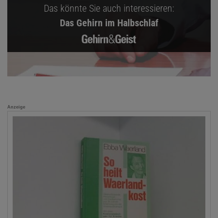
Das könnte Sie auch interessieren:
Das Gehirn im Halbschlaf
Anzeige