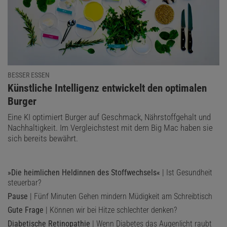
BESSER ESSEN
:
Künstliche Intelligenz entwickelt den optimalen
Burger
Eine KI optimiert Burger auf Geschmack, Nährstoffgehalt und
Nachhaltigkeit. Im Vergleichstest mit dem Big Mac haben sie
sich bereits bewährt.
»Die heimlichen Heldinnen des Stoffwechsels«
| Ist Gesundheit
steuerbar?
Pause
| Fünf Minuten Gehen mindern Müdigkeit am Schreibtisch
Gute Frage
| Können wir bei Hitze schlechter denken?
Diabetische Retinopathie
| Wenn Diabetes das Augenlicht raubt