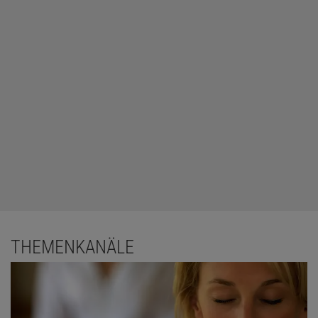
THEMENKANÄLE