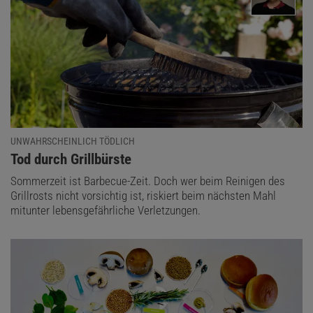
UNWAHRSCHEINLICH TÖDLICH
:
Tod durch Grillbürste
Sommerzeit ist Barbecue-Zeit. Doch wer beim Reinigen des
Grillrosts nicht vorsichtig ist, riskiert beim nächsten Mahl
mitunter lebensgefährliche Verletzungen.