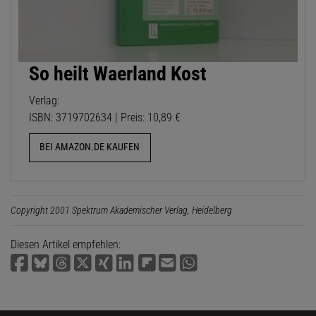
So heilt Waerland Kost
Verlag:
ISBN: 3719702634 | Preis: 10,89 €
BEI AMAZON.DE KAUFEN
Copyright 2001 Spektrum Akademischer Verlag, Heidelberg
Diesen Artikel empfehlen: