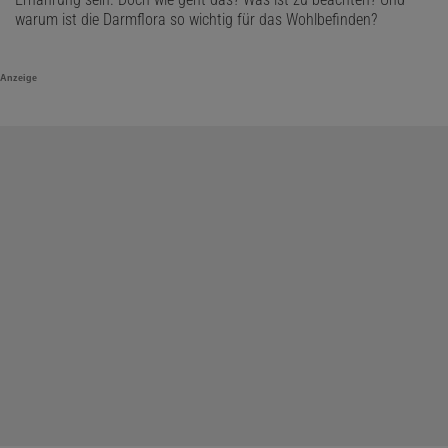
warum ist die Darmflora so wichtig für das Wohlbefinden?
Anzeige