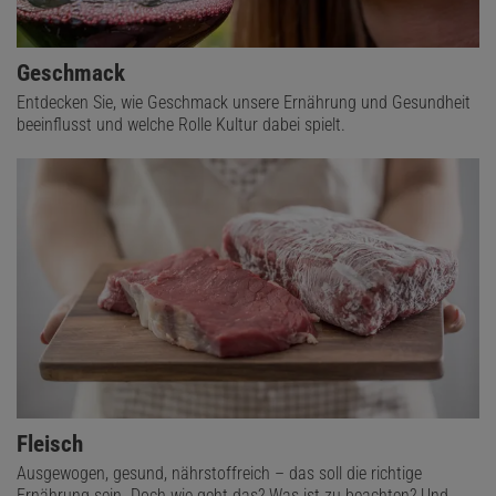
Geschmack
Entdecken Sie, wie Geschmack unsere Ernährung und Gesundheit
beeinflusst und welche Rolle Kultur dabei spielt.
Fleisch
Ausgewogen, gesund, nährstoffreich – das soll die richtige
Ernährung sein. Doch wie geht das? Was ist zu beachten? Und