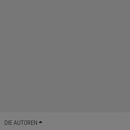
DIE AUTOREN