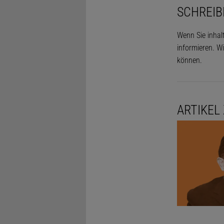
SCHREIB
Wenn Sie inhal
informieren. Wi
können.
ARTIKEL