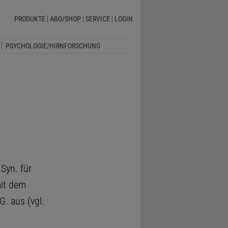
PRODUKTE
ABO/SHOP
SERVICE
LOGIN
PSYCHOLOGIE/HIRNFORSCHUNG
Syn. für
mit dem
. aus (vgl.