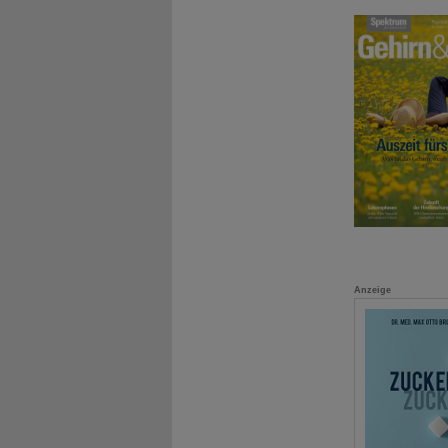
Anzeige