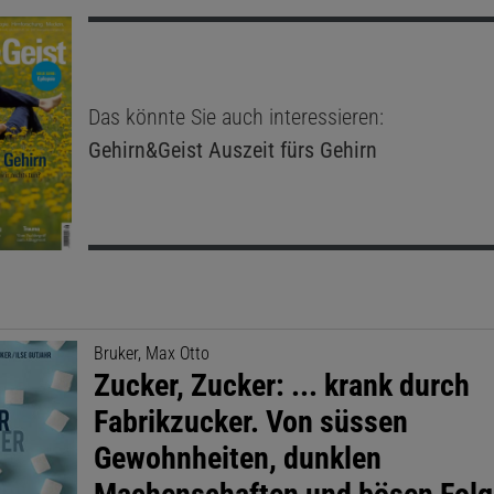
Das könnte Sie auch interessieren:
Gehirn&Geist
Auszeit fürs Gehirn
Bruker, Max Otto
Zucker, Zucker: ... krank durch
Fabrikzucker. Von süssen
Gewohnheiten, dunklen