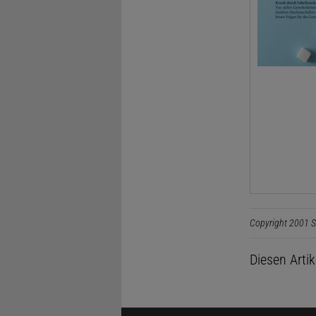
Copyright 2001 S
Diesen Arti