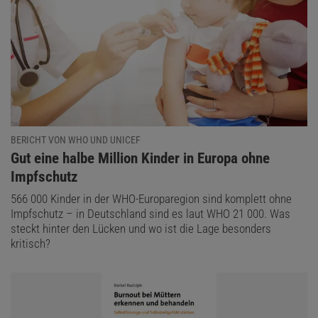
BERICHT VON WHO UND UNICEF
:
Gut eine halbe Million Kinder in Europa ohne
Impfschutz
566 000 Kinder in der WHO-Europaregion sind komplett ohne
Impfschutz – in Deutschland sind es laut WHO 21 000. Was
steckt hinter den Lücken und wo ist die Lage besonders
kritisch?