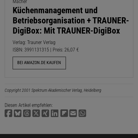
Macher
Küchenmanagement und
Betriebsorganisation + TRAUNER-
DigiBox: Mit TRAUNER-DigiBox
Verlag: Trauner Verlag
ISBN: 3991131315 | Preis: 26,07 €
BEI AMAZON.DE KAUFEN
Copyright 2001 Spektrum Akademischer Verlag, Heidelberg
Diesen Artikel empfehlen: