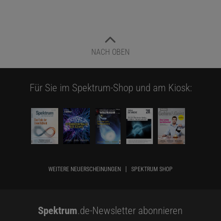
NACH OBEN
Für Sie im Spektrum-Shop und am Kiosk:
WEITERE NEUERSCHEINUNGEN
SPEKTRUM SHOP
Spektrum
.de-Newsletter abonnieren