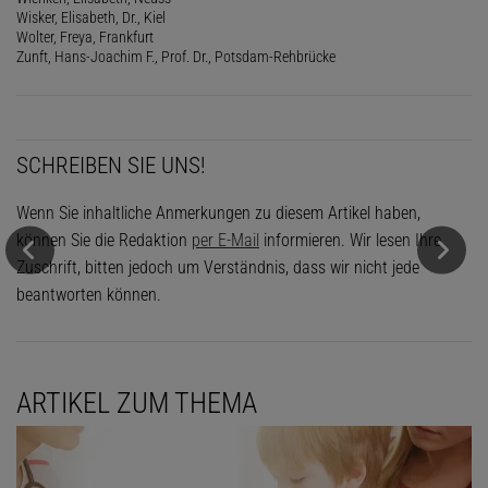
Wisker, Elisabeth, Dr., Kiel
Wolter, Freya, Frankfurt
Zunft, Hans-Joachim F., Prof. Dr., Potsdam-Rehbrücke
SCHREIBEN SIE UNS!
Wenn Sie inhaltliche Anmerkungen zu diesem Artikel haben,
können Sie die Redaktion
per E-Mail
informieren. Wir lesen Ihre
Zuschrift, bitten jedoch um Verständnis, dass wir nicht jede
beantworten können.
ARTIKEL ZUM THEMA