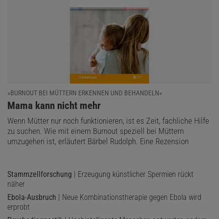
»BURNOUT BEI MÜTTERN ERKENNEN UND BEHANDELN«
:
Mama kann nicht mehr
Wenn Mütter nur noch funktionieren, ist es Zeit, fachliche Hilfe
zu suchen. Wie mit einem Burnout speziell bei Müttern
umzugehen ist, erläutert Bärbel Rudolph. Eine Rezension
Stammzellforschung
| Erzeugung künstlicher Spermien rückt
näher
Ebola-Ausbruch
| Neue Kombinationstherapie gegen Ebola wird
erprobt