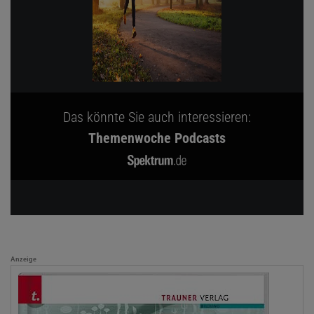
Das könnte Sie auch interessieren:
Themenwoche Podcasts
Anzeige