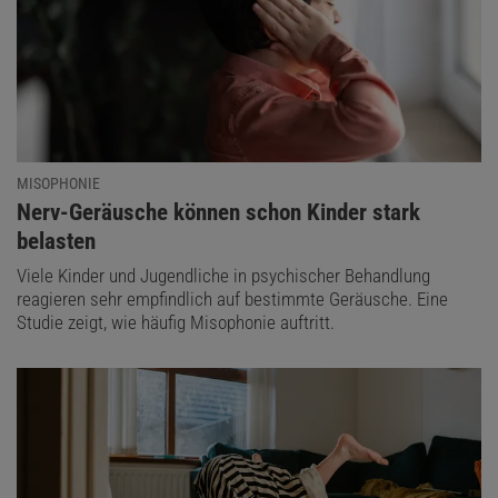
MISOPHONIE
:
Nerv-Geräusche können schon Kinder stark
belasten
Viele Kinder und Jugendliche in psychischer Behandlung
reagieren sehr empfindlich auf bestimmte Geräusche. Eine
Studie zeigt, wie häufig Misophonie auftritt.