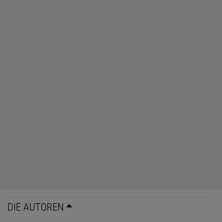
DIE AUTOREN