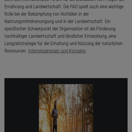
Ernährung und Landwirtschaft. Die FAO spielt auch eine wichtige
Rolle bei der Bekämpfung von Notfällen in der
Nahrungsmittelversorgung und in der Landwirtschaft. Ein
spezifischer Schwerpunkt der Organisation ist die Förderung
nachhaltiger Landwirtschaft und ländlicher Entwicklung, eine
Langzeitstrategie für die Erhaltung und Nutzung der natürlichen
Ressourcen.
Internetadressen und Kontakte