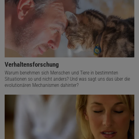
Verhaltensforschung
Warum benehmen sich Menschen und Tiere in bestimmten
Situationen so und nicht anders? Und was sagt uns das über die
evolutionären Mechanismen dahinter?