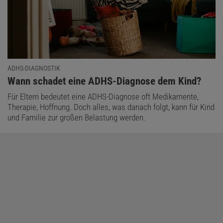
ADHS-DIAGNOSTIK
:
Wann schadet eine ADHS-Diagnose dem Kind?
Für Eltern bedeutet eine ADHS-Diagnose oft Medikamente,
Therapie, Hoffnung. Doch alles, was danach folgt, kann für Kind
und Familie zur großen Belastung werden.