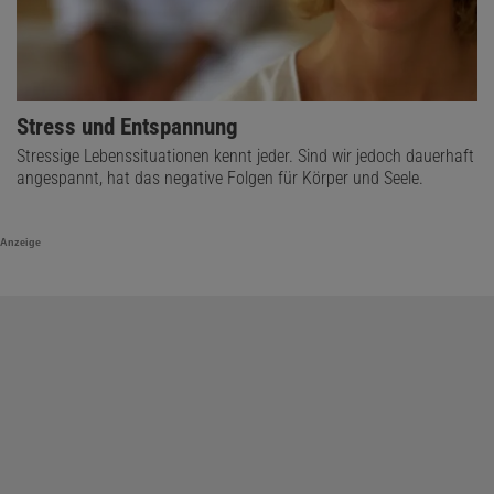
Stress und Entspannung
Stressige Lebenssituationen kennt jeder. Sind wir jedoch dauerhaft
angespannt, hat das negative Folgen für Körper und Seele.
Anzeige