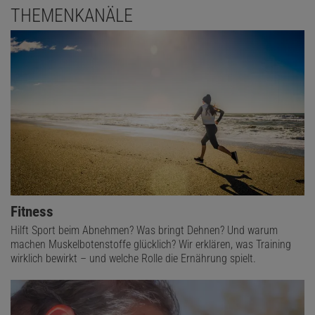
THEMENKANÄLE
Fitness
Hilft Sport beim Abnehmen? Was bringt Dehnen? Und warum
machen Muskelbotenstoffe glücklich? Wir erklären, was Training
wirklich bewirkt – und welche Rolle die Ernährung spielt.