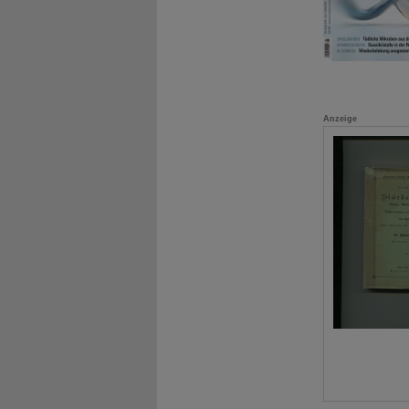
Anzeige