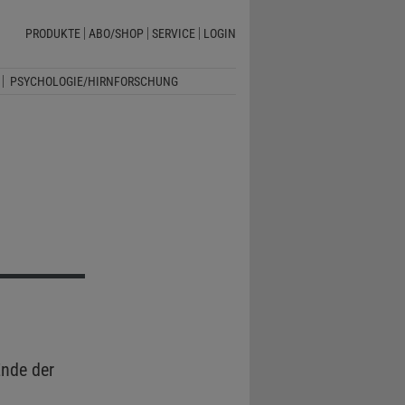
PRODUKTE
ABO/SHOP
SERVICE
LOGIN
PSYCHOLOGIE/HIRNFORSCHUNG
nde der