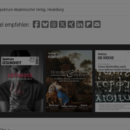
pektrum Akademischer Verlag, Heidelberg
kel empfehlen: