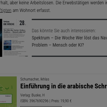
halt, aber keine Arbeitslosen. Die Erwebstätigen werden 
tigten
am Wohnort erfasst.
Das könnte Sie auch interessieren:
Spektrum – Die Woche
Wer löst das Nav
Problem – Mensch oder KI?
Schumacher, Ikhlas
Einführung in die arabische Schr
Verlag: Buske, H
ISBN: 3967690296 | Preis: 19,90 €