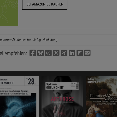
BEI AMAZON.DE KAUFEN
pektrum Akademischer Verlag, Heidelberg
kel empfehlen: