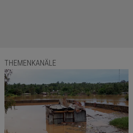
THEMENKANÄLE