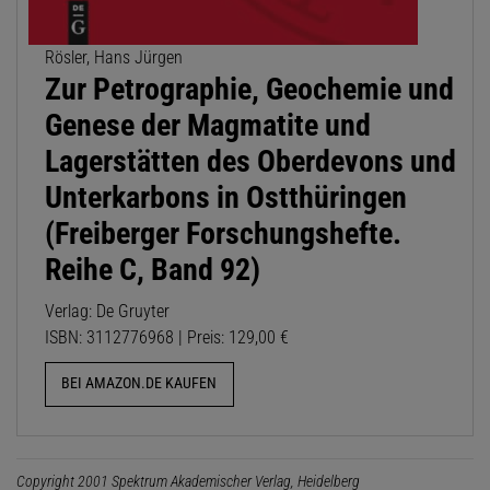
Rösler, Hans Jürgen
Zur Petrographie, Geochemie und
Genese der Magmatite und
Lagerstätten des Oberdevons und
Unterkarbons in Ostthüringen
(Freiberger Forschungshefte.
Reihe C, Band 92)
Verlag: De Gruyter
ISBN: 3112776968 | Preis: 129,00 €
BEI AMAZON.DE KAUFEN
Copyright 2001 Spektrum Akademischer Verlag, Heidelberg