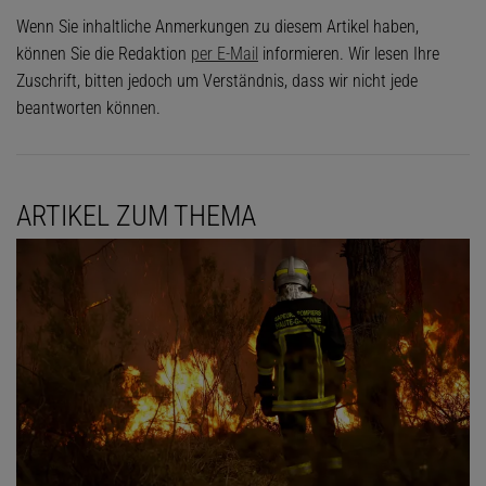
Wenn Sie inhaltliche Anmerkungen zu diesem Artikel haben,
können Sie die Redaktion
per E-Mail
informieren. Wir lesen Ihre
Zuschrift, bitten jedoch um Verständnis, dass wir nicht jede
beantworten können.
ARTIKEL ZUM THEMA