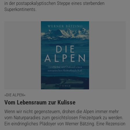
in der postapokalyptischen Steppe eines sterbenden
Superkontinents.
»DIE ALPEN«
:
Vom Lebensraum zur Kulisse
Wenn wir nicht gegensteuern, drohen die Alpen immer mehr
vom Naturparadies zum gesichtslosen Freizeitpark zu werden.
Ein eindringliches Plädoyer von Werner Bätzing. Eine Rezension