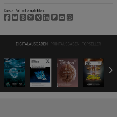
Diesen Artikel empfehlen:
DIGITALAUSGABEN
PRINTAUSGABEN
TOPSELLER