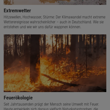
Extremwetter
Hitzewellen, Hochwasser, Stürme: Der Klimawandel macht extreme
Wetterereignisse wahrscheinlicher – auch in Deutschland. Wie sie
entstehen und wie wir uns dafür wappnen können.
Feuerökologie
Seit Jahrtausenden prägt der Mensch seine Umwelt mit Feuer.
Heute entwickeln sich daraus vielfach Naturkatastrophen, die