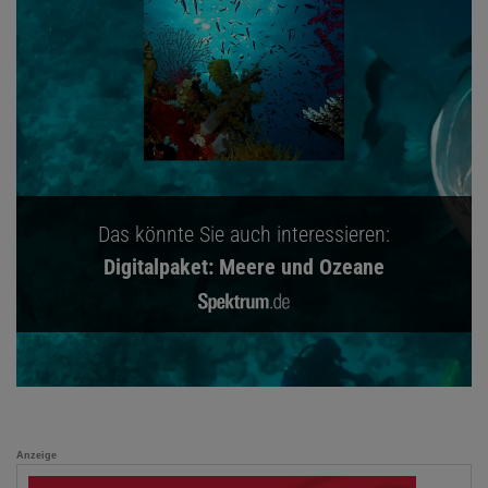
Das könnte Sie auch interessieren:
Digitalpaket: Meere und Ozeane
Anzeige