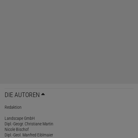
DIE AUTOREN
Redaktion
Landscape GmbH
Dipl.-Geogr. Christiane Martin
Nicole Bischof
Dipl.-Geol. Manfred Eiblmaier