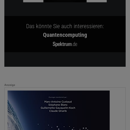
Das könnte Sie auch interessieren:
Quantencomputing
Anzeige