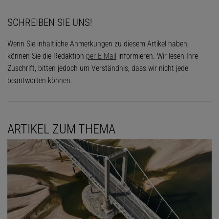
SCHREIBEN SIE UNS!
Wenn Sie inhaltliche Anmerkungen zu diesem Artikel haben,
können Sie die Redaktion
per E-Mail
informieren. Wir lesen Ihre
Zuschrift, bitten jedoch um Verständnis, dass wir nicht jede
beantworten können.
ARTIKEL ZUM THEMA