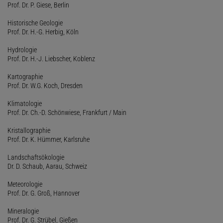
Prof. Dr. P. Giese, Berlin
Historische Geologie
Prof. Dr. H.-G. Herbig, Köln
Hydrologie
Prof. Dr. H.-J. Liebscher, Koblenz
Kartographie
Prof. Dr. W.G. Koch, Dresden
Klimatologie
Prof. Dr. Ch.-D. Schönwiese, Frankfurt / Main
Kristallographie
Prof. Dr. K. Hümmer, Karlsruhe
Landschaftsökologie
Dr. D. Schaub, Aarau, Schweiz
Meteorologie
Prof. Dr. G. Groß, Hannover
Mineralogie
Prof. Dr. G. Strübel, Gießen