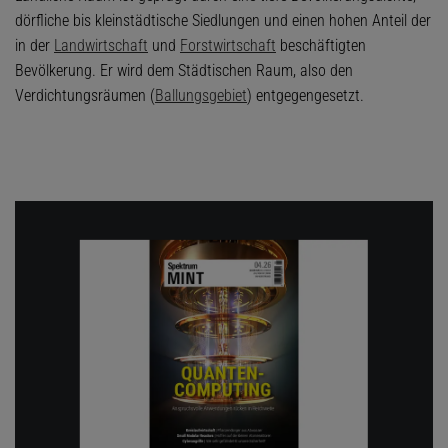
dörfliche bis kleinstädtische Siedlungen und einen hohen Anteil der
in der
Landwirtschaft
und
Forstwirtschaft
beschäftigten
Bevölkerung. Er wird dem Städtischen Raum, also den
Verdichtungsräumen (
Ballungsgebiet
) entgegengesetzt.