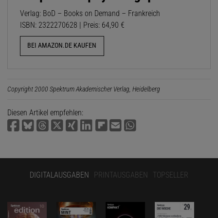
Verlag: BoD – Books on Demand – Frankreich
ISBN: 2322270628 | Preis: 64,90 €
BEI AMAZON.DE KAUFEN
Copyright 2000 Spektrum Akademischer Verlag, Heidelberg
Diesen Artikel empfehlen:
DIGITALAUSGABEN
PRINTAUSGABEN
TOPSELLER