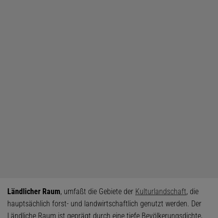
Ländlicher Raum
, umfaßt die Gebiete der
Kulturlandschaft
, die
hauptsächlich forst- und landwirtschaftlich genutzt werden. Der
Ländliche Raum ist geprägt durch eine tiefe Bevölkerungsdichte,