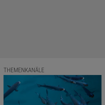
THEMENKANÄLE