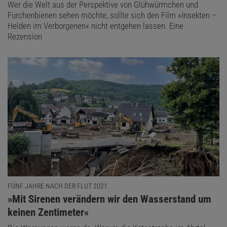
Wer die Welt aus der Perspektive von Glühwürmchen und
Furchenbienen sehen möchte, sollte sich den Film »Insekten –
Helden im Verborgenen« nicht entgehen lassen. Eine
Rezension
FÜNF JAHRE NACH DER FLUT 2021
:
»Mit Sirenen verändern wir den Wasserstand um
keinen Zentimeter«