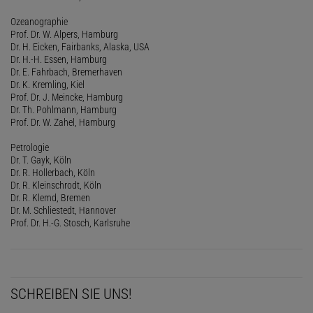
Ozeanographie
Prof. Dr. W. Alpers, Hamburg
Dr. H. Eicken, Fairbanks, Alaska, USA
Dr. H.-H. Essen, Hamburg
Dr. E. Fahrbach, Bremerhaven
Dr. K. Kremling, Kiel
Prof. Dr. J. Meincke, Hamburg
Dr. Th. Pohlmann, Hamburg
Prof. Dr. W. Zahel, Hamburg
Petrologie
Dr. T. Gayk, Köln
Dr. R. Hollerbach, Köln
Dr. R. Kleinschrodt, Köln
Dr. R. Klemd, Bremen
Dr. M. Schliestedt, Hannover
Prof. Dr. H.-G. Stosch, Karlsruhe
SCHREIBEN SIE UNS!