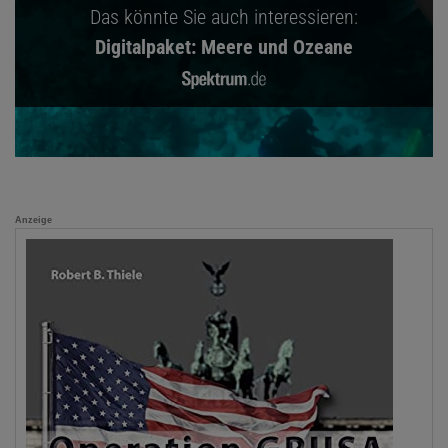
Das könnte Sie auch interessieren:
Digitalpaket: Meere und Ozeane
Anzeige