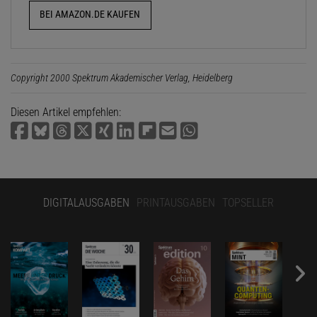
BEI AMAZON.DE KAUFEN
Copyright 2000 Spektrum Akademischer Verlag, Heidelberg
Diesen Artikel empfehlen:
DIGITALAUSGABEN
PRINTAUSGABEN
TOPSELLER