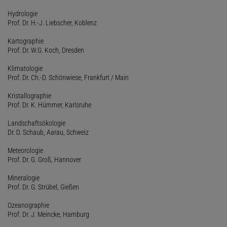
Hydrologie
Prof. Dr. H.-J. Liebscher, Koblenz
Kartographie
Prof. Dr. W.G. Koch, Dresden
Klimatologie
Prof. Dr. Ch.-D. Schönwiese, Frankfurt / Main
Kristallographie
Prof. Dr. K. Hümmer, Karlsruhe
Landschaftsökologie
Dr. D. Schaub, Aarau, Schweiz
Meteorologie
Prof. Dr. G. Groß, Hannover
Mineralogie
Prof. Dr. G. Strübel, Gießen
Ozeanographie
Prof. Dr. J. Meincke, Hamburg