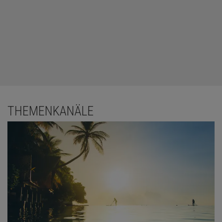
THEMENKANÄLE