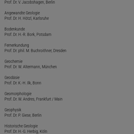
Prof. Dr. V. Jacobshagen, Berlin
Angewandte Geologie
Prof. Dr. H. Hötzl, Karlsruhe
Bodenkunde
Prof. Dr. H.-R. Bork, Potsdam
Fernerkundung
Prof. Dr. phil. M. Buchroithner, Dresden
Geochemie
Prof. Dr. W. Altermann, München
Geodäsie
Prof. Dr. K.-H. Ilk, Bonn
Geomorphologie
Prof. Dr. W. Andres, Frankfurt / Main
Geophysik
Prof. Dr. P. Giese, Berlin
Historische Geologie
Prof. Dr. H.-G. Herbig, Köln