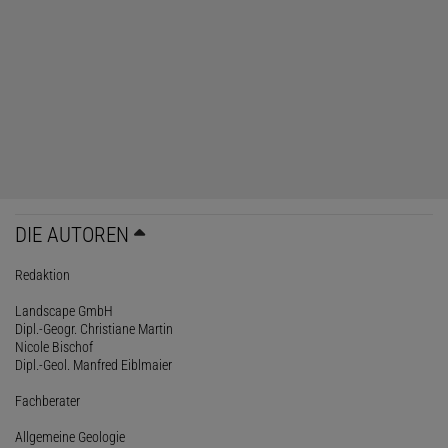
DIE AUTOREN
Redaktion
Landscape GmbH
Dipl.-Geogr. Christiane Martin
Nicole Bischof
Dipl.-Geol. Manfred Eiblmaier
Fachberater
Allgemeine Geologie