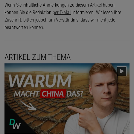
Wenn Sie inhaltliche Anmerkungen zu diesem Artikel haben,
können Sie die Redaktion
per E-Mail
informieren. Wir lesen Ihre
Zuschrift, bitten jedoch um Verständnis, dass wir nicht jede
beantworten können.
ARTIKEL ZUM THEMA