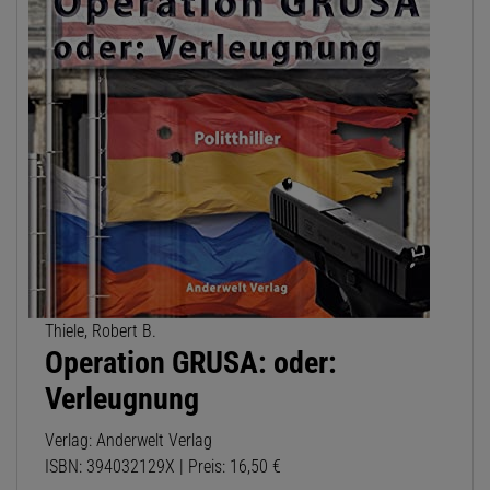
Thiele, Robert B.
Operation GRUSA: oder:
Verleugnung
Verlag: Anderwelt Verlag
ISBN: 394032129X | Preis: 16,50 €