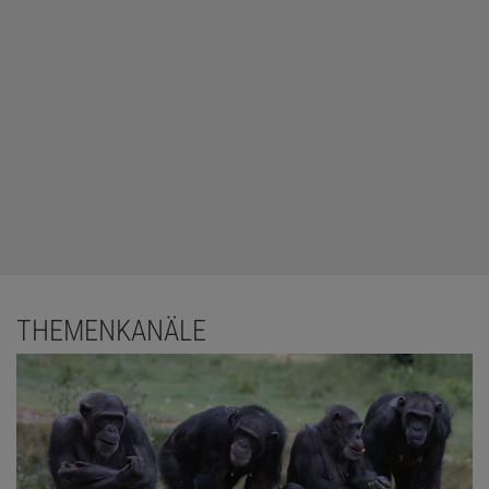
THEMENKANÄLE