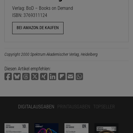
Verlag: BoD – Books on Demand
ISBN: 3769311124
BEI AMAZON.DE KAUFEN
Copyright 2000 Spektrum Akademischer Verlag, Heidelberg
Diesen Artikel empfehlen:
DIGITALAUSGABEN
PRINTAUSGABEN
TOPSELLER