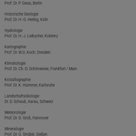
Prof. Dr. P. Giese, Berlin
Historische Geologie
Prof. Dr. H.-G. Herbig, Köln
Hydrologie
Prof. Dr. H.-J. Liebscher, Koblenz
Kartographie
Prof. Dr. W.G. Koch, Dresden
Klimatologie
Prof. Dr. Ch.-D. Schönwiese, Frankfurt / Main
Kristallographie
Prof. Dr. K. Hümmer, Karlsruhe
Landschaftsökologie
Dr. D. Schaub, Aarau, Schweiz
Meteorologie
Prof. Dr. G. Groß, Hannover
Mineralogie
Prof. Dr. G. Strübel, Gießen