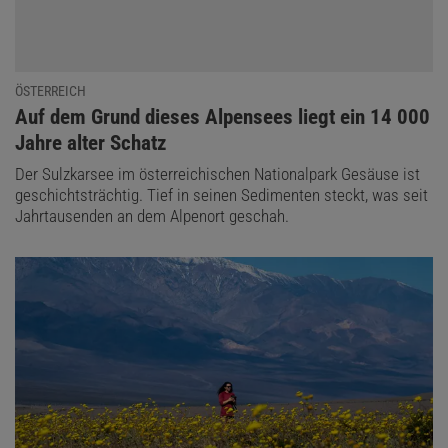
ÖSTERREICH
:
Auf dem Grund dieses Alpensees liegt ein 14 000
Jahre alter Schatz
Der Sulzkarsee im österreichischen Nationalpark Gesäuse ist
geschichtsträchtig. Tief in seinen Sedimenten steckt, was seit
Jahrtausenden an dem Alpenort geschah.