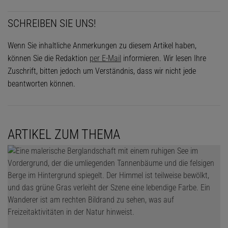
SCHREIBEN SIE UNS!
Wenn Sie inhaltliche Anmerkungen zu diesem Artikel haben,
können Sie die Redaktion
per E-Mail
informieren. Wir lesen Ihre
Zuschrift, bitten jedoch um Verständnis, dass wir nicht jede
beantworten können.
ARTIKEL ZUM THEMA