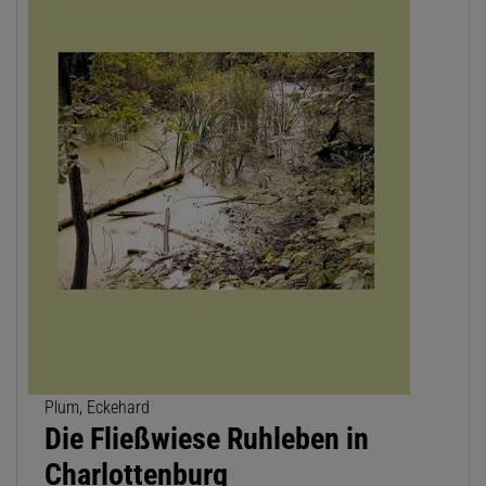
Plum, Eckehard
Die Fließwiese Ruhleben in
Charlottenburg