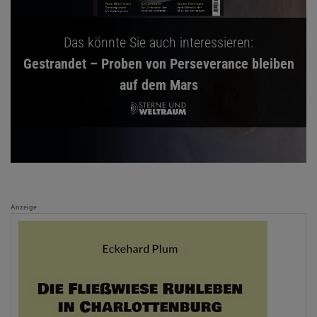
Das könnte Sie auch interessieren:
Gestrandet – Proben von Perseverance bleiben
auf dem Mars
Anzeige