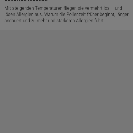
Mit steigenden Temperaturen fliegen sie vermehrt los – und
lösen Allergien aus. Warum die Pollenzeit früher beginnt, länger
andauert und zu mehr und stärkeren Allergien führt.