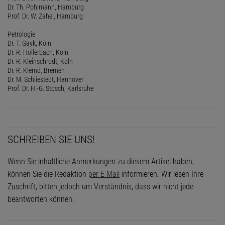
Dr. Th. Pohlmann, Hamburg
Prof. Dr. W. Zahel, Hamburg
Petrologie
Dr. T. Gayk, Köln
Dr. R. Hollerbach, Köln
Dr. R. Kleinschrodt, Köln
Dr. R. Klemd, Bremen
Dr. M. Schliestedt, Hannover
Prof. Dr. H.-G. Stosch, Karlsruhe
SCHREIBEN SIE UNS!
Wenn Sie inhaltliche Anmerkungen zu diesem Artikel haben,
können Sie die Redaktion
per E-Mail
informieren. Wir lesen Ihre
Zuschrift, bitten jedoch um Verständnis, dass wir nicht jede
beantworten können.