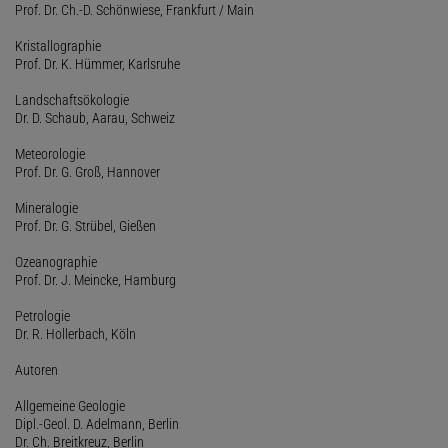
Prof. Dr. Ch.-D. Schönwiese, Frankfurt / Main
Kristallographie
Prof. Dr. K. Hümmer, Karlsruhe
Landschaftsökologie
Dr. D. Schaub, Aarau, Schweiz
Meteorologie
Prof. Dr. G. Groß, Hannover
Mineralogie
Prof. Dr. G. Strübel, Gießen
Ozeanographie
Prof. Dr. J. Meincke, Hamburg
Petrologie
Dr. R. Hollerbach, Köln
Autoren
Allgemeine Geologie
Dipl.-Geol. D. Adelmann, Berlin
Dr. Ch. Breitkreuz, Berlin