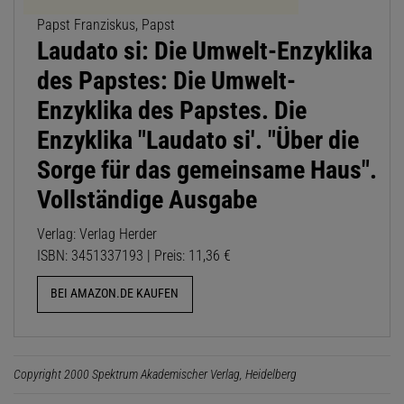
Papst Franziskus, Papst
Laudato si: Die Umwelt-Enzyklika
des Papstes: Die Umwelt-
Enzyklika des Papstes. Die
Enzyklika "Laudato si'. "Über die
Sorge für das gemeinsame Haus".
Vollständige Ausgabe
Verlag: Verlag Herder
ISBN: 3451337193 | Preis: 11,36 €
BEI AMAZON.DE KAUFEN
Copyright 2000 Spektrum Akademischer Verlag, Heidelberg