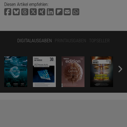
Diesen Artikel empfehlen:
DIGITALAUSGABEN
PRINTAUSGABEN
TOPSELLER