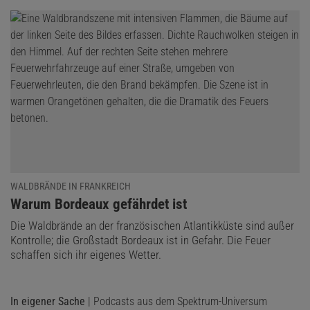
WALDBRÄNDE IN FRANKREICH
:
Warum Bordeaux gefährdet ist
Die Waldbrände an der französischen Atlantikküste sind außer
Kontrolle; die Großstadt Bordeaux ist in Gefahr. Die Feuer
schaffen sich ihr eigenes Wetter.
In eigener Sache
| Podcasts aus dem Spektrum-Universum