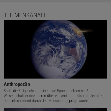
THEMENKANÄLE
Anthropozän
Sollte die Erdgeschichte eine neue Epoche bekommen?
Wissenschaftler diskutieren über ein »Anthropozän« als Zeitalter,
das entscheidend durch den Menschen geprägt wurde.