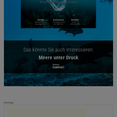
Das könnte Sie auch interessieren:
Meere unter Druck
Anzeige