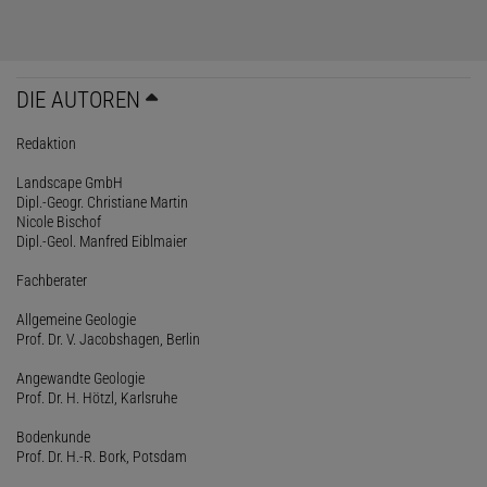
DIE AUTOREN
Redaktion
Landscape GmbH
Dipl.-Geogr. Christiane Martin
Nicole Bischof
Dipl.-Geol. Manfred Eiblmaier
Fachberater
Allgemeine Geologie
Prof. Dr. V. Jacobshagen, Berlin
Angewandte Geologie
Prof. Dr. H. Hötzl, Karlsruhe
Bodenkunde
Prof. Dr. H.-R. Bork, Potsdam