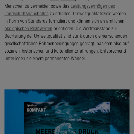
Menschen zu vermeiden sowie das
Leistungsvermögen des
Landschaftshaushaltes
zu erhalten. Umweltqualitätsziele werden
in Form von Standards formuliert und können sich an amtlichen
ökologischen Richtwerten
orientieren. Die Wertmaßstäbe zur
Beurteilung der Umweltqualität sind stark durch die herrschenden
gesellschaftlichen Rahmenbedingungen geprägt, basieren also auf
sozialen, historischen und kulturellen Erfahrungen. Entsprechend
unterliegen sie einem permanenten Wandel.