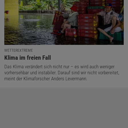
WETTEREXTREME
:
Klima im freien Fall
Das Klima verändert sich nicht nur – es wird auch weniger
vorhersehbar und instabiler. Darauf sind wir nicht vorbereitet,
meint der Klimaforscher Anders Levermann.