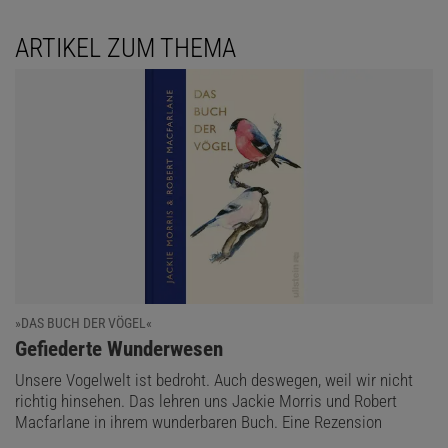
ARTIKEL ZUM THEMA
»DAS BUCH DER VÖGEL«
:
Gefiederte Wunderwesen
Unsere Vogelwelt ist bedroht. Auch deswegen, weil wir nicht
richtig hinsehen. Das lehren uns Jackie Morris und Robert
Macfarlane in ihrem wunderbaren Buch. Eine Rezension