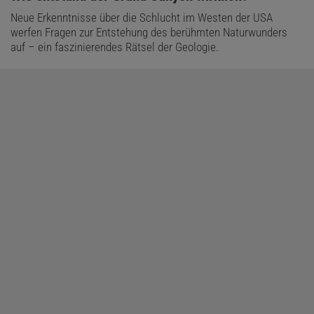
Neue Erkenntnisse über die Schlucht im Westen der USA
werfen Fragen zur Entstehung des berühmten Naturwunders
auf – ein faszinierendes Rätsel der Geologie.