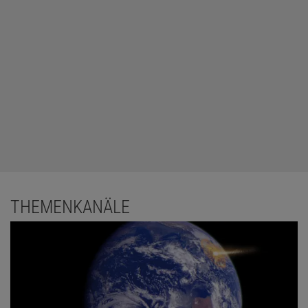
THEMENKANÄLE