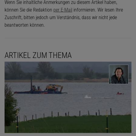
Wenn Sie inhaltliche Anmerkungen zu diesem Artikel haben,
können Sie die Redaktion
per E-Mail
informieren. Wir lesen Ihre
Zuschrift, bitten jedoch um Verständnis, dass wir nicht jede
beantworten können.
ARTIKEL ZUM THEMA