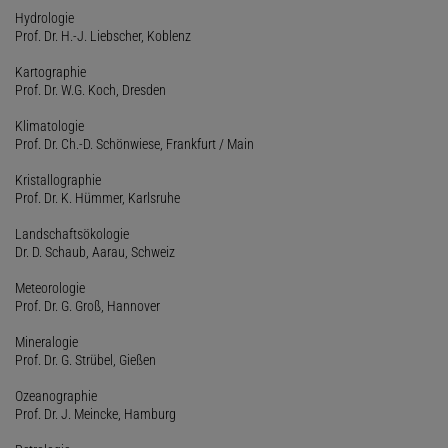
Hydrologie
Prof. Dr. H.-J. Liebscher, Koblenz
Kartographie
Prof. Dr. W.G. Koch, Dresden
Klimatologie
Prof. Dr. Ch.-D. Schönwiese, Frankfurt / Main
Kristallographie
Prof. Dr. K. Hümmer, Karlsruhe
Landschaftsökologie
Dr. D. Schaub, Aarau, Schweiz
Meteorologie
Prof. Dr. G. Groß, Hannover
Mineralogie
Prof. Dr. G. Strübel, Gießen
Ozeanographie
Prof. Dr. J. Meincke, Hamburg