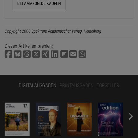
BEI AMAZON.DE KAUFEN
Copyright 2000 Spektrum Akademischer Verlag, Heidelberg
Diesen Artikel empfehlen:
DIGITALAUSGABEN
PRINTAUSGABEN
TOPSELLER