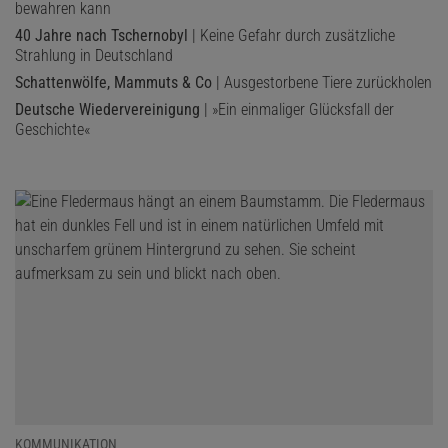
bewahren kann
40 Jahre nach Tschernobyl
| Keine Gefahr durch zusätzliche
Strahlung in Deutschland
Schattenwölfe, Mammuts & Co
| Ausgestorbene Tiere zurückholen
Deutsche Wiedervereinigung
| »Ein einmaliger Glücksfall der
Geschichte«
KOMMUNIKATION