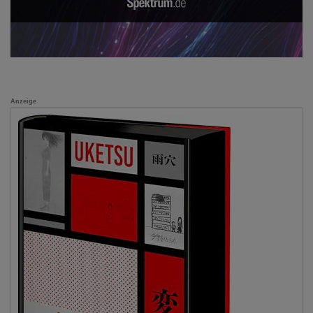
Anzeige