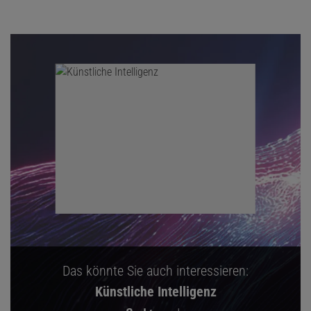
Das könnte Sie auch interessieren:
Künstliche Intelligenz