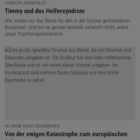
VORSICHT, DENKFALLE!
:
Timmy und das Helfersyndrom
Alle wollen nur das Beste für den in der Ostsee gestrandeten
Buckelwal. Und tun es gerade deshalb vielleicht nicht, warnt
unser Psychologiekolumnist.
40 JAHRE NACH TSCHERNOBYL
:
Von der ewigen Katastrophe zum europäischen