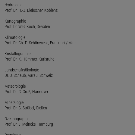
Hydrologie
Prof. Dr. H.-J. Liebscher, Koblenz
Kartographie
Prof. Dr. W.G. Koch, Dresden
Klimatologie
Prof. Dr. Ch.-D. Schönwiese, Frankfurt / Main
Kristallographie
Prof. Dr. K. Hümmer, Karlsruhe
Landschaftsökologie
Dr. D. Schaub, Aarau, Schweiz
Meteorologie
Prof. Dr. G. Groß, Hannover
Mineralogie
Prof. Dr. G. Strübel, Gießen
Ozeanographie
Prof. Dr. J. Meincke, Hamburg
Petrologie