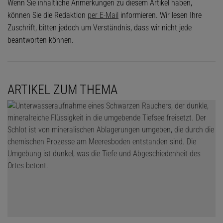
Wenn Sie inhaltliche Anmerkungen zu diesem Artikel haben,
können Sie die Redaktion
per E-Mail
informieren. Wir lesen Ihre
Zuschrift, bitten jedoch um Verständnis, dass wir nicht jede
beantworten können.
ARTIKEL ZUM THEMA