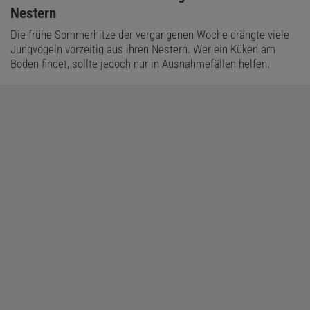
Nestern
Die frühe Sommerhitze der vergangenen Woche drängte viele
Jungvögeln vorzeitig aus ihren Nestern. Wer ein Küken am
Boden findet, sollte jedoch nur in Ausnahmefällen helfen.