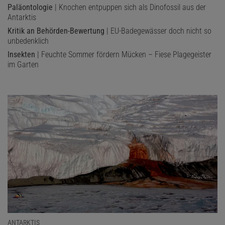
Paläontologie
| Knochen entpuppen sich als Dinofossil aus der
Antarktis
Kritik an Behörden-Bewertung
| EU-Badegewässer doch nicht so
unbedenklich
Insekten
| Feuchte Sommer fördern Mücken – Fiese Plagegeister
im Garten
ANTARKTIS