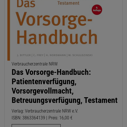
Verbraucherzentrale NRW
Das Vorsorge-Handbuch:
Patientenverfügung,
Vorsorgevollmacht,
Betreuungsverfügung, Testament
Verlag: Verbraucherzentrale NRW e.V.
ISBN: 3863364139 | Preis: 16,00 €