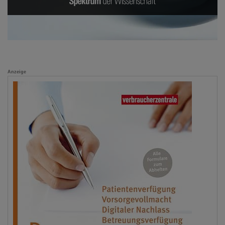
Anzeige