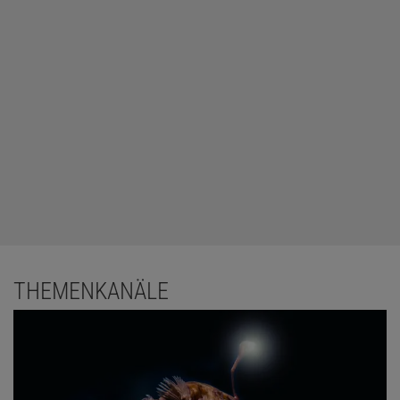
THEMENKANÄLE