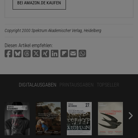
BEI AMAZON.DE KAUFEN
Copyright 2000 Spektrum Akademischer Verlag, Heidelberg
Diesen Artikel empfehlen:
DIGITALAUSGABEN
PRINTAUSGABEN
TOPSELLER