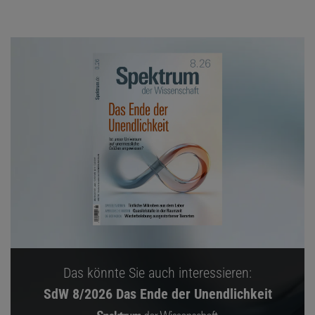
Das könnte Sie auch interessieren:
SdW 8/2026 Das Ende der Unendlichkeit