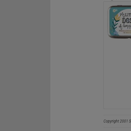
Copyright 2001 S