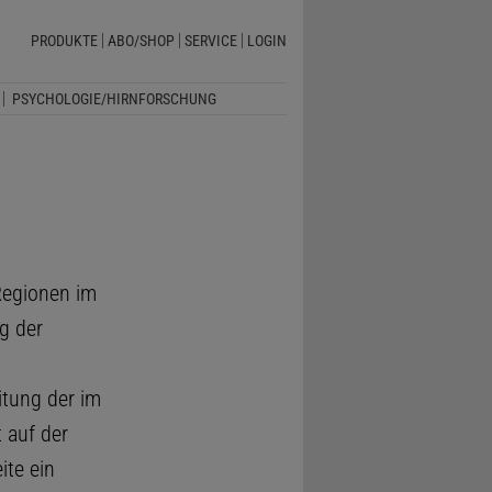
PRODUKTE
ABO/SHOP
SERVICE
LOGIN
PSYCHOLOGIE/HIRNFORSCHUNG
Regionen im
g der
tung der im
 auf der
ite ein