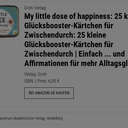
Groh Verlag
My little dose of happiness: 25 k
Glücksbooster-Kärtchen für
Zwischendurch: 25 kleine
Glücksbooster-Kärtchen für
Zwischendurch | Einfach ... und
Affirmationen für mehr Alltagsg
Verlag: Groh
ISBN: | Preis: 6,00 €
BEI AMAZON.DE KAUFEN
pektrum Akademischer Verlag, Heidelberg