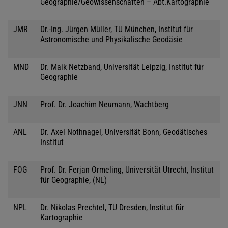
Geographie/Geowissenschaften – Abt.Kartographie
JMR
Dr.-Ing. Jürgen Müller, TU München, Institut für
Astronomische und Physikalische Geodäsie
MND
Dr. Maik Netzband, Universität Leipzig, Institut für
Geographie
JNN
Prof. Dr. Joachim Neumann, Wachtberg
ANL
Dr. Axel Nothnagel, Universität Bonn, Geodätisches
Institut
FOG
Prof. Dr. Ferjan Ormeling, Universität Utrecht, Institut
für Geographie, (NL)
NPL
Dr. Nikolas Prechtel, TU Dresden, Institut für
Kartographie