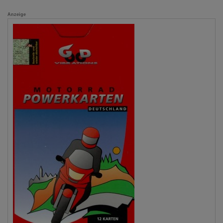
Anzeige