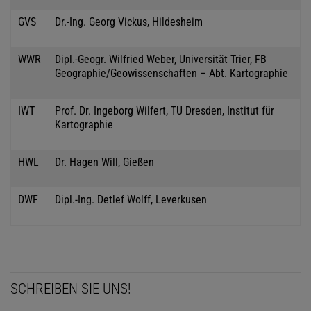
GVS
Dr.-Ing. Georg Vickus, Hildesheim
WWR
Dipl.-Geogr. Wilfried Weber, Universität Trier, FB
Geographie/Geowissenschaften – Abt. Kartographie
IWT
Prof. Dr. Ingeborg Wilfert, TU Dresden, Institut für
Kartographie
HWL
Dr. Hagen Will, Gießen
DWF
Dipl.-Ing. Detlef Wolff, Leverkusen
SCHREIBEN SIE UNS!