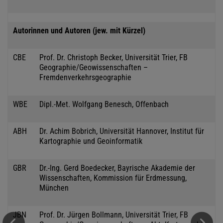
Autorinnen und Autoren (jew. mit Kürzel)
CBE
Prof. Dr. Christoph Becker, Universität Trier, FB
Geographie/Geowissenschaften –
Fremdenverkehrsgeographie
WBE
Dipl.-Met. Wolfgang Benesch, Offenbach
ABH
Dr. Achim Bobrich, Universität Hannover, Institut für
Kartographie und Geoinformatik
GBR
Dr.-Ing. Gerd Boedecker, Bayrische Akademie der
Wissenschaften, Kommission für Erdmessung,
München
JBN
Prof. Dr. Jürgen Bollmann, Universität Trier, FB