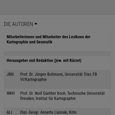
DIE AUTOREN
Mitarbeiterinnen und Mitarbeiter des Lexikons der
Kartographie und Geomatik
Herausgeber und Redaktion (jew. mit Kürzel)
JBN
Prof. Dr. Jürgen Bollmann, Universität Trier, FB
VI/Kartographie
WKH
Prof. Dr. Wolf Günther Koch, Technische Universität
Dresden, Institut für Kartographie
ALI
Dipl.-Geogr. Annette Lipinski, Köln