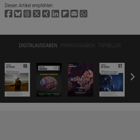
Diesen Artikel empfehlen:
DIGITALAUSGABEN
PRINTAUSGABEN
TOPSELLER