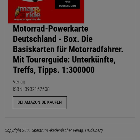
Motorrad-Powerkarte
Deutschland - Box. Die
Basiskarten für Motorradfahrer.
Mit Tourerguide: Unterkünfte,
Treffs, Tipps. 1:300000
Verlag:
ISBN: 3932157508
BEI AMAZON.DE KAUFEN
Copyright 2001 Spektrum Akademischer Verlag, Heidelberg