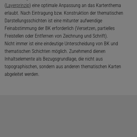
(
Layerprinzip
) eine optimale Anpassung an das Kartenthema
erlaubt. Nach Eintragung bzw. Konstruktion der thematischen
Darstellungsschichten ist eine mitunter aufwendige
Feinabstimmung der BK erforderlich (Versetzen, partielles
Freistellen oder Entfernen von Zeichnung und Schrift).
Nicht immer ist eine eindeutige Unterscheidung von BK und
thematischen Schichten möglich. Zunehmend dienen
Inhaltselemente als Bezugsgrundlage, die nicht aus
topographischen, sondern aus anderen thematischen Karten
abgeleitet werden.