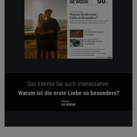
Das könnte Sie auch interessieren:
Warum ist die erste Liebe so besonders?