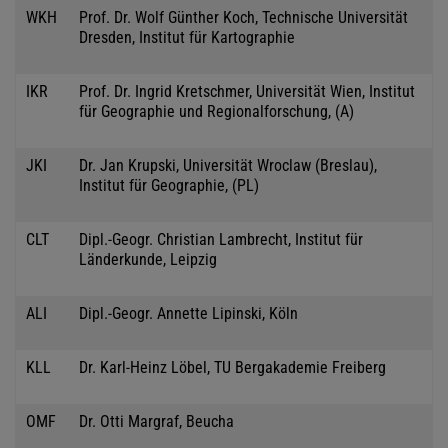
WKH
Prof. Dr. Wolf Günther Koch, Technische Universität
Dresden, Institut für Kartographie
IKR
Prof. Dr. Ingrid Kretschmer, Universität Wien, Institut
für Geographie und Regionalforschung, (A)
JKI
Dr. Jan Krupski, Universität Wroclaw (Breslau),
Institut für Geographie, (PL)
CLT
Dipl.-Geogr. Christian Lambrecht, Institut für
Länderkunde, Leipzig
ALI
Dipl.-Geogr. Annette Lipinski, Köln
KLL
Dr. Karl-Heinz Löbel, TU Bergakademie Freiberg
OMF
Dr. Otti Margraf, Beucha