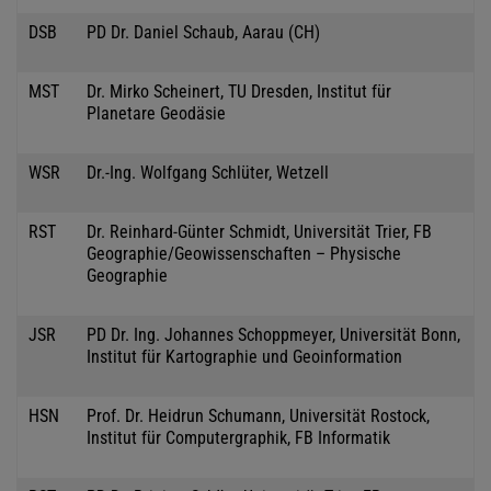
DSB
PD Dr. Daniel Schaub, Aarau (CH)
MST
Dr. Mirko Scheinert, TU Dresden, Institut für
Planetare Geodäsie
WSR
Dr.-Ing. Wolfgang Schlüter, Wetzell
RST
Dr. Reinhard-Günter Schmidt, Universität Trier, FB
Geographie/Geowissenschaften – Physische
Geographie
JSR
PD Dr. Ing. Johannes Schoppmeyer, Universität Bonn,
Institut für Kartographie und Geoinformation
HSN
Prof. Dr. Heidrun Schumann, Universität Rostock,
Institut für Computergraphik, FB Informatik