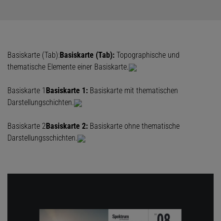
Basiskarte (Tab):
Basiskarte (Tab):
Topographische und
thematische Elemente einer Basiskarte.
Basiskarte 1
Basiskarte 1:
Basiskarte mit thematischen
Darstellungschichten.
Basiskarte 2
Basiskarte 2:
Basiskarte ohne thematische
Darstellungsschichten.