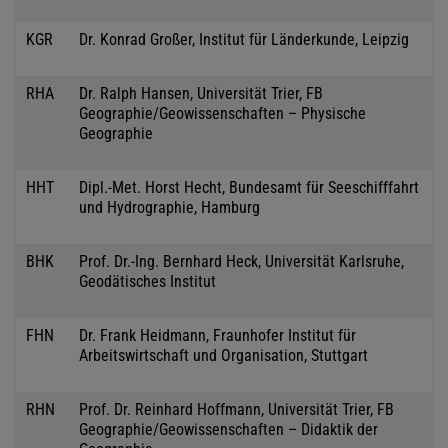
KGR
Dr. Konrad Großer, Institut für Länderkunde, Leipzig
RHA
Dr. Ralph Hansen, Universität Trier, FB
Geographie/Geowissenschaften – Physische
Geographie
HHT
Dipl.-Met. Horst Hecht, Bundesamt für Seeschifffahrt
und Hydrographie, Hamburg
BHK
Prof. Dr.-Ing. Bernhard Heck, Universität Karlsruhe,
Geodätisches Institut
FHN
Dr. Frank Heidmann, Fraunhofer Institut für
Arbeitswirtschaft und Organisation, Stuttgart
RHN
Prof. Dr. Reinhard Hoffmann, Universität Trier, FB
Geographie/Geowissenschaften – Didaktik der