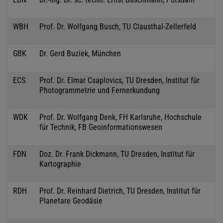
WBH
Prof. Dr. Wolfgang Busch, TU Clausthal-Zellerfeld
GBK
Dr. Gerd Buziek, München
ECS
Prof. Dr. Elmar Csaplovics, TU Dresden, Institut für
Photogrammetrie und Fernerkundung
WDK
Prof. Dr. Wolfgang Denk, FH Karlsruhe, Hochschule
für Technik, FB Geoinformationswesen
FDN
Doz. Dr. Frank Dickmann, TU Dresden, Institut für
Kartographie
RDH
Prof. Dr. Reinhard Dietrich, TU Dresden, Institut für
Planetare Geodäsie