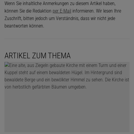
Wenn Sie inhaltliche Anmerkungen zu diesem Artikel haben,
können Sie die Redaktion
per E-Mail
informieren. Wir lesen Ihre
Zuschrift, bitten jedoch um Verständnis, dass wir nicht jede
beantworten können.
ARTIKEL ZUM THEMA