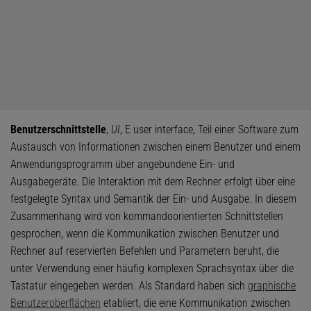
Benutzerschnittstelle
,
UI
, E user interface, Teil einer Software zum
Austausch von Informationen zwischen einem Benutzer und einem
Anwendungsprogramm über angebundene Ein- und
Ausgabegeräte. Die Interaktion mit dem Rechner erfolgt über eine
festgelegte Syntax und Semantik der Ein- und Ausgabe. In diesem
Zusammenhang wird von kommandoorientierten Schnittstellen
gesprochen, wenn die Kommunikation zwischen Benutzer und
Rechner auf reservierten Befehlen und Parametern beruht, die
unter Verwendung einer häufig komplexen Sprachsyntax über die
Tastatur eingegeben werden. Als Standard haben sich
graphische
Benutzeroberflächen
etabliert, die eine Kommunikation zwischen