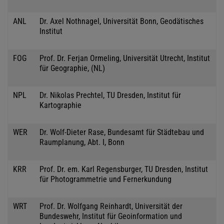
ANL
Dr. Axel Nothnagel, Universität Bonn, Geodätisches
Institut
FOG
Prof. Dr. Ferjan Ormeling, Universität Utrecht, Institut
für Geographie, (NL)
NPL
Dr. Nikolas Prechtel, TU Dresden, Institut für
Kartographie
WER
Dr. Wolf-Dieter Rase, Bundesamt für Städtebau und
Raumplanung, Abt. I, Bonn
KRR
Prof. Dr. em. Karl Regensburger, TU Dresden, Institut
für Photogrammetrie und Fernerkundung
WRT
Prof. Dr. Wolfgang Reinhardt, Universität der
Bundeswehr, Institut für Geoinformation und