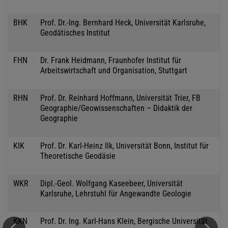
BHK
Prof. Dr.-Ing. Bernhard Heck, Universität Karlsruhe,
Geodätisches Institut
FHN
Dr. Frank Heidmann, Fraunhofer Institut für
Arbeitswirtschaft und Organisation, Stuttgart
RHN
Prof. Dr. Reinhard Hoffmann, Universität Trier, FB
Geographie/Geowissenschaften – Didaktik der
Geographie
KIK
Prof. Dr. Karl-Heinz Ilk, Universität Bonn, Institut für
Theoretische Geodäsie
WKR
Dipl.-Geol. Wolfgang Kaseebeer, Universität
Karlsruhe, Lehrstuhl für Angewandte Geologie
KKN
Prof. Dr. Ing. Karl-Hans Klein, Bergische Universität