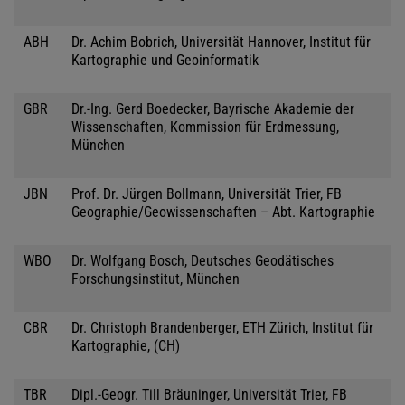
ABH
Dr. Achim Bobrich, Universität Hannover, Institut für
Kartographie und Geoinformatik
GBR
Dr.-Ing. Gerd Boedecker, Bayrische Akademie der
Wissenschaften, Kommission für Erdmessung,
München
JBN
Prof. Dr. Jürgen Bollmann, Universität Trier, FB
Geographie/Geowissenschaften – Abt. Kartographie
WBO
Dr. Wolfgang Bosch, Deutsches Geodätisches
Forschungsinstitut, München
CBR
Dr. Christoph Brandenberger, ETH Zürich, Institut für
Kartographie, (CH)
TBR
Dipl.-Geogr. Till Bräuninger, Universität Trier, FB