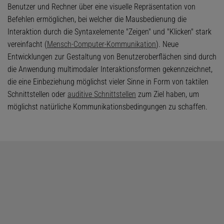
Benutzer und Rechner über eine visuelle Repräsentation von
Befehlen ermöglichen, bei welcher die Mausbedienung die
Interaktion durch die Syntaxelemente "Zeigen" und "Klicken" stark
vereinfacht (
Mensch-Computer-Kommunikation
). Neue
Entwicklungen zur Gestaltung von Benutzeroberflächen sind durch
die Anwendung multimodaler Interaktionsformen gekennzeichnet,
die eine Einbeziehung möglichst vieler Sinne in Form von taktilen
Schnittstellen oder
auditive Schnittstellen
zum Ziel haben, um
möglichst natürliche Kommunikationsbedingungen zu schaffen.