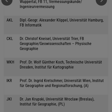
Wuppertal, FB 11, Vermessungskunde/
Ingenieurvermessung
AKL
Dipl.-Geogr. Alexander Klippel, Universität Hamburg,
FB Informatik
CKL
Dr. Christof Kneisel, Universität Trier, FB
Geographie/Geowissenschaften – Physische
Geographie
WKH
Prof. Dr. Wolf Günther Koch, Technische Universität
Dresden, Institut für Kartographie
IKR
Prof. Dr. Ingrid Kretschmer, Universität Wien, Institut
für Geographie und Regionalforschung, (A)
JKI
Dr. Jan Krupski, Universität Wroclaw (Breslau),
Institut für Geographie, (PL)