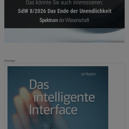
Das könnte Sie auch interessieren:
SdW 8/2026 Das Ende der Unendlichkeit
Anzeige