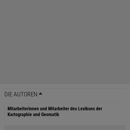
DIE AUTOREN
Mitarbeiterinnen und Mitarbeiter des Lexikons der
Kartographie und Geomatik