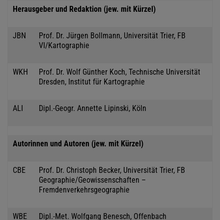
Herausgeber und Redaktion (jew. mit Kürzel)
JBN
Prof. Dr. Jürgen Bollmann, Universität Trier, FB
VI/Kartographie
WKH
Prof. Dr. Wolf Günther Koch, Technische Universität
Dresden, Institut für Kartographie
ALI
Dipl.-Geogr. Annette Lipinski, Köln
Autorinnen und Autoren (jew. mit Kürzel)
CBE
Prof. Dr. Christoph Becker, Universität Trier, FB
Geographie/Geowissenschaften –
Fremdenverkehrsgeographie
WBE
Dipl.-Met. Wolfgang Benesch, Offenbach