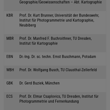
Geographie/Geowissenschaften – Abt. Kartographie
KBR
Prof. Dr. Kurt Brunner, Universität der Bundeswehr,
Institut für Photogrammetrie und Kartographie,
Neubiberg
MBR
Prof. Dr. Manfred F. Buchroithner, TU Dresden,
Institut für Kartographie
EBN
Dr.-Ing. Dr. sc. techn. Ernst Buschmann, Potsdam
WBH
Prof. Dr. Wolfgang Busch, TU Clausthal-Zellerfeld
GBK
Dr. Gerd Buziek, München
ECS
Prof. Dr. Elmar Csaplovics, TU Dresden, Institut für
Photogrammetrie und Fernerkundung