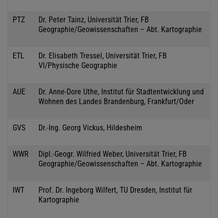
PTZ
Dr. Peter Tainz, Universität Trier, FB
Geographie/Geowissenschaften – Abt. Kartographie
ETL
Dr. Elisabeth Tressel, Universität Trier, FB
VI/Physische Geographie
AUE
Dr. Anne-Dore Uthe, Institut für Stadtentwicklung und
Wohnen des Landes Brandenburg, Frankfurt/Oder
GVS
Dr.-Ing. Georg Vickus, Hildesheim
WWR
Dipl.-Geogr. Wilfried Weber, Universität Trier, FB
Geographie/Geowissenschaften – Abt. Kartographie
IWT
Prof. Dr. Ingeborg Wilfert, TU Dresden, Institut für
Kartographie