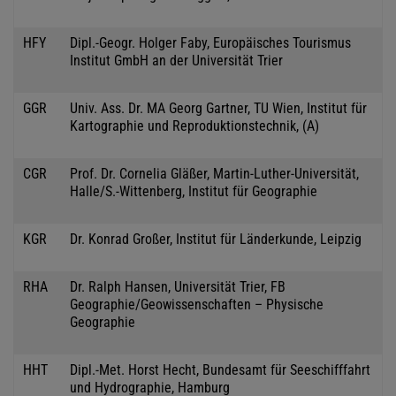
HFY
Dipl.-Geogr. Holger Faby, Europäisches Tourismus
Institut GmbH an der Universität Trier
GGR
Univ. Ass. Dr. MA Georg Gartner, TU Wien, Institut für
Kartographie und Reproduktionstechnik, (A)
CGR
Prof. Dr. Cornelia Gläßer, Martin-Luther-Universität,
Halle/S.-Wittenberg, Institut für Geographie
KGR
Dr. Konrad Großer, Institut für Länderkunde, Leipzig
RHA
Dr. Ralph Hansen, Universität Trier, FB
Geographie/Geowissenschaften – Physische
Geographie
HHT
Dipl.-Met. Horst Hecht, Bundesamt für Seeschifffahrt
und Hydrographie, Hamburg