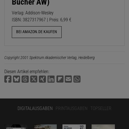
Bücher AW)
Verlag: Addison-Wesley
ISBN: 3827317967 | Preis: 6,99 €
BEI AMAZON.DE KAUFEN
Copyright 2001 Spektrum Akademischer Verlag, Heidelberg
Diesen Artikel empfehlen:
DIGITALAUSGABEN
PRINTAUSGABEN
TOPSELLER