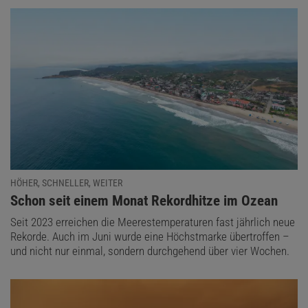
HÖHER, SCHNELLER, WEITER
:
Schon seit einem Monat Rekordhitze im Ozean
Seit 2023 erreichen die Meerestemperaturen fast jährlich neue
Rekorde. Auch im Juni wurde eine Höchstmarke übertroffen –
und nicht nur einmal, sondern durchgehend über vier Wochen.