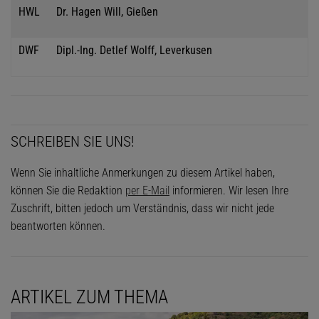
HWL
Dr. Hagen Will, Gießen
DWF
Dipl.-Ing. Detlef Wolff, Leverkusen
SCHREIBEN SIE UNS!
Wenn Sie inhaltliche Anmerkungen zu diesem Artikel haben,
können Sie die Redaktion
per E-Mail
informieren. Wir lesen Ihre
Zuschrift, bitten jedoch um Verständnis, dass wir nicht jede
beantworten können.
ARTIKEL ZUM THEMA