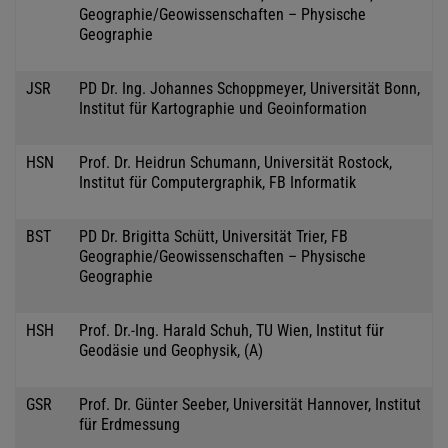
Geographie/Geowissenschaften – Physische
Geographie
JSR
PD Dr. Ing. Johannes Schoppmeyer, Universität Bonn,
Institut für Kartographie und Geoinformation
HSN
Prof. Dr. Heidrun Schumann, Universität Rostock,
Institut für Computergraphik, FB Informatik
BST
PD Dr. Brigitta Schütt, Universität Trier, FB
Geographie/Geowissenschaften – Physische
Geographie
HSH
Prof. Dr.-Ing. Harald Schuh, TU Wien, Institut für
Geodäsie und Geophysik, (A)
GSR
Prof. Dr. Günter Seeber, Universität Hannover, Institut
für Erdmessung