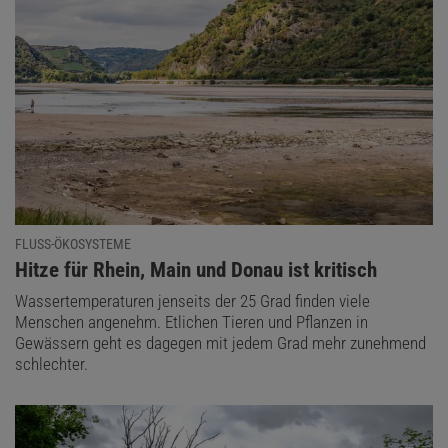
FLUSS-ÖKOSYSTEME
:
Hitze für Rhein, Main und Donau ist kritisch
Wassertemperaturen jenseits der 25 Grad finden viele
Menschen angenehm. Etlichen Tieren und Pflanzen in
Gewässern geht es dagegen mit jedem Grad mehr zunehmend
schlechter.