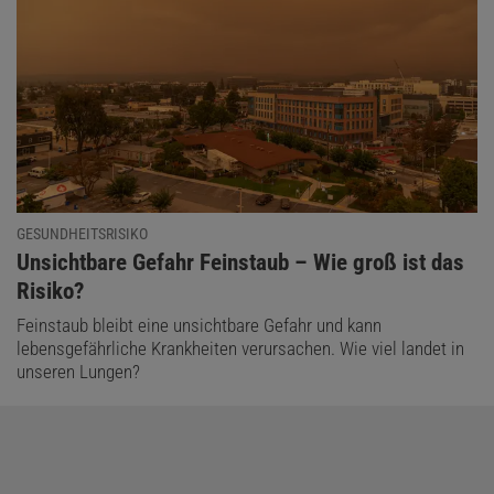
GESUNDHEITSRISIKO
:
Unsichtbare Gefahr Feinstaub – Wie groß ist das
Risiko?
Feinstaub bleibt eine unsichtbare Gefahr und kann
lebensgefährliche Krankheiten verursachen. Wie viel landet in
unseren Lungen?