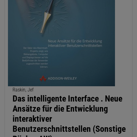
Raskin, Jef
Das intelligente Interface . Neue
Ansätze für die Entwicklung
interaktiver
Benutzerschnittstellen (Sonstige