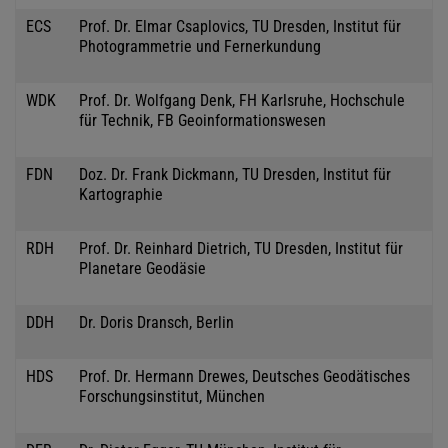
ECS
Prof. Dr. Elmar Csaplovics, TU Dresden, Institut für
Photogrammetrie und Fernerkundung
WDK
Prof. Dr. Wolfgang Denk, FH Karlsruhe, Hochschule
für Technik, FB Geoinformationswesen
FDN
Doz. Dr. Frank Dickmann, TU Dresden, Institut für
Kartographie
RDH
Prof. Dr. Reinhard Dietrich, TU Dresden, Institut für
Planetare Geodäsie
DDH
Dr. Doris Dransch, Berlin
HDS
Prof. Dr. Hermann Drewes, Deutsches Geodätisches
Forschungsinstitut, München