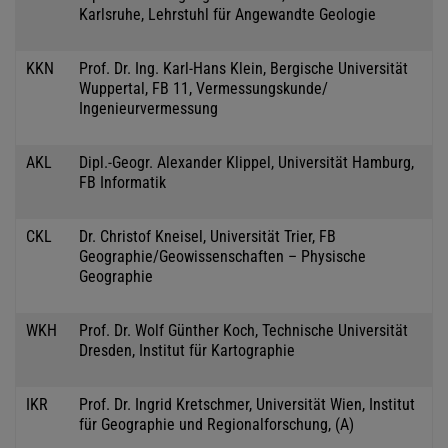
Karlsruhe, Lehrstuhl für Angewandte Geologie
KKN
Prof. Dr. Ing. Karl-Hans Klein, Bergische Universität
Wuppertal, FB 11, Vermessungskunde/
Ingenieurvermessung
AKL
Dipl.-Geogr. Alexander Klippel, Universität Hamburg,
FB Informatik
CKL
Dr. Christof Kneisel, Universität Trier, FB
Geographie/Geowissenschaften – Physische
Geographie
WKH
Prof. Dr. Wolf Günther Koch, Technische Universität
Dresden, Institut für Kartographie
IKR
Prof. Dr. Ingrid Kretschmer, Universität Wien, Institut
für Geographie und Regionalforschung, (A)