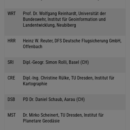
WRT
Prof. Dr. Wolfgang Reinhardt, Universität der
Bundeswehr, Institut für Geoinformation und
Landentwicklung, Neubiberg
HRR
Heinz W. Reuter, DFS Deutsche Flugsicherung GmbH,
Offenbach
SRI
Dipl.-Geogr. Simon Rolli, Basel (CH)
CRE
Dipl.-Ing. Christine Rülke, TU Dresden, Institut für
Kartographie
DSB
PD Dr. Daniel Schaub, Aarau (CH)
MST
Dr. Mirko Scheinert, TU Dresden, Institut für
Planetare Geodäsie