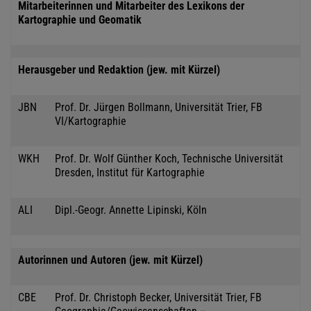
Mitarbeiterinnen und Mitarbeiter des Lexikons der
Kartographie und Geomatik
Herausgeber und Redaktion (jew. mit Kürzel)
JBN
Prof. Dr. Jürgen Bollmann, Universität Trier, FB
VI/Kartographie
WKH
Prof. Dr. Wolf Günther Koch, Technische Universität
Dresden, Institut für Kartographie
ALI
Dipl.-Geogr. Annette Lipinski, Köln
Autorinnen und Autoren (jew. mit Kürzel)
CBE
Prof. Dr. Christoph Becker, Universität Trier, FB