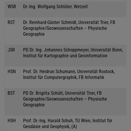
WSR
Dr.-Ing. Wolfgang Schlüter, Wetzell
RST
Dr. Reinhard-Günter Schmidt, Universität Trier, FB
Geographie/Geowissenschaften – Physische
Geographie
JSR
PD Dr. Ing. Johannes Schoppmeyer, Universität Bonn,
Institut für Kartographie und Geoinformation
HSN
Prof. Dr. Heidrun Schumann, Universität Rostock,
Institut für Computergraphik, FB Informatik
BST
PD Dr. Brigitta Schütt, Universität Trier, FB
Geographie/Geowissenschaften – Physische
Geographie
HSH
Prof. Dr.-Ing. Harald Schuh, TU Wien, Institut für
Geodäsie und Geophysik, (A)