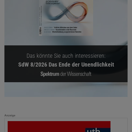
Das könnte Sie auch interessieren:
SdW 8/2026 Das Ende der Unendlichkeit
Anzeige