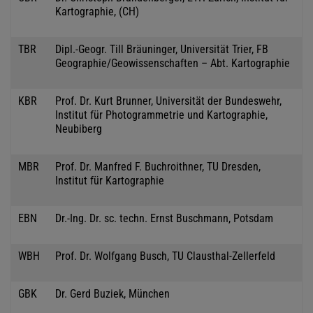
Kartographie, (CH)
TBR
Dipl.-Geogr. Till Bräuninger, Universität Trier, FB
Geographie/Geowissenschaften – Abt. Kartographie
KBR
Prof. Dr. Kurt Brunner, Universität der Bundeswehr,
Institut für Photogrammetrie und Kartographie,
Neubiberg
MBR
Prof. Dr. Manfred F. Buchroithner, TU Dresden,
Institut für Kartographie
EBN
Dr.-Ing. Dr. sc. techn. Ernst Buschmann, Potsdam
WBH
Prof. Dr. Wolfgang Busch, TU Clausthal-Zellerfeld
GBK
Dr. Gerd Buziek, München