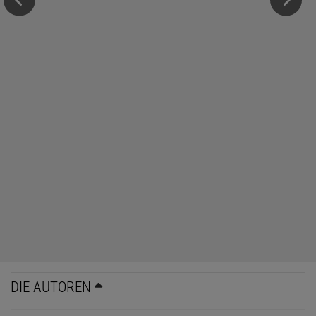
DIE AUTOREN