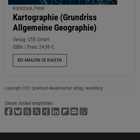
Kohlstock, Peter
Kartographie (Grundriss
Allgemeine Geographie)
Verlag: UTB GmbH
ISBN: | Preis: 24,99 €
BEI AMAZON.DE KAUFEN
Copyright 2001 Spektrum Akademischer Verlag, Heidelberg
Diesen Artikel empfehlen: