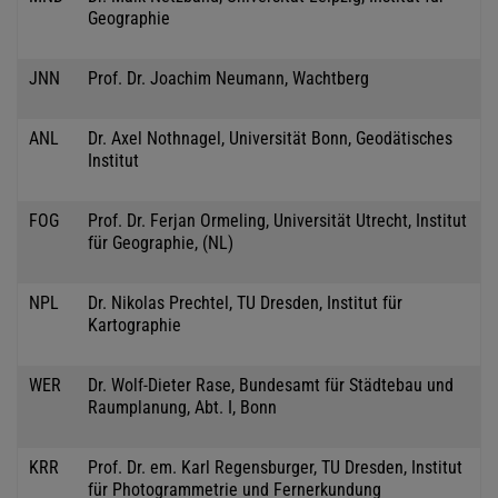
Geographie
JNN
Prof. Dr. Joachim Neumann, Wachtberg
ANL
Dr. Axel Nothnagel, Universität Bonn, Geodätisches
Institut
FOG
Prof. Dr. Ferjan Ormeling, Universität Utrecht, Institut
für Geographie, (NL)
NPL
Dr. Nikolas Prechtel, TU Dresden, Institut für
Kartographie
WER
Dr. Wolf-Dieter Rase, Bundesamt für Städtebau und
Raumplanung, Abt. I, Bonn
KRR
Prof. Dr. em. Karl Regensburger, TU Dresden, Institut
für Photogrammetrie und Fernerkundung