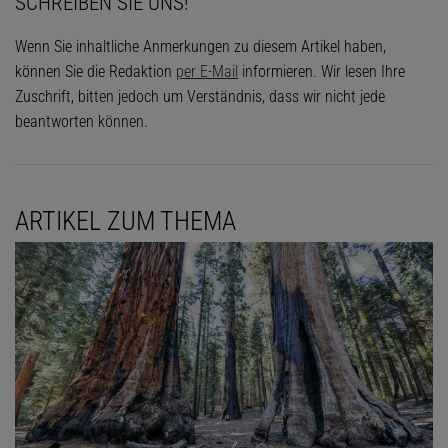
SCHREIBEN SIE UNS!
Wenn Sie inhaltliche Anmerkungen zu diesem Artikel haben,
können Sie die Redaktion
per E-Mail
informieren. Wir lesen Ihre
Zuschrift, bitten jedoch um Verständnis, dass wir nicht jede
beantworten können.
ARTIKEL ZUM THEMA