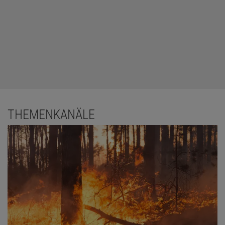
THEMENKANÄLE