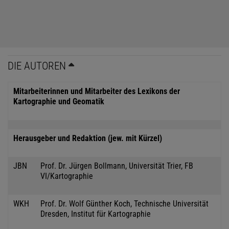
DIE AUTOREN
Mitarbeiterinnen und Mitarbeiter des Lexikons der
Kartographie und Geomatik
Herausgeber und Redaktion (jew. mit Kürzel)
JBN
Prof. Dr. Jürgen Bollmann, Universität Trier, FB
VI/Kartographie
WKH
Prof. Dr. Wolf Günther Koch, Technische Universität
Dresden, Institut für Kartographie