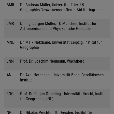
AMR
Dr. Andreas Müller, Universität Trier, FB
Geographie/Geowissenschaften – Abt.Kartographie
JMR
Dr.-Ing. Jürgen Müller, TU München, Institut für
Astronomische und Physikalische Geodäsie
MND
Dr. Maik Netzband, Universität Leipzig, Institut für
Geographie
JNN
Prof. Dr. Joachim Neumann, Wachtberg
ANL
Dr. Axel Nothnagel, Universität Bonn, Geodätisches
Institut
FOG
Prof. Dr. Ferjan Ormeling, Universität Utrecht, Institut
für Geographie, (NL)
NPL
Dr. Nikolas Prechtel, TU Dresden, Institut für