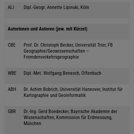
ALI
Dipl.-Geogr. Annette Lipinski, Köln
Autorinnen und Autoren (jew. mit Kürzel)
CBE
Prof. Dr. Christoph Becker, Universität Trier, FB
Geographie/Geowissenschaften –
Fremdenverkehrsgeographie
WBE
Dipl.-Met. Wolfgang Benesch, Offenbach
ABH
Dr. Achim Bobrich, Universität Hannover, Institut für
Kartographie und Geoinformatik
GBR
Dr.-Ing. Gerd Boedecker, Bayrische Akademie der
Wissenschaften, Kommission für Erdmessung,
München