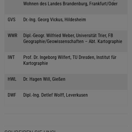
Wohnen des Landes Brandenburg, Frankfurt/Oder
GVS
Dr.-Ing. Georg Vickus, Hildesheim
WWR
Dipl.-Geogr. Wilfried Weber, Universität Trier, FB
Geographie/Geowissenschaften – Abt. Kartographie
IWT
Prof. Dr. Ingeborg Wilfert, TU Dresden, Institut für
Kartographie
HWL
Dr. Hagen Will, Gießen
DWF
Dipl.-Ing. Detlef Wolff, Leverkusen