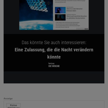
Das könnte Sie auch interessieren:
Eine Zulassung, die die Nacht verändern
könnte
Anzeige