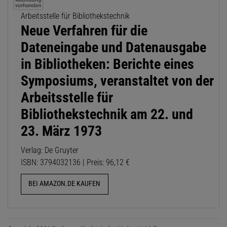
Arbeitsstelle für Bibliothekstechnik
Neue Verfahren für die
Dateneingabe und Datenausgabe
in Bibliotheken: Berichte eines
Symposiums, veranstaltet von der
Arbeitsstelle für
Bibliothekstechnik am 22. und
23. März 1973
Verlag: De Gruyter
ISBN: 3794032136 | Preis: 96,12 €
BEI AMAZON.DE KAUFEN