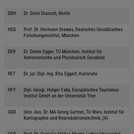
DDH
Dr. Doris Dransch, Berlin
HDS
Prof. Dr. Hermann Drewes, Deutsches Geodätisches
Forschungsinstitut, München
DER
Dr. Dieter Egger, TU München, Institut für
Astronomische und Physikalisch Geodäsie
RET
Dr. jur. Dipl.-Ing. Rita Eggert, Karlsruhe
HFY
Dipl.-Geogr. Holger Faby, Europäisches Tourismus
Institut GmbH an der Universität Trier
GGR
Univ. Ass. Dr. MA Georg Gartner, TU Wien, Institut für
Kartographie und Reproduktionstechnik, (A)