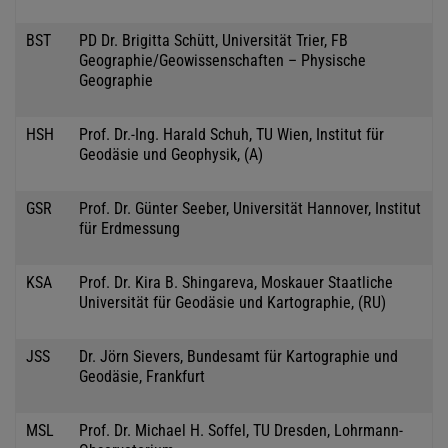
BST
PD Dr. Brigitta Schütt, Universität Trier, FB
Geographie/Geowissenschaften – Physische
Geographie
HSH
Prof. Dr.-Ing. Harald Schuh, TU Wien, Institut für
Geodäsie und Geophysik, (A)
GSR
Prof. Dr. Günter Seeber, Universität Hannover, Institut
für Erdmessung
KSA
Prof. Dr. Kira B. Shingareva, Moskauer Staatliche
Universität für Geodäsie und Kartographie, (RU)
JSS
Dr. Jörn Sievers, Bundesamt für Kartographie und
Geodäsie, Frankfurt
MSL
Prof. Dr. Michael H. Soffel, TU Dresden, Lohrmann-