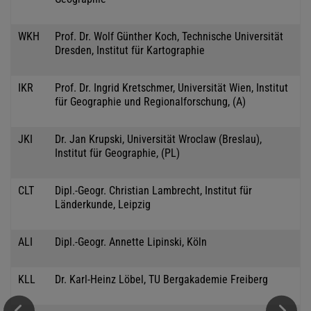
WKH
Prof. Dr. Wolf Günther Koch, Technische Universität
Dresden, Institut für Kartographie
IKR
Prof. Dr. Ingrid Kretschmer, Universität Wien, Institut
für Geographie und Regionalforschung, (A)
JKI
Dr. Jan Krupski, Universität Wroclaw (Breslau),
Institut für Geographie, (PL)
CLT
Dipl.-Geogr. Christian Lambrecht, Institut für
Länderkunde, Leipzig
ALI
Dipl.-Geogr. Annette Lipinski, Köln
KLL
Dr. Karl-Heinz Löbel, TU Bergakademie Freiberg