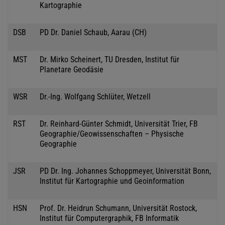
Kartographie
DSB
PD Dr. Daniel Schaub, Aarau (CH)
MST
Dr. Mirko Scheinert, TU Dresden, Institut für
Planetare Geodäsie
WSR
Dr.-Ing. Wolfgang Schlüter, Wetzell
RST
Dr. Reinhard-Günter Schmidt, Universität Trier, FB
Geographie/Geowissenschaften – Physische
Geographie
JSR
PD Dr. Ing. Johannes Schoppmeyer, Universität Bonn,
Institut für Kartographie und Geoinformation
HSN
Prof. Dr. Heidrun Schumann, Universität Rostock,
Institut für Computergraphik, FB Informatik