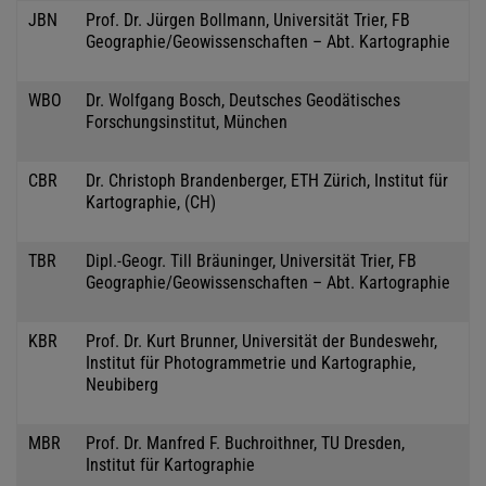
JBN
Prof. Dr. Jürgen Bollmann, Universität Trier, FB
Geographie/Geowissenschaften – Abt. Kartographie
WBO
Dr. Wolfgang Bosch, Deutsches Geodätisches
Forschungsinstitut, München
CBR
Dr. Christoph Brandenberger, ETH Zürich, Institut für
Kartographie, (CH)
TBR
Dipl.-Geogr. Till Bräuninger, Universität Trier, FB
Geographie/Geowissenschaften – Abt. Kartographie
KBR
Prof. Dr. Kurt Brunner, Universität der Bundeswehr,
Institut für Photogrammetrie und Kartographie,
Neubiberg
MBR
Prof. Dr. Manfred F. Buchroithner, TU Dresden,
Institut für Kartographie