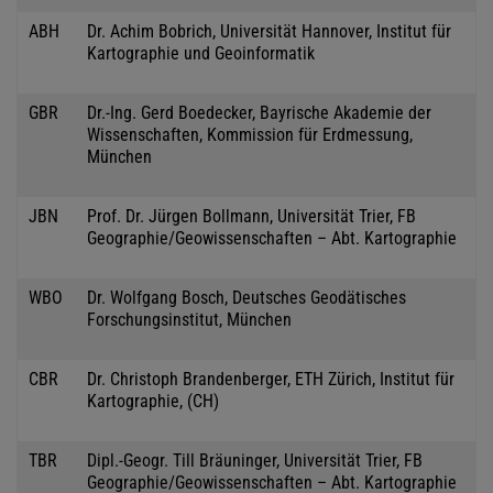
ABH
Dr. Achim Bobrich, Universität Hannover, Institut für
Kartographie und Geoinformatik
GBR
Dr.-Ing. Gerd Boedecker, Bayrische Akademie der
Wissenschaften, Kommission für Erdmessung,
München
JBN
Prof. Dr. Jürgen Bollmann, Universität Trier, FB
Geographie/Geowissenschaften – Abt. Kartographie
WBO
Dr. Wolfgang Bosch, Deutsches Geodätisches
Forschungsinstitut, München
CBR
Dr. Christoph Brandenberger, ETH Zürich, Institut für
Kartographie, (CH)
TBR
Dipl.-Geogr. Till Bräuninger, Universität Trier, FB
Geographie/Geowissenschaften – Abt. Kartographie