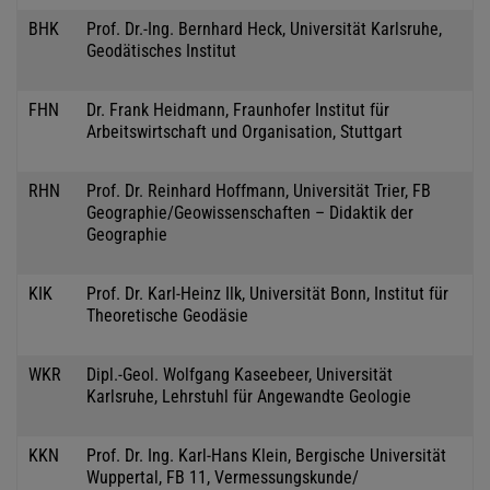
BHK
Prof. Dr.-Ing. Bernhard Heck, Universität Karlsruhe,
Geodätisches Institut
FHN
Dr. Frank Heidmann, Fraunhofer Institut für
Arbeitswirtschaft und Organisation, Stuttgart
RHN
Prof. Dr. Reinhard Hoffmann, Universität Trier, FB
Geographie/Geowissenschaften – Didaktik der
Geographie
KIK
Prof. Dr. Karl-Heinz Ilk, Universität Bonn, Institut für
Theoretische Geodäsie
WKR
Dipl.-Geol. Wolfgang Kaseebeer, Universität
Karlsruhe, Lehrstuhl für Angewandte Geologie
KKN
Prof. Dr. Ing. Karl-Hans Klein, Bergische Universität
Wuppertal, FB 11, Vermessungskunde/