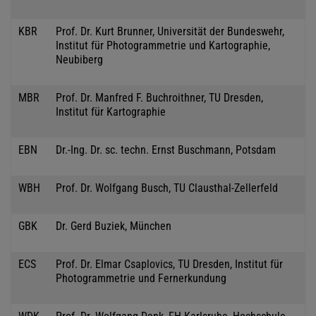
KBR
Prof. Dr. Kurt Brunner, Universität der Bundeswehr,
Institut für Photogrammetrie und Kartographie,
Neubiberg
MBR
Prof. Dr. Manfred F. Buchroithner, TU Dresden,
Institut für Kartographie
EBN
Dr.-Ing. Dr. sc. techn. Ernst Buschmann, Potsdam
WBH
Prof. Dr. Wolfgang Busch, TU Clausthal-Zellerfeld
GBK
Dr. Gerd Buziek, München
ECS
Prof. Dr. Elmar Csaplovics, TU Dresden, Institut für
Photogrammetrie und Fernerkundung