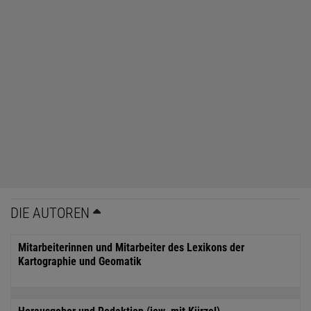
DIE AUTOREN
Mitarbeiterinnen und Mitarbeiter des Lexikons der
Kartographie und Geomatik