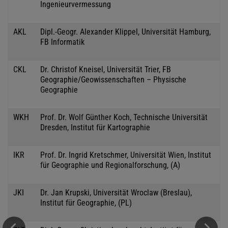
Ingenieurvermessung
AKL
Dipl.-Geogr. Alexander Klippel, Universität Hamburg,
FB Informatik
CKL
Dr. Christof Kneisel, Universität Trier, FB
Geographie/Geowissenschaften – Physische
Geographie
WKH
Prof. Dr. Wolf Günther Koch, Technische Universität
Dresden, Institut für Kartographie
IKR
Prof. Dr. Ingrid Kretschmer, Universität Wien, Institut
für Geographie und Regionalforschung, (A)
JKI
Dr. Jan Krupski, Universität Wroclaw (Breslau),
Institut für Geographie, (PL)