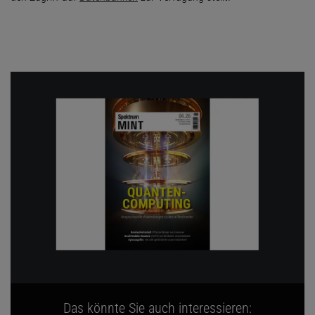
Das könnte Sie auch interessieren: