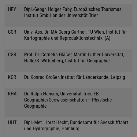
HFY
Dipl.-Geogr. Holger Faby, Europäisches Tourismus
Institut GmbH an der Universität Trier
GGR
Univ. Ass. Dr. MA Georg Gartner, TU Wien, Institut für
Kartographie und Reproduktionstechnik, (A)
CGR
Prof. Dr. Cornelia Gläßer, Martin-Luther-Universität,
Halle/S.-Wittenberg, Institut für Geographie
KGR
Dr. Konrad Großer, Institut für Länderkunde, Leipzig
RHA
Dr. Ralph Hansen, Universität Trier, FB
Geographie/Geowissenschaften – Physische
Geographie
HHT
Dipl.-Met. Horst Hecht, Bundesamt für Seeschifffahrt
und Hydrographie, Hamburg