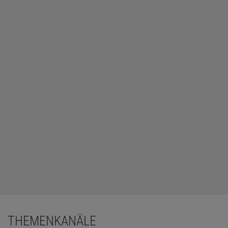
THEMENKANÄLE