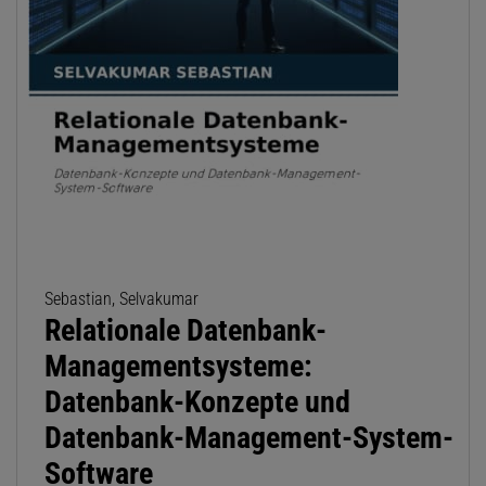
Sebastian, Selvakumar
Relationale Datenbank-
Managementsysteme:
Datenbank-Konzepte und
Datenbank-Management-System-
Software