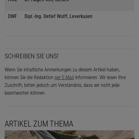
DWF
Dipl.-Ing. Detlef Wolff, Leverkusen
SCHREIBEN SIE UNS!
Wenn Sie inhaltliche Anmerkungen zu diesem Artikel haben,
können Sie die Redaktion
per E-Mail
informieren. Wir lesen Ihre
Zuschrift, bitten jedoch um Verständnis, dass wir nicht jede
beantworten können.
ARTIKEL ZUM THEMA