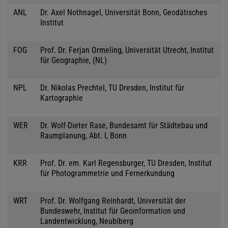
ANL
Dr. Axel Nothnagel, Universität Bonn, Geodätisches
Institut
FOG
Prof. Dr. Ferjan Ormeling, Universität Utrecht, Institut
für Geographie, (NL)
NPL
Dr. Nikolas Prechtel, TU Dresden, Institut für
Kartographie
WER
Dr. Wolf-Dieter Rase, Bundesamt für Städtebau und
Raumplanung, Abt. I, Bonn
KRR
Prof. Dr. em. Karl Regensburger, TU Dresden, Institut
für Photogrammetrie und Fernerkundung
WRT
Prof. Dr. Wolfgang Reinhardt, Universität der
Bundeswehr, Institut für Geoinformation und
Landentwicklung, Neubiberg