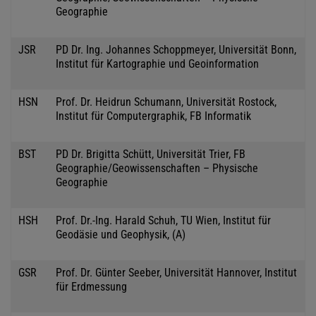
Geographie
JSR
PD Dr. Ing. Johannes Schoppmeyer, Universität Bonn,
Institut für Kartographie und Geoinformation
HSN
Prof. Dr. Heidrun Schumann, Universität Rostock,
Institut für Computergraphik, FB Informatik
BST
PD Dr. Brigitta Schütt, Universität Trier, FB
Geographie/Geowissenschaften – Physische
Geographie
HSH
Prof. Dr.-Ing. Harald Schuh, TU Wien, Institut für
Geodäsie und Geophysik, (A)
GSR
Prof. Dr. Günter Seeber, Universität Hannover, Institut
für Erdmessung