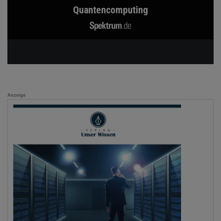
Quantencomputing
Anzeige