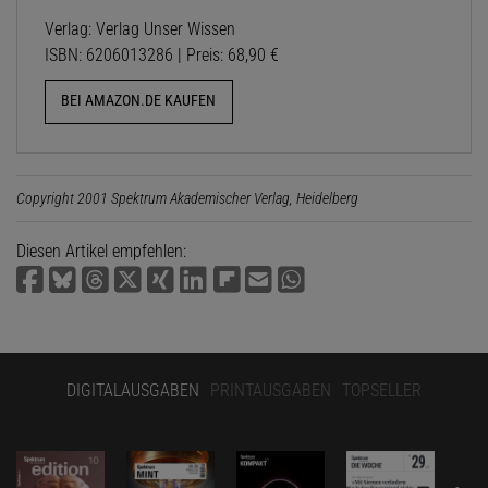
Verlag: Verlag Unser Wissen
ISBN: 6206013286 | Preis: 68,90 €
BEI AMAZON.DE KAUFEN
Copyright 2001 Spektrum Akademischer Verlag, Heidelberg
Diesen Artikel empfehlen:
DIGITALAUSGABEN
PRINTAUSGABEN
TOPSELLER