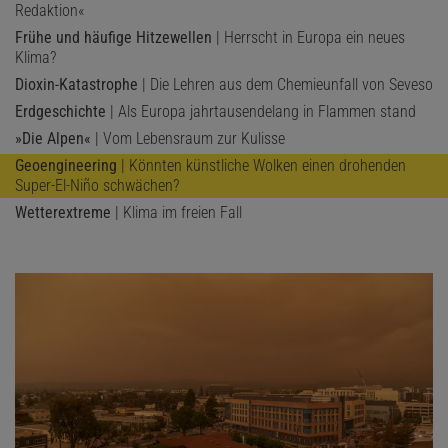
Redaktion«
Frühe und häufige Hitzewellen
| Herrscht in Europa ein neues
Klima?
Dioxin-Katastrophe
| Die Lehren aus dem Chemieunfall von Seveso
Erdgeschichte
| Als Europa jahrtausendelang in Flammen stand
»Die Alpen«
| Vom Lebensraum zur Kulisse
Geoengineering
| Könnten künstliche Wolken einen drohenden
Super-El-Niño schwächen?
Wetterextreme
| Klima im freien Fall