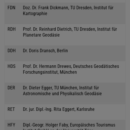
FDN
Doz. Dr. Frank Dickmann, TU Dresden, Institut für
Kartographie
RDH
Prof. Dr. Reinhard Dietrich, TU Dresden, Institut für
Planetare Geodäsie
DDH
Dr. Doris Dransch, Berlin
HDS
Prof. Dr. Hermann Drewes, Deutsches Geodätisches
Forschungsinstitut, München
DER
Dr. Dieter Egger, TU München, Institut für
Astronomische und Physikalisch Geodäsie
RET
Dr. jur. Dipl.-Ing. Rita Eggert, Karlsruhe
HFY
Dipl.-Geogr. Holger Faby, Europäisches Tourismus