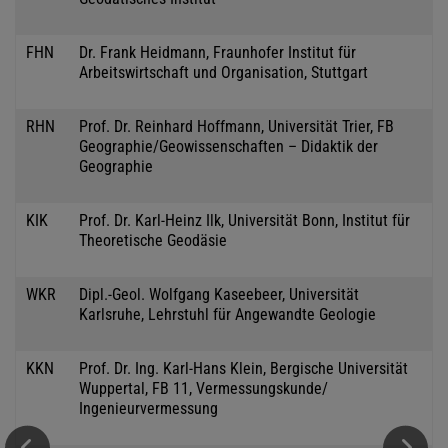
FHN
Dr. Frank Heidmann, Fraunhofer Institut für
Arbeitswirtschaft und Organisation, Stuttgart
RHN
Prof. Dr. Reinhard Hoffmann, Universität Trier, FB
Geographie/Geowissenschaften – Didaktik der
Geographie
KIK
Prof. Dr. Karl-Heinz Ilk, Universität Bonn, Institut für
Theoretische Geodäsie
WKR
Dipl.-Geol. Wolfgang Kaseebeer, Universität
Karlsruhe, Lehrstuhl für Angewandte Geologie
KKN
Prof. Dr. Ing. Karl-Hans Klein, Bergische Universität
Wuppertal, FB 11, Vermessungskunde/
Ingenieurvermessung