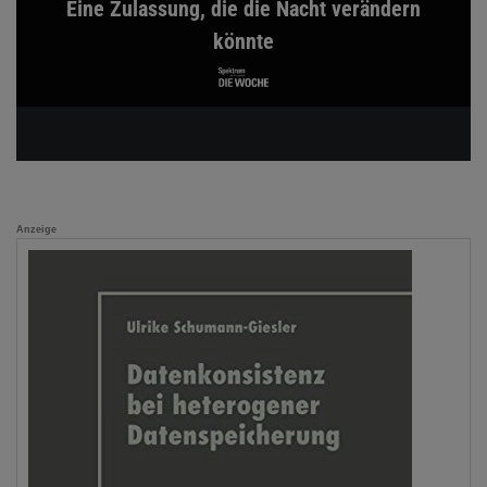
Eine Zulassung, die die Nacht verändern
könnte
Anzeige