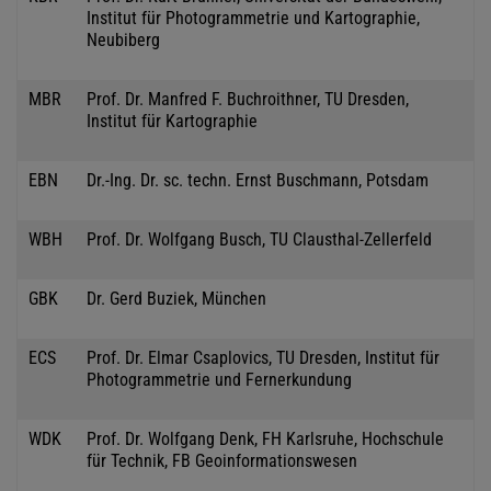
Institut für Photogrammetrie und Kartographie,
Neubiberg
MBR
Prof. Dr. Manfred F. Buchroithner, TU Dresden,
Institut für Kartographie
EBN
Dr.-Ing. Dr. sc. techn. Ernst Buschmann, Potsdam
WBH
Prof. Dr. Wolfgang Busch, TU Clausthal-Zellerfeld
GBK
Dr. Gerd Buziek, München
ECS
Prof. Dr. Elmar Csaplovics, TU Dresden, Institut für
Photogrammetrie und Fernerkundung
WDK
Prof. Dr. Wolfgang Denk, FH Karlsruhe, Hochschule
für Technik, FB Geoinformationswesen