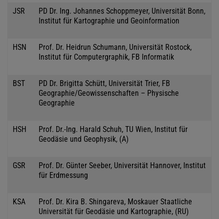
JSR
PD Dr. Ing. Johannes Schoppmeyer, Universität Bonn,
Institut für Kartographie und Geoinformation
HSN
Prof. Dr. Heidrun Schumann, Universität Rostock,
Institut für Computergraphik, FB Informatik
BST
PD Dr. Brigitta Schütt, Universität Trier, FB
Geographie/Geowissenschaften – Physische
Geographie
HSH
Prof. Dr.-Ing. Harald Schuh, TU Wien, Institut für
Geodäsie und Geophysik, (A)
GSR
Prof. Dr. Günter Seeber, Universität Hannover, Institut
für Erdmessung
KSA
Prof. Dr. Kira B. Shingareva, Moskauer Staatliche
Universität für Geodäsie und Kartographie, (RU)