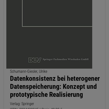
Schumann-Giesler, Ulrike
Datenkonsistenz bei heterogener
Datenspeicherung: Konzept und
prototypische Realisierung
Verlag: Springer