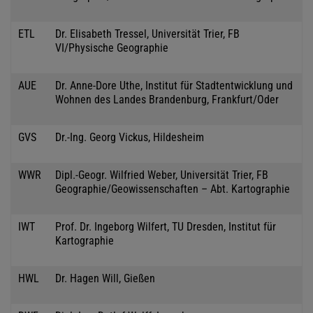
ETL
Dr. Elisabeth Tressel, Universität Trier, FB
VI/Physische Geographie
AUE
Dr. Anne-Dore Uthe, Institut für Stadtentwicklung und
Wohnen des Landes Brandenburg, Frankfurt/Oder
GVS
Dr.-Ing. Georg Vickus, Hildesheim
WWR
Dipl.-Geogr. Wilfried Weber, Universität Trier, FB
Geographie/Geowissenschaften – Abt. Kartographie
IWT
Prof. Dr. Ingeborg Wilfert, TU Dresden, Institut für
Kartographie
HWL
Dr. Hagen Will, Gießen