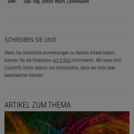
DWF
Dipl.-Ing. Detlef Wolff, Leverkusen
SCHREIBEN SIE UNS!
Wenn Sie inhaltliche Anmerkungen zu diesem Artikel haben,
können Sie die Redaktion
per E-Mail
informieren. Wir lesen Ihre
Zuschrift, bitten jedoch um Verständnis, dass wir nicht jede
beantworten können.
ARTIKEL ZUM THEMA