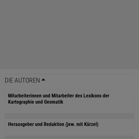
DIE AUTOREN
Mitarbeiterinnen und Mitarbeiter des Lexikons der
Kartographie und Geomatik
Herausgeber und Redaktion (jew. mit Kürzel)