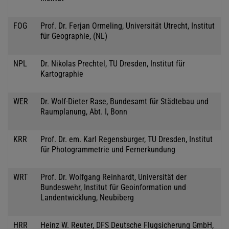
FOG
Prof. Dr. Ferjan Ormeling, Universität Utrecht, Institut
für Geographie, (NL)
NPL
Dr. Nikolas Prechtel, TU Dresden, Institut für
Kartographie
WER
Dr. Wolf-Dieter Rase, Bundesamt für Städtebau und
Raumplanung, Abt. I, Bonn
KRR
Prof. Dr. em. Karl Regensburger, TU Dresden, Institut
für Photogrammetrie und Fernerkundung
WRT
Prof. Dr. Wolfgang Reinhardt, Universität der
Bundeswehr, Institut für Geoinformation und
Landentwicklung, Neubiberg
HRR
Heinz W. Reuter, DFS Deutsche Flugsicherung GmbH,