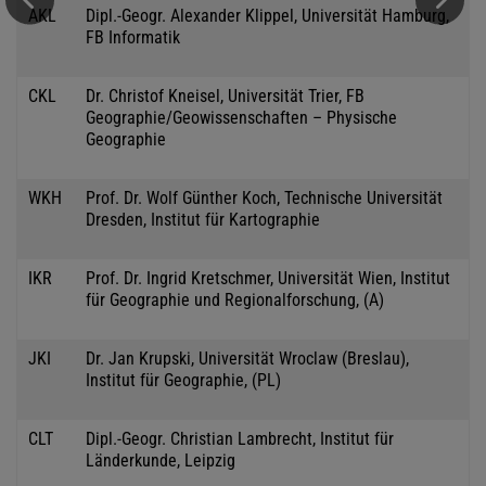
AKL
Dipl.-Geogr. Alexander Klippel, Universität Hamburg,
FB Informatik
CKL
Dr. Christof Kneisel, Universität Trier, FB
Geographie/Geowissenschaften – Physische
Geographie
WKH
Prof. Dr. Wolf Günther Koch, Technische Universität
Dresden, Institut für Kartographie
IKR
Prof. Dr. Ingrid Kretschmer, Universität Wien, Institut
für Geographie und Regionalforschung, (A)
JKI
Dr. Jan Krupski, Universität Wroclaw (Breslau),
Institut für Geographie, (PL)
CLT
Dipl.-Geogr. Christian Lambrecht, Institut für
Länderkunde, Leipzig