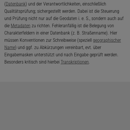
(
Datenbank
) und der Verantwortlichkeiten, einschließlich
Qualitätsprüfung; sichergestellt werden. Dabei ist die Steuerung
und Prüfung nicht nur auf die Geodaten i. e. S., sondern auch auf
die
Metadaten
zu richten. Fehleranfällig ist die Belegung von
Charakterfeldern in einer Datenbank (z. B. Straßenname). Hier
müssen Konventionen zur Schreibweise (speziell
geographischer
Name
) und ggf. zu Abkürzungen vereinbart, evt. über
Eingabemasken unterstützt und nach Eingabe geprüft werden.
Besonders kritisch sind hierbei
Transkriptionen
.