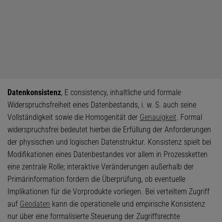
Datenkonsistenz
, E consistency, inhaltliche und formale
Widerspruchsfreiheit eines Datenbestands, i. w. S. auch seine
Vollständigkeit sowie die Homogenität der
Genauigkeit
. Formal
widerspruchsfrei bedeutet hierbei die Erfüllung der Anforderungen
der physischen und logischen Datenstruktur. Konsistenz spielt bei
Modifikationen eines Datenbestandes vor allem in Prozessketten
eine zentrale Rolle; interaktive Veränderungen außerhalb der
Primärinformation fordern die Überprüfung, ob eventuelle
Implikationen für die Vorprodukte vorliegen. Bei verteiltem Zugriff
auf
Geodaten
kann die operationelle und empirische Konsistenz
nur über eine formalisierte Steuerung der Zugriffsrechte