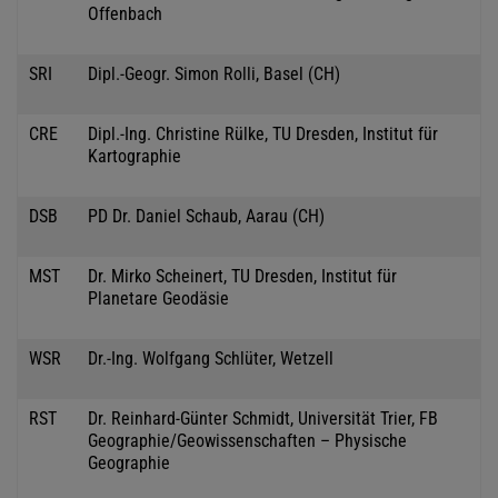
Offenbach
SRI
Dipl.-Geogr. Simon Rolli, Basel (CH)
CRE
Dipl.-Ing. Christine Rülke, TU Dresden, Institut für
Kartographie
DSB
PD Dr. Daniel Schaub, Aarau (CH)
MST
Dr. Mirko Scheinert, TU Dresden, Institut für
Planetare Geodäsie
WSR
Dr.-Ing. Wolfgang Schlüter, Wetzell
RST
Dr. Reinhard-Günter Schmidt, Universität Trier, FB
Geographie/Geowissenschaften – Physische
Geographie