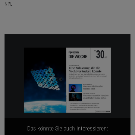
NPL
Das könnte Sie auch interessieren: