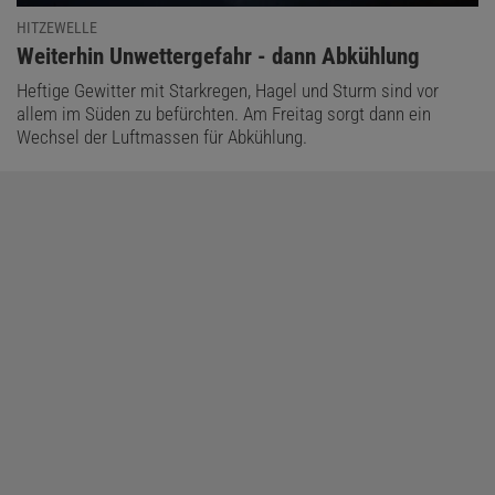
HITZEWELLE
:
Weiterhin Unwettergefahr - dann Abkühlung
Heftige Gewitter mit Starkregen, Hagel und Sturm sind vor
allem im Süden zu befürchten. Am Freitag sorgt dann ein
Wechsel der Luftmassen für Abkühlung.