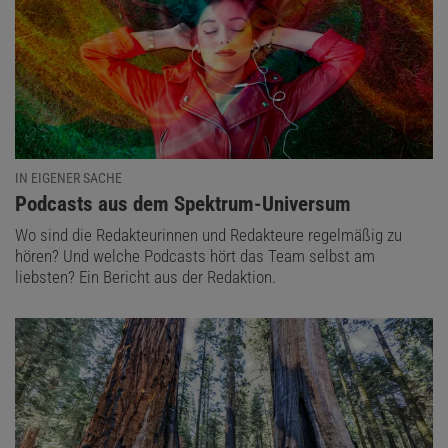
IN EIGENER SACHE
:
Podcasts aus dem Spektrum-Universum
Wo sind die Redakteurinnen und Redakteure regelmäßig zu
hören? Und welche Podcasts hört das Team selbst am
liebsten? Ein Bericht aus der Redaktion.