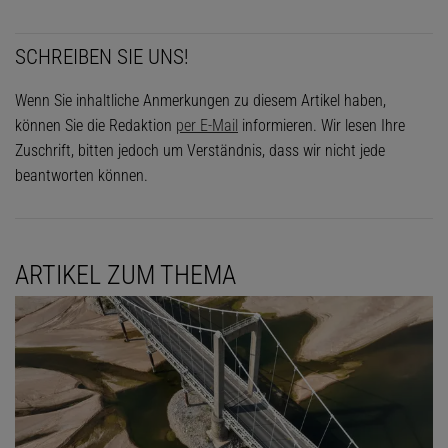
SCHREIBEN SIE UNS!
Wenn Sie inhaltliche Anmerkungen zu diesem Artikel haben,
können Sie die Redaktion
per E-Mail
informieren. Wir lesen Ihre
Zuschrift, bitten jedoch um Verständnis, dass wir nicht jede
beantworten können.
ARTIKEL ZUM THEMA