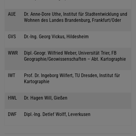
AUE
Dr. Anne-Dore Uthe, Institut für Stadtentwicklung und
Wohnen des Landes Brandenburg, Frankfurt/Oder
GVS
Dr.-Ing. Georg Vickus, Hildesheim
WWR
Dipl.-Geogr. Wilfried Weber, Universität Trier, FB
Geographie/Geowissenschaften – Abt. Kartographie
IWT
Prof. Dr. Ingeborg Wilfert, TU Dresden, Institut für
Kartographie
HWL
Dr. Hagen Will, Gießen
DWF
Dipl.-Ing. Detlef Wolff, Leverkusen