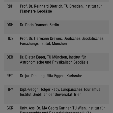
RDH
Prof. Dr. Reinhard Dietrich, TU Dresden, Institut für
Planetare Geodäsie
DDH
Dr. Doris Dransch, Berlin
HDS
Prof. Dr. Hermann Drewes, Deutsches Geodätisches
Forschungsinstitut, München
DER
Dr. Dieter Egger, TU München, Institut für
Astronomische und Physikalisch Geodäsie
RET
Dr. jur. Dipl.-Ing. Rita Eggert, Karlsruhe
HFY
Dipl.-Geogr. Holger Faby, Europäisches Tourismus
Institut GmbH an der Universität Trier
GGR
Univ. Ass. Dr. MA Georg Gartner, TU Wien, Institut für