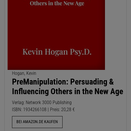
Hogan, Kevin
PreManipulation: Persuading &
Influencing Others in the New Age
Verlag: Network 3000 Publishing
ISBN: 1934266108 | Preis: 20,28 €
BEI AMAZON.DE KAUFEN