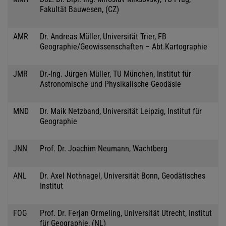
Fakultät Bauwesen, (CZ)
AMR
Dr. Andreas Müller, Universität Trier, FB
Geographie/Geowissenschaften – Abt.Kartographie
JMR
Dr.-Ing. Jürgen Müller, TU München, Institut für
Astronomische und Physikalische Geodäsie
MND
Dr. Maik Netzband, Universität Leipzig, Institut für
Geographie
JNN
Prof. Dr. Joachim Neumann, Wachtberg
ANL
Dr. Axel Nothnagel, Universität Bonn, Geodätisches
Institut
FOG
Prof. Dr. Ferjan Ormeling, Universität Utrecht, Institut
für Geographie, (NL)