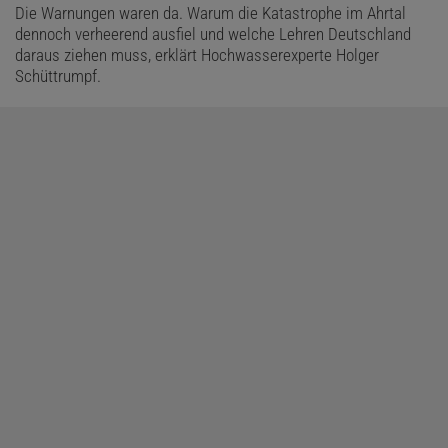
Die Warnungen waren da. Warum die Katastrophe im Ahrtal
dennoch verheerend ausfiel und welche Lehren Deutschland
daraus ziehen muss, erklärt Hochwasserexperte Holger
Schüttrumpf.