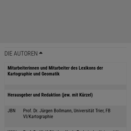
DIE AUTOREN
Mitarbeiterinnen und Mitarbeiter des Lexikons der
Kartographie und Geomatik
Herausgeber und Redaktion (jew. mit Kürzel)
JBN
Prof. Dr. Jürgen Bollmann, Universität Trier, FB
VI/Kartographie