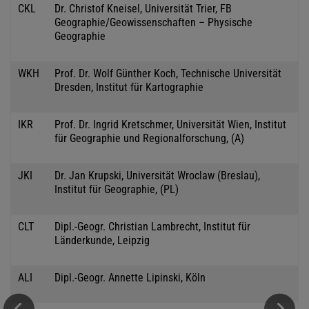
CKL
Dr. Christof Kneisel, Universität Trier, FB
Geographie/Geowissenschaften – Physische
Geographie
WKH
Prof. Dr. Wolf Günther Koch, Technische Universität
Dresden, Institut für Kartographie
IKR
Prof. Dr. Ingrid Kretschmer, Universität Wien, Institut
für Geographie und Regionalforschung, (A)
JKI
Dr. Jan Krupski, Universität Wroclaw (Breslau),
Institut für Geographie, (PL)
CLT
Dipl.-Geogr. Christian Lambrecht, Institut für
Länderkunde, Leipzig
ALI
Dipl.-Geogr. Annette Lipinski, Köln