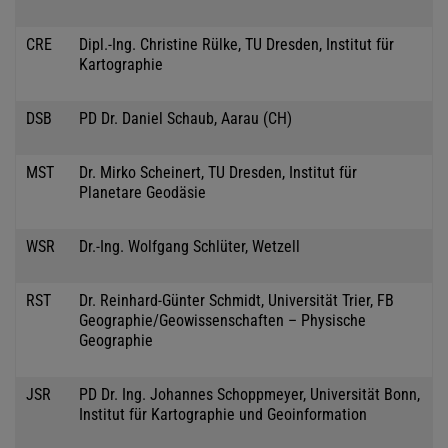
CRE
Dipl.-Ing. Christine Rülke, TU Dresden, Institut für
Kartographie
DSB
PD Dr. Daniel Schaub, Aarau (CH)
MST
Dr. Mirko Scheinert, TU Dresden, Institut für
Planetare Geodäsie
WSR
Dr.-Ing. Wolfgang Schlüter, Wetzell
RST
Dr. Reinhard-Günter Schmidt, Universität Trier, FB
Geographie/Geowissenschaften – Physische
Geographie
JSR
PD Dr. Ing. Johannes Schoppmeyer, Universität Bonn,
Institut für Kartographie und Geoinformation