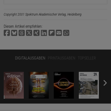
Copyright 2001 Spektrum Akademischer Verlag, Heidelberg
Diesen Artikel empfehlen:
DIGITALAUSGABEN
PRINTAUSGABEN
TOPSELLER