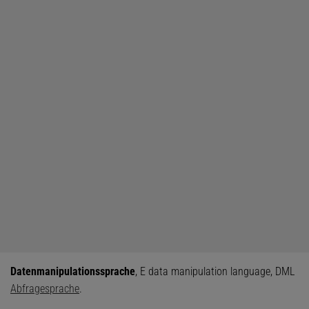
Datenmanipulationssprache
, E data manipulation language, DML
Abfragesprache
.