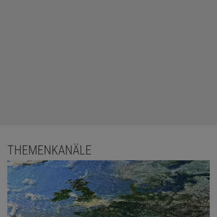
THEMENKANÄLE