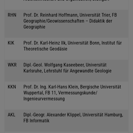
RHN
Prof. Dr. Reinhard Hoffmann, Universität Trier, FB
Geographie/Geowissenschaften – Didaktik der
Geographie
KIK
Prof. Dr. Karl-Heinz Ilk, Universität Bonn, Institut für
Theoretische Geodäsie
WKR
Dipl.-Geol. Wolfgang Kaseebeer, Universität
Karlsruhe, Lehrstuhl für Angewandte Geologie
KKN
Prof. Dr. Ing. Karl-Hans Klein, Bergische Universität
Wuppertal, FB 11, Vermessungskunde/
Ingenieurvermessung
AKL
Dipl.-Geogr. Alexander Klippel, Universität Hamburg,
FB Informatik