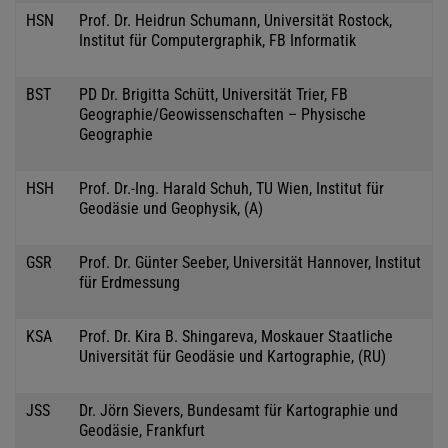
HSN
Prof. Dr. Heidrun Schumann, Universität Rostock,
Institut für Computergraphik, FB Informatik
BST
PD Dr. Brigitta Schütt, Universität Trier, FB
Geographie/Geowissenschaften – Physische
Geographie
HSH
Prof. Dr.-Ing. Harald Schuh, TU Wien, Institut für
Geodäsie und Geophysik, (A)
GSR
Prof. Dr. Günter Seeber, Universität Hannover, Institut
für Erdmessung
KSA
Prof. Dr. Kira B. Shingareva, Moskauer Staatliche
Universität für Geodäsie und Kartographie, (RU)
JSS
Dr. Jörn Sievers, Bundesamt für Kartographie und
Geodäsie, Frankfurt