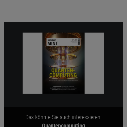
Das könnte Sie auch interessieren:
Quantencomputing