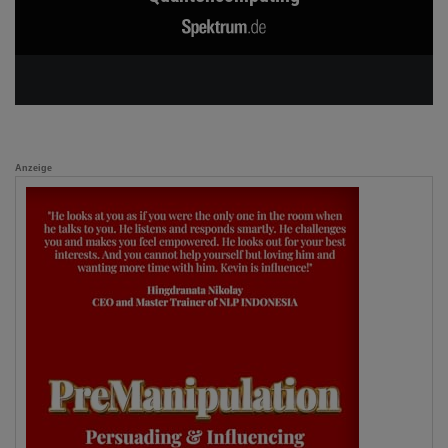
Anzeige