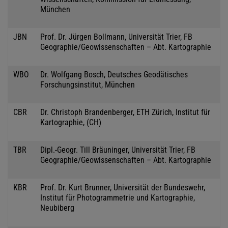
München
JBN
Prof. Dr. Jürgen Bollmann, Universität Trier, FB
Geographie/Geowissenschaften – Abt. Kartographie
WBO
Dr. Wolfgang Bosch, Deutsches Geodätisches
Forschungsinstitut, München
CBR
Dr. Christoph Brandenberger, ETH Zürich, Institut für
Kartographie, (CH)
TBR
Dipl.-Geogr. Till Bräuninger, Universität Trier, FB
Geographie/Geowissenschaften – Abt. Kartographie
KBR
Prof. Dr. Kurt Brunner, Universität der Bundeswehr,
Institut für Photogrammetrie und Kartographie,
Neubiberg