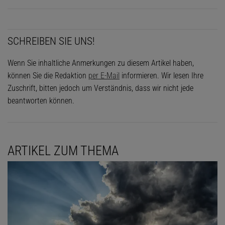
SCHREIBEN SIE UNS!
Wenn Sie inhaltliche Anmerkungen zu diesem Artikel haben,
können Sie die Redaktion
per E-Mail
informieren. Wir lesen Ihre
Zuschrift, bitten jedoch um Verständnis, dass wir nicht jede
beantworten können.
ARTIKEL ZUM THEMA