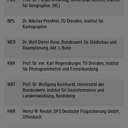
für Geographie, (NL)
NPL
Dr. Nikolas Prechtel, TU Dresden, Institut für
Kartographie
WER
Dr. Wolf-Dieter Rase, Bundesamt für Städtebau und
Raumplanung, Abt. I, Bonn
KRR
Prof. Dr. em. Karl Regensburger, TU Dresden, Institut
für Photogrammetrie und Fernerkundung
WRT
Prof. Dr. Wolfgang Reinhardt, Universität der
Bundeswehr, Institut für Geoinformation und
Landentwicklung, Neubiberg
HRR
Heinz W. Reuter, DFS Deutsche Flugsicherung GmbH,
Offenbach