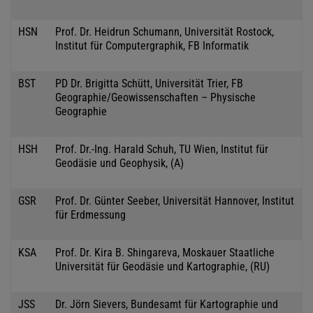
HSN
Prof. Dr. Heidrun Schumann, Universität Rostock,
Institut für Computergraphik, FB Informatik
BST
PD Dr. Brigitta Schütt, Universität Trier, FB
Geographie/Geowissenschaften – Physische
Geographie
HSH
Prof. Dr.-Ing. Harald Schuh, TU Wien, Institut für
Geodäsie und Geophysik, (A)
GSR
Prof. Dr. Günter Seeber, Universität Hannover, Institut
für Erdmessung
KSA
Prof. Dr. Kira B. Shingareva, Moskauer Staatliche
Universität für Geodäsie und Kartographie, (RU)
JSS
Dr. Jörn Sievers, Bundesamt für Kartographie und