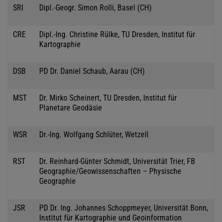
SRI
Dipl.-Geogr. Simon Rolli, Basel (CH)
CRE
Dipl.-Ing. Christine Rülke, TU Dresden, Institut für
Kartographie
DSB
PD Dr. Daniel Schaub, Aarau (CH)
MST
Dr. Mirko Scheinert, TU Dresden, Institut für
Planetare Geodäsie
WSR
Dr.-Ing. Wolfgang Schlüter, Wetzell
RST
Dr. Reinhard-Günter Schmidt, Universität Trier, FB
Geographie/Geowissenschaften – Physische
Geographie
JSR
PD Dr. Ing. Johannes Schoppmeyer, Universität Bonn,
Institut für Kartographie und Geoinformation