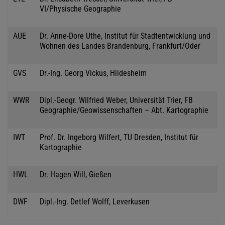
VI/Physische Geographie
AUE
Dr. Anne-Dore Uthe, Institut für Stadtentwicklung und
Wohnen des Landes Brandenburg, Frankfurt/Oder
GVS
Dr.-Ing. Georg Vickus, Hildesheim
WWR
Dipl.-Geogr. Wilfried Weber, Universität Trier, FB
Geographie/Geowissenschaften – Abt. Kartographie
IWT
Prof. Dr. Ingeborg Wilfert, TU Dresden, Institut für
Kartographie
HWL
Dr. Hagen Will, Gießen
DWF
Dipl.-Ing. Detlef Wolff, Leverkusen