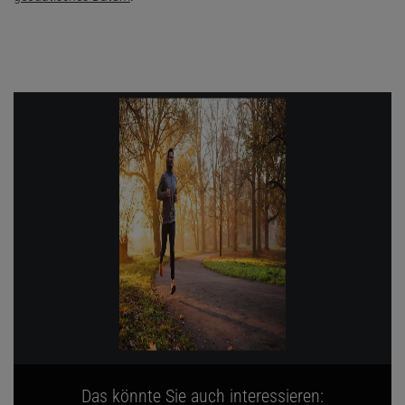
Das könnte Sie auch interessieren: