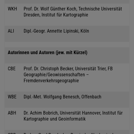
WKH
Prof. Dr. Wolf Günther Koch, Technische Universität
Dresden, Institut für Kartographie
ALI
Dipl.-Geogr. Annette Lipinski, Köln
Autorinnen und Autoren (jew. mit Kürzel)
CBE
Prof. Dr. Christoph Becker, Universität Trier, FB
Geographie/Geowissenschaften –
Fremdenverkehrsgeographie
WBE
Dipl.-Met. Wolfgang Benesch, Offenbach
ABH
Dr. Achim Bobrich, Universität Hannover, Institut für
Kartographie und Geoinformatik