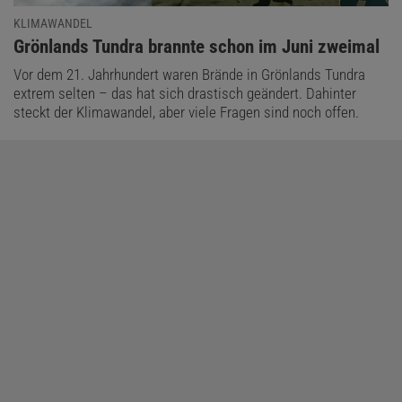
KLIMAWANDEL
:
Grönlands Tundra brannte schon im Juni zweimal
Vor dem 21. Jahrhundert waren Brände in Grönlands Tundra
extrem selten – das hat sich drastisch geändert. Dahinter
steckt der Klimawandel, aber viele Fragen sind noch offen.