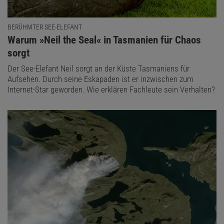
BERÜHMTER SEE-ELEFANT
:
Warum »Neil the Seal« in Tasmanien für Chaos
sorgt
Der See-Elefant Neil sorgt an der Küste Tasmaniens für
Aufsehen. Durch seine Eskapaden ist er inzwischen zum
Internet-Star geworden. Wie erklären Fachleute sein Verhalten?