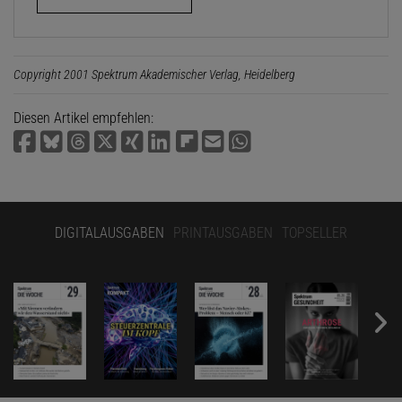
Copyright 2001 Spektrum Akademischer Verlag, Heidelberg
Diesen Artikel empfehlen:
DIGITALAUSGABEN
PRINTAUSGABEN
TOPSELLER