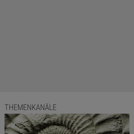
THEMENKANÄLE