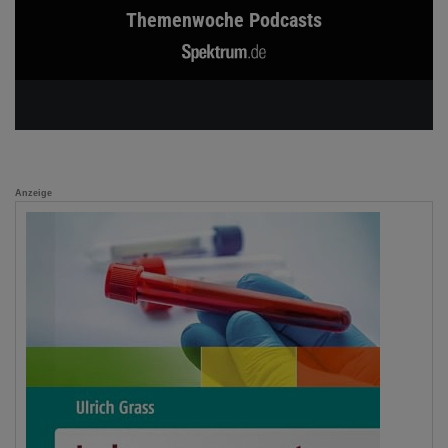
Themenwoche Podcasts
Anzeige