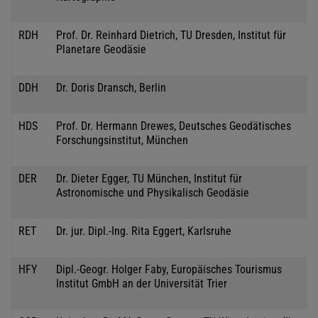
RDH
Prof. Dr. Reinhard Dietrich, TU Dresden, Institut für
Planetare Geodäsie
DDH
Dr. Doris Dransch, Berlin
HDS
Prof. Dr. Hermann Drewes, Deutsches Geodätisches
Forschungsinstitut, München
DER
Dr. Dieter Egger, TU München, Institut für
Astronomische und Physikalisch Geodäsie
RET
Dr. jur. Dipl.-Ing. Rita Eggert, Karlsruhe
HFY
Dipl.-Geogr. Holger Faby, Europäisches Tourismus
Institut GmbH an der Universität Trier