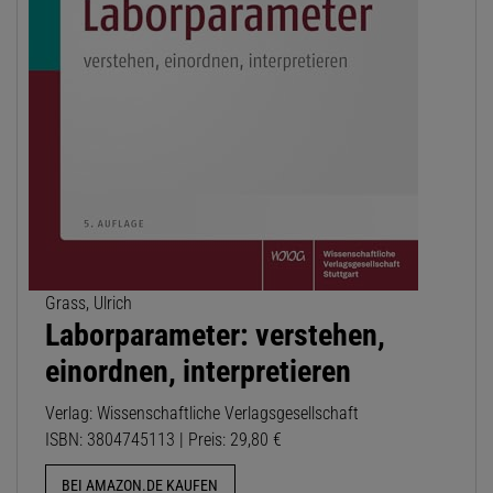
Grass, Ulrich
Laborparameter: verstehen,
einordnen, interpretieren
Verlag: Wissenschaftliche Verlagsgesellschaft
ISBN: 3804745113 | Preis: 29,80 €
BEI AMAZON.DE KAUFEN