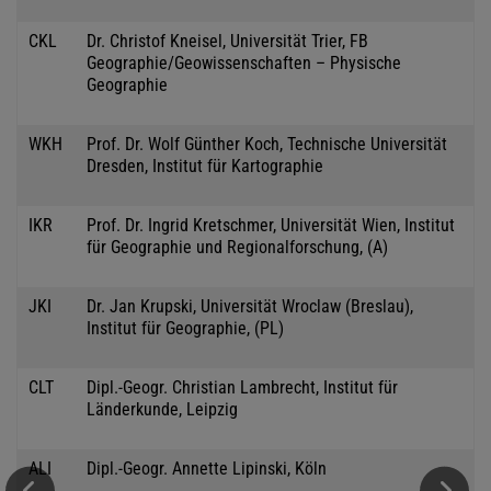
CKL
Dr. Christof Kneisel, Universität Trier, FB
Geographie/Geowissenschaften – Physische
Geographie
WKH
Prof. Dr. Wolf Günther Koch, Technische Universität
Dresden, Institut für Kartographie
IKR
Prof. Dr. Ingrid Kretschmer, Universität Wien, Institut
für Geographie und Regionalforschung, (A)
JKI
Dr. Jan Krupski, Universität Wroclaw (Breslau),
Institut für Geographie, (PL)
CLT
Dipl.-Geogr. Christian Lambrecht, Institut für
Länderkunde, Leipzig
ALI
Dipl.-Geogr. Annette Lipinski, Köln