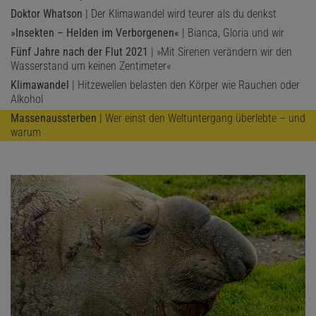
Doktor Whatson
| Der Klimawandel wird teurer als du denkst
»Insekten – Helden im Verborgenen«
| Bianca, Gloria und wir
Fünf Jahre nach der Flut 2021
| »Mit Sirenen verändern wir den
Wasserstand um keinen Zentimeter«
Klimawandel
| Hitzewellen belasten den Körper wie Rauchen oder
Alkohol
Massenaussterben
| Wer einst den Weltuntergang überlebte – und
warum