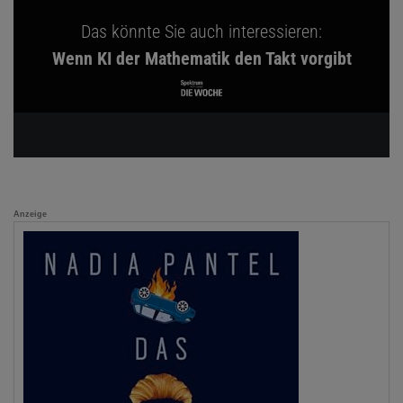
Das könnte Sie auch interessieren:
Wenn KI der Mathematik den Takt vorgibt
Anzeige