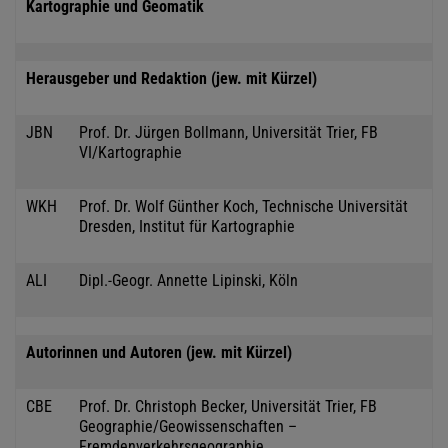
Kartographie und Geomatik
Herausgeber und Redaktion (jew. mit Kürzel)
JBN
Prof. Dr. Jürgen Bollmann, Universität Trier, FB
VI/Kartographie
WKH
Prof. Dr. Wolf Günther Koch, Technische Universität
Dresden, Institut für Kartographie
ALI
Dipl.-Geogr. Annette Lipinski, Köln
Autorinnen und Autoren (jew. mit Kürzel)
CBE
Prof. Dr. Christoph Becker, Universität Trier, FB
Geographie/Geowissenschaften –
Fremdenverkehrsgeographie