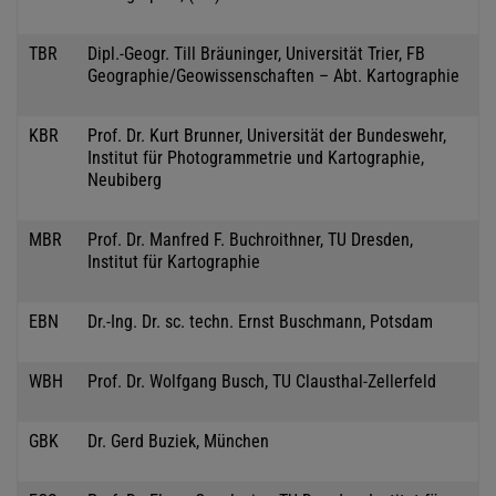
TBR
Dipl.-Geogr. Till Bräuninger, Universität Trier, FB
Geographie/Geowissenschaften – Abt. Kartographie
KBR
Prof. Dr. Kurt Brunner, Universität der Bundeswehr,
Institut für Photogrammetrie und Kartographie,
Neubiberg
MBR
Prof. Dr. Manfred F. Buchroithner, TU Dresden,
Institut für Kartographie
EBN
Dr.-Ing. Dr. sc. techn. Ernst Buschmann, Potsdam
WBH
Prof. Dr. Wolfgang Busch, TU Clausthal-Zellerfeld
GBK
Dr. Gerd Buziek, München