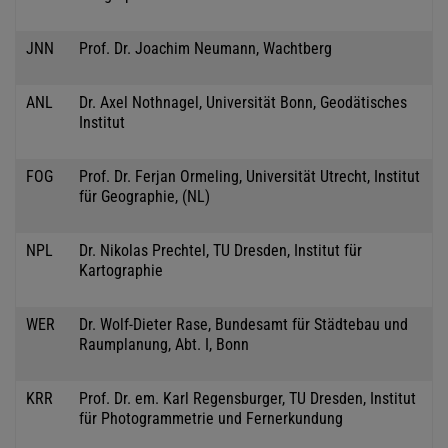
JNN
Prof. Dr. Joachim Neumann, Wachtberg
ANL
Dr. Axel Nothnagel, Universität Bonn, Geodätisches
Institut
FOG
Prof. Dr. Ferjan Ormeling, Universität Utrecht, Institut
für Geographie, (NL)
NPL
Dr. Nikolas Prechtel, TU Dresden, Institut für
Kartographie
WER
Dr. Wolf-Dieter Rase, Bundesamt für Städtebau und
Raumplanung, Abt. I, Bonn
KRR
Prof. Dr. em. Karl Regensburger, TU Dresden, Institut
für Photogrammetrie und Fernerkundung