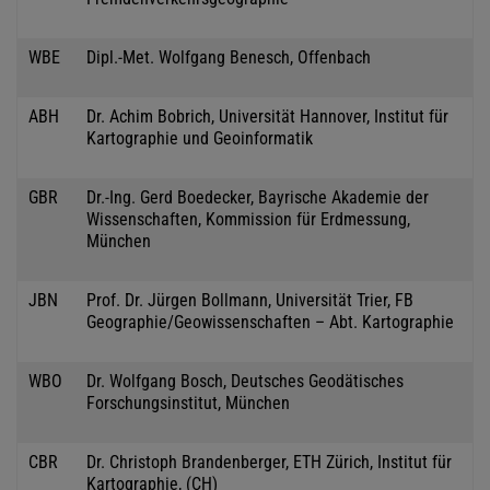
WBE
Dipl.-Met. Wolfgang Benesch, Offenbach
ABH
Dr. Achim Bobrich, Universität Hannover, Institut für
Kartographie und Geoinformatik
GBR
Dr.-Ing. Gerd Boedecker, Bayrische Akademie der
Wissenschaften, Kommission für Erdmessung,
München
JBN
Prof. Dr. Jürgen Bollmann, Universität Trier, FB
Geographie/Geowissenschaften – Abt. Kartographie
WBO
Dr. Wolfgang Bosch, Deutsches Geodätisches
Forschungsinstitut, München
CBR
Dr. Christoph Brandenberger, ETH Zürich, Institut für
Kartographie, (CH)