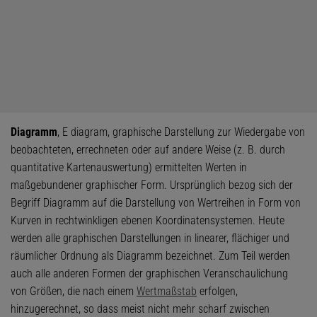
Diagramm
, E diagram, graphische Darstellung zur Wiedergabe von
beobachteten, errechneten oder auf andere Weise (z. B. durch
quantitative Kartenauswertung) ermittelten Werten in
maßgebundener graphischer Form. Ursprünglich bezog sich der
Begriff Diagramm auf die Darstellung von Wertreihen in Form von
Kurven in rechtwinkligen ebenen Koordinatensystemen. Heute
werden alle graphischen Darstellungen in linearer, flächiger und
räumlicher Ordnung als Diagramm bezeichnet. Zum Teil werden
auch alle anderen Formen der graphischen Veranschaulichung
von Größen, die nach einem
Wertmaßstab
erfolgen,
hinzugerechnet, so dass meist nicht mehr scharf zwischen