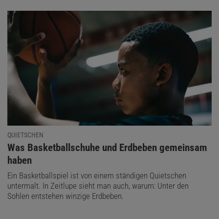
QUIETSCHEN
:
Was Basketballschuhe und Erdbeben gemeinsam
haben
Ein Basketballspiel ist von einem ständigen Quietschen
untermalt. In Zeitlupe sieht man auch, warum: Unter den
Sohlen entstehen winzige Erdbeben.