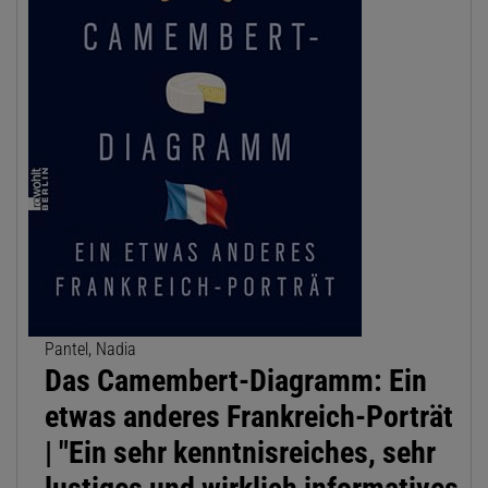
Pantel, Nadia
Das Camembert-Diagramm: Ein
etwas anderes Frankreich-Porträt
| "Ein sehr kenntnisreiches, sehr