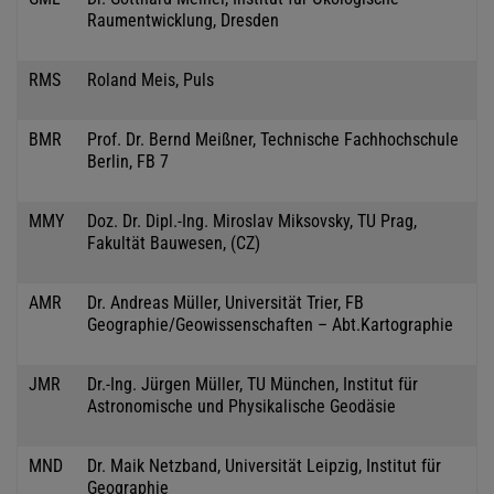
Raumentwicklung, Dresden
RMS
Roland Meis, Puls
BMR
Prof. Dr. Bernd Meißner, Technische Fachhochschule
Berlin, FB 7
MMY
Doz. Dr. Dipl.-Ing. Miroslav Miksovsky, TU Prag,
Fakultät Bauwesen, (CZ)
AMR
Dr. Andreas Müller, Universität Trier, FB
Geographie/Geowissenschaften – Abt.Kartographie
JMR
Dr.-Ing. Jürgen Müller, TU München, Institut für
Astronomische und Physikalische Geodäsie
MND
Dr. Maik Netzband, Universität Leipzig, Institut für
Geographie