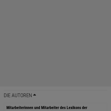
DIE AUTOREN
Mitarbeiterinnen und Mitarbeiter des Lexikons der