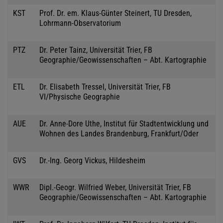
KST
Prof. Dr. em. Klaus-Günter Steinert, TU Dresden,
Lohrmann-Observatorium
PTZ
Dr. Peter Tainz, Universität Trier, FB
Geographie/Geowissenschaften – Abt. Kartographie
ETL
Dr. Elisabeth Tressel, Universität Trier, FB
VI/Physische Geographie
AUE
Dr. Anne-Dore Uthe, Institut für Stadtentwicklung und
Wohnen des Landes Brandenburg, Frankfurt/Oder
GVS
Dr.-Ing. Georg Vickus, Hildesheim
WWR
Dipl.-Geogr. Wilfried Weber, Universität Trier, FB
Geographie/Geowissenschaften – Abt. Kartographie