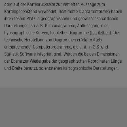
oder auf der Kartenrückseite zur vertieften Aussage zum
Kartengegenstand verwendet. Bestimmte Diagrammformen haben
ihren festen Platz in geographischen und geowissenschaftlichen
Darstellungen, so z. B. Klimadiagramme, Abflussganglinien,
hypsographische Kurven, Isoplethendiagramme (
Isoplethen
). Die
technische Herstellung von Diagrammen erfolgt mittels
entsprechender Computerprogramme, die u. a. in GIS- und
Statistik-Software integriert sind. Werden die beiden Dimensionen
der Ebene zur Wiedergabe der geographischen Koordinaten Länge
und Breite benutzt, so entstehen
kartographische Darstellungen
.