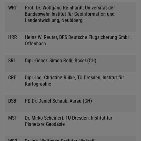
WRT
Prof. Dr. Wolfgang Reinhardt, Universität der
Bundeswehr, Institut für Geoinformation und
Landentwicklung, Neubiberg
HRR
Heinz W. Reuter, DFS Deutsche Flugsicherung GmbH,
Offenbach
SRI
Dipl.-Geogr. Simon Rolli, Basel (CH)
CRE
Dipl.-Ing. Christine Rülke, TU Dresden, Institut für
Kartographie
DSB
PD Dr. Daniel Schaub, Aarau (CH)
MST
Dr. Mirko Scheinert, TU Dresden, Institut für
Planetare Geodäsie