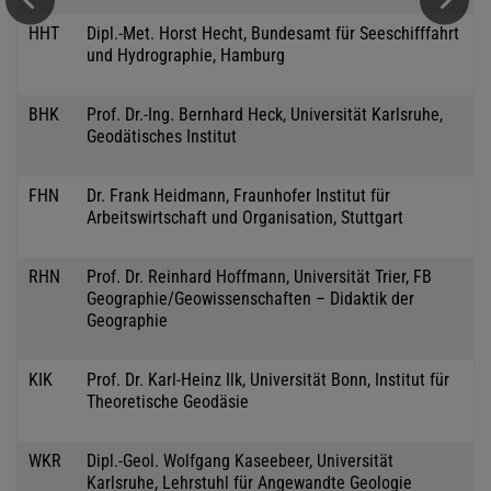
HHT
Dipl.-Met. Horst Hecht, Bundesamt für Seeschifffahrt
und Hydrographie, Hamburg
BHK
Prof. Dr.-Ing. Bernhard Heck, Universität Karlsruhe,
Geodätisches Institut
FHN
Dr. Frank Heidmann, Fraunhofer Institut für
Arbeitswirtschaft und Organisation, Stuttgart
RHN
Prof. Dr. Reinhard Hoffmann, Universität Trier, FB
Geographie/Geowissenschaften – Didaktik der
Geographie
KIK
Prof. Dr. Karl-Heinz Ilk, Universität Bonn, Institut für
Theoretische Geodäsie
WKR
Dipl.-Geol. Wolfgang Kaseebeer, Universität
Karlsruhe, Lehrstuhl für Angewandte Geologie