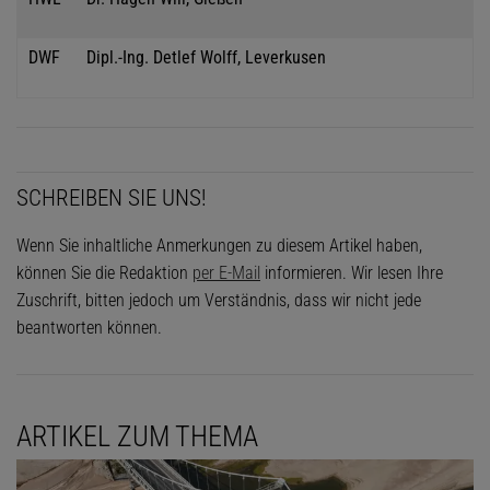
DWF
Dipl.-Ing. Detlef Wolff, Leverkusen
SCHREIBEN SIE UNS!
Wenn Sie inhaltliche Anmerkungen zu diesem Artikel haben,
können Sie die Redaktion
per E-Mail
informieren. Wir lesen Ihre
Zuschrift, bitten jedoch um Verständnis, dass wir nicht jede
beantworten können.
ARTIKEL ZUM THEMA