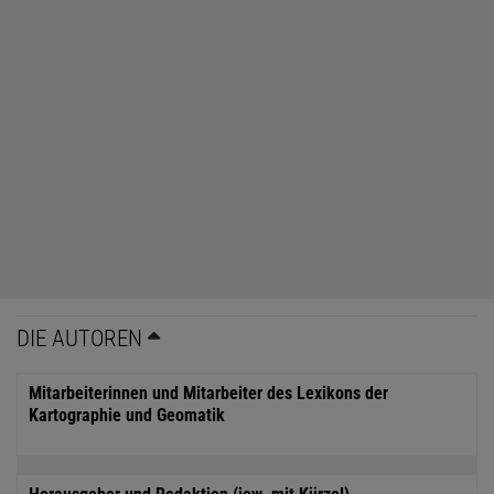
DIE AUTOREN
Mitarbeiterinnen und Mitarbeiter des Lexikons der
Kartographie und Geomatik