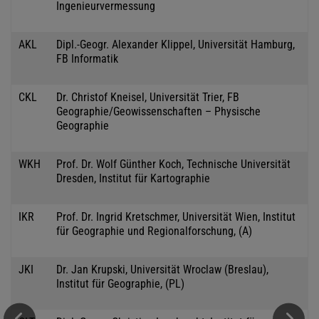
Ingenieurvermessung
AKL
Dipl.-Geogr. Alexander Klippel, Universität Hamburg,
FB Informatik
CKL
Dr. Christof Kneisel, Universität Trier, FB
Geographie/Geowissenschaften – Physische
Geographie
WKH
Prof. Dr. Wolf Günther Koch, Technische Universität
Dresden, Institut für Kartographie
IKR
Prof. Dr. Ingrid Kretschmer, Universität Wien, Institut
für Geographie und Regionalforschung, (A)
JKI
Dr. Jan Krupski, Universität Wroclaw (Breslau),
Institut für Geographie, (PL)