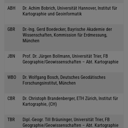
ABH
Dr. Achim Bobrich, Universität Hannover, Institut für
Kartographie und Geoinformatik
GBR
Dr.-Ing. Gerd Boedecker, Bayrische Akademie der
Wissenschaften, Kommission für Erdmessung,
München
JBN
Prof. Dr. Jürgen Bollmann, Universität Trier, FB
Geographie/Geowissenschaften – Abt. Kartographie
WBO
Dr. Wolfgang Bosch, Deutsches Geodätisches
Forschungsinstitut, München
CBR
Dr. Christoph Brandenberger, ETH Zürich, Institut für
Kartographie, (CH)
TBR
Dipl.-Geogr. Till Bräuninger, Universität Trier, FB
Geographie/Geowissenschaften – Abt. Kartographie