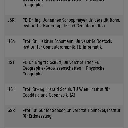
Geographie
JSR
PD Dr. Ing. Johannes Schoppmeyer, Universität Bonn,
Institut für Kartographie und Geoinformation
HSN
Prof. Dr. Heidrun Schumann, Universität Rostock,
Institut für Computergraphik, FB Informatik
BST
PD Dr. Brigitta Schütt, Universität Trier, FB
Geographie/Geowissenschaften – Physische
Geographie
HSH
Prof. Dr.-Ing. Harald Schuh, TU Wien, Institut für
Geodäsie und Geophysik, (A)
GSR
Prof. Dr. Günter Seeber, Universität Hannover, Institut
für Erdmessung