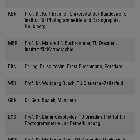
KBR
Prof. Dr. Kurt Brunner, Universität der Bundeswehr,
Institut für Photogrammetrie und Kartographie,
Neubiberg
MBR
Prof. Dr. Manfred F. Buchroithner, TU Dresden,
Institut für Kartographie
EBN
Dr.-Ing. Dr. sc. techn. Ernst Buschmann, Potsdam
WBH
Prof. Dr. Wolfgang Busch, TU Clausthal-Zellerfeld
GBK
Dr. Gerd Buziek, München
ECS
Prof. Dr. Elmar Csaplovics, TU Dresden, Institut für
Photogrammetrie und Fernerkundung