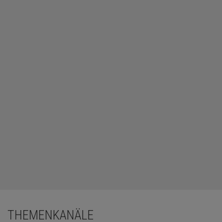
THEMENKANÄLE