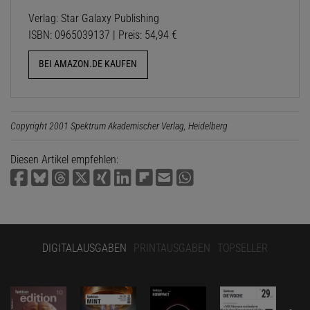
Verlag: Star Galaxy Publishing
ISBN: 0965039137 | Preis: 54,94 €
BEI AMAZON.DE KAUFEN
Copyright 2001 Spektrum Akademischer Verlag, Heidelberg
Diesen Artikel empfehlen:
DIGITALAUSGABEN
PRINTAUSGABEN
TOPSELLER