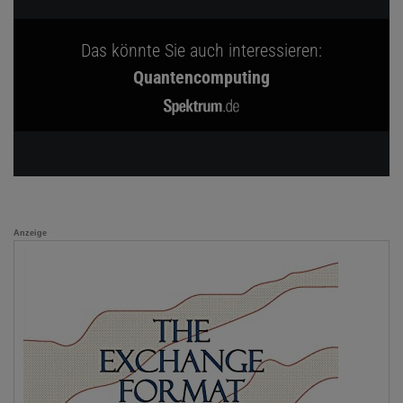
Das könnte Sie auch interessieren:
Quantencomputing
Anzeige