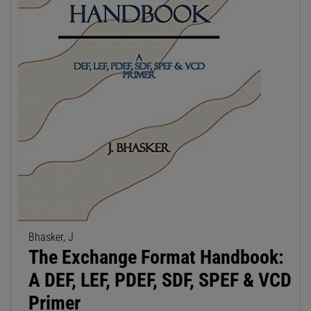
Bhasker, J
The Exchange Format Handbook:
A DEF, LEF, PDEF, SDF, SPEF & VCD
Primer