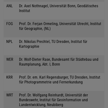
ANL
Dr. Axel Nothnagel, Universität Bonn, Geodätisches
Institut
FOG
Prof. Dr. Ferjan Ormeling, Universität Utrecht, Institut
für Geographie, (NL)
NPL
Dr. Nikolas Prechtel, TU Dresden, Institut für
Kartographie
WER
Dr. Wolf-Dieter Rase, Bundesamt für Städtebau und
Raumplanung, Abt. I, Bonn
KRR
Prof. Dr. em. Karl Regensburger, TU Dresden, Institut
für Photogrammetrie und Fernerkundung
WRT
Prof. Dr. Wolfgang Reinhardt, Universität der
Bundeswehr, Institut für Geoinformation und
Landentwicklung, Neubiberg