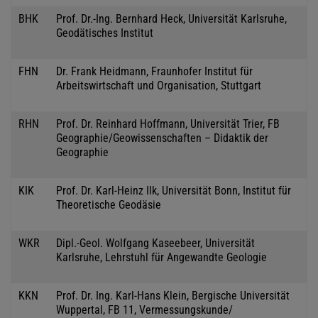
BHK
Prof. Dr.-Ing. Bernhard Heck, Universität Karlsruhe,
Geodätisches Institut
FHN
Dr. Frank Heidmann, Fraunhofer Institut für
Arbeitswirtschaft und Organisation, Stuttgart
RHN
Prof. Dr. Reinhard Hoffmann, Universität Trier, FB
Geographie/Geowissenschaften – Didaktik der
Geographie
KIK
Prof. Dr. Karl-Heinz Ilk, Universität Bonn, Institut für
Theoretische Geodäsie
WKR
Dipl.-Geol. Wolfgang Kaseebeer, Universität
Karlsruhe, Lehrstuhl für Angewandte Geologie
KKN
Prof. Dr. Ing. Karl-Hans Klein, Bergische Universität
Wuppertal, FB 11, Vermessungskunde/