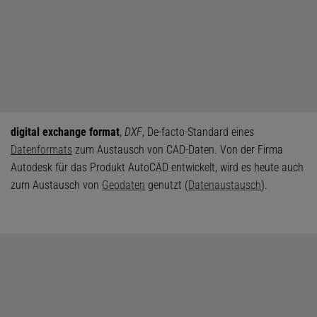
digital exchange format
,
DXF
, De-facto-Standard eines
Datenformats
zum Austausch von CAD-Daten. Von der Firma
Autodesk für das Produkt AutoCAD entwickelt, wird es heute auch
zum Austausch von
Geodaten
genutzt (
Datenaustausch
).