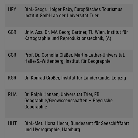
HFY
Dipl.-Geogr. Holger Faby, Europäisches Tourismus
Institut GmbH an der Universität Trier
GGR
Univ. Ass. Dr. MA Georg Gartner, TU Wien, Institut für
Kartographie und Reproduktionstechnik, (A)
CGR
Prof. Dr. Cornelia Gläßer, Martin-Luther-Universität,
Halle/S.-Wittenberg, Institut für Geographie
KGR
Dr. Konrad Großer, Institut für Länderkunde, Leipzig
RHA
Dr. Ralph Hansen, Universität Trier, FB
Geographie/Geowissenschaften – Physische
Geographie
HHT
Dipl.-Met. Horst Hecht, Bundesamt für Seeschifffahrt
und Hydrographie, Hamburg