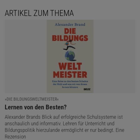
ARTIKEL ZUM THEMA
»DIE BILDUNGSWELTMEISTER«
:
Lernen von den Besten?
Alexander Brands Blick auf erfolgreiche Schulsysteme ist
anschaulich und informativ. Lehren für Unterricht und
Bildungspolitik hierzulande ermöglicht er nur bedingt. Eine
Rezension