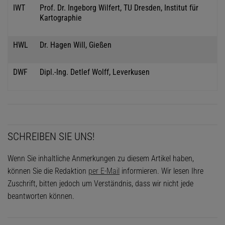
IWT
Prof. Dr. Ingeborg Wilfert, TU Dresden, Institut für
Kartographie
HWL
Dr. Hagen Will, Gießen
DWF
Dipl.-Ing. Detlef Wolff, Leverkusen
SCHREIBEN SIE UNS!
Wenn Sie inhaltliche Anmerkungen zu diesem Artikel haben,
können Sie die Redaktion
per E-Mail
informieren. Wir lesen Ihre
Zuschrift, bitten jedoch um Verständnis, dass wir nicht jede
beantworten können.