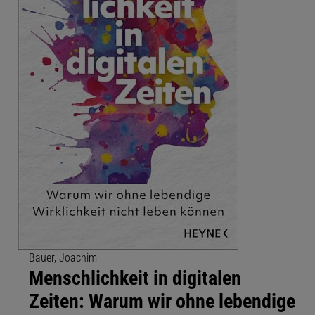
Bauer, Joachim
Menschlichkeit in digitalen
Zeiten: Warum wir ohne lebendige