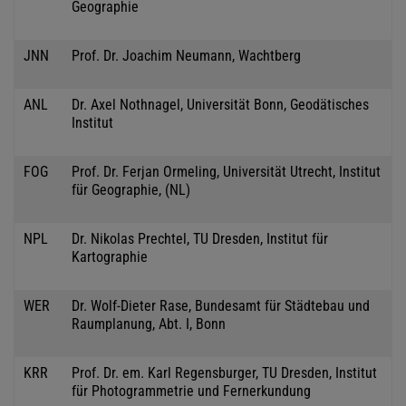
Geographie
JNN
Prof. Dr. Joachim Neumann, Wachtberg
ANL
Dr. Axel Nothnagel, Universität Bonn, Geodätisches
Institut
FOG
Prof. Dr. Ferjan Ormeling, Universität Utrecht, Institut
für Geographie, (NL)
NPL
Dr. Nikolas Prechtel, TU Dresden, Institut für
Kartographie
WER
Dr. Wolf-Dieter Rase, Bundesamt für Städtebau und
Raumplanung, Abt. I, Bonn
KRR
Prof. Dr. em. Karl Regensburger, TU Dresden, Institut
für Photogrammetrie und Fernerkundung