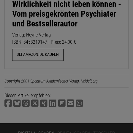
Wirklichkeit nicht leben können -
Vom preisgekrönten Psychiater
und Bestsellerautor
Verlag: Heyne Verlag
ISBN: 3453219147 | Preis: 24,00 €
BEI AMAZON.DE KAUFEN
Copyright 2001 Spektrum Akademischer Verlag, Heidelberg
Diesen Artikel empfehlen: