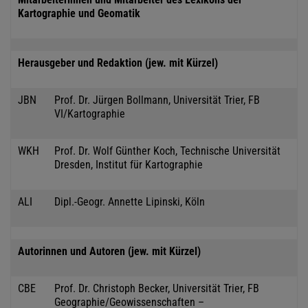
Kartographie und Geomatik
Herausgeber und Redaktion (jew. mit Kürzel)
JBN
Prof. Dr. Jürgen Bollmann, Universität Trier, FB
VI/Kartographie
WKH
Prof. Dr. Wolf Günther Koch, Technische Universität
Dresden, Institut für Kartographie
ALI
Dipl.-Geogr. Annette Lipinski, Köln
Autorinnen und Autoren (jew. mit Kürzel)
CBE
Prof. Dr. Christoph Becker, Universität Trier, FB
Geographie/Geowissenschaften –