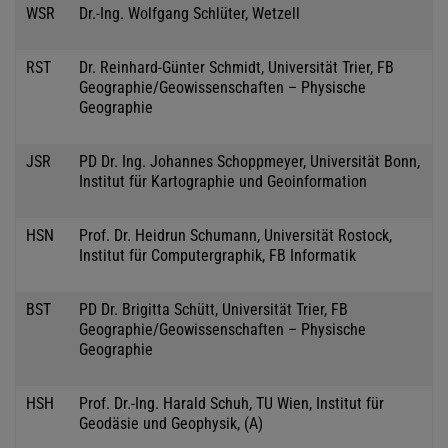
WSR
Dr.-Ing. Wolfgang Schlüter, Wetzell
RST
Dr. Reinhard-Günter Schmidt, Universität Trier, FB
Geographie/Geowissenschaften – Physische
Geographie
JSR
PD Dr. Ing. Johannes Schoppmeyer, Universität Bonn,
Institut für Kartographie und Geoinformation
HSN
Prof. Dr. Heidrun Schumann, Universität Rostock,
Institut für Computergraphik, FB Informatik
BST
PD Dr. Brigitta Schütt, Universität Trier, FB
Geographie/Geowissenschaften – Physische
Geographie
HSH
Prof. Dr.-Ing. Harald Schuh, TU Wien, Institut für
Geodäsie und Geophysik, (A)