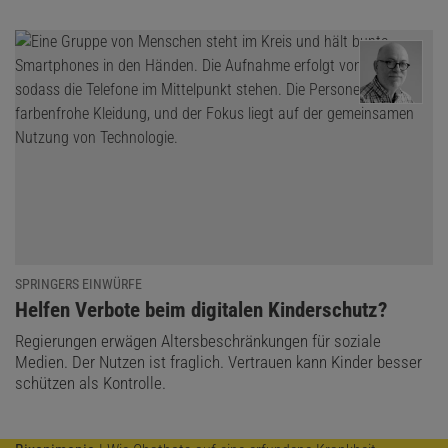
SPRINGERS EINWÜRFE
:
Helfen Verbote beim digitalen Kinderschutz?
Regierungen erwägen Altersbeschränkungen für soziale
Medien. Der Nutzen ist fraglich. Vertrauen kann Kinder besser
schützen als Kontrolle.