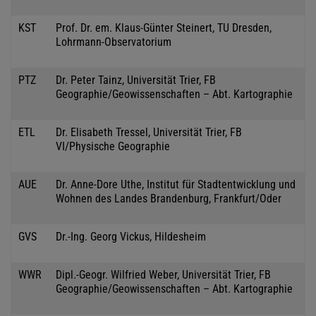
KST
Prof. Dr. em. Klaus-Günter Steinert, TU Dresden,
Lohrmann-Observatorium
PTZ
Dr. Peter Tainz, Universität Trier, FB
Geographie/Geowissenschaften – Abt. Kartographie
ETL
Dr. Elisabeth Tressel, Universität Trier, FB
VI/Physische Geographie
AUE
Dr. Anne-Dore Uthe, Institut für Stadtentwicklung und
Wohnen des Landes Brandenburg, Frankfurt/Oder
GVS
Dr.-Ing. Georg Vickus, Hildesheim
WWR
Dipl.-Geogr. Wilfried Weber, Universität Trier, FB
Geographie/Geowissenschaften – Abt. Kartographie