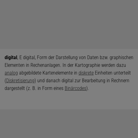
digital
, E digital, Form der Darstellung von Daten bzw. graphischen
Elementen in Rechenanlagen. In der Kartographie werden dazu
analog
abgebildete Kartenelemente in
diskrete
Einheiten unterteilt
(
Diskretisierung
) und danach digital zur Bearbeitung in Rechnern
dargestellt (z. B. in Form eines
Binärcodes
).