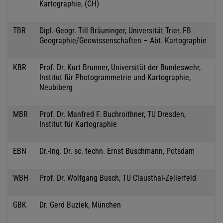
Kartographie, (CH)
TBR
Dipl.-Geogr. Till Bräuninger, Universität Trier, FB
Geographie/Geowissenschaften – Abt. Kartographie
KBR
Prof. Dr. Kurt Brunner, Universität der Bundeswehr,
Institut für Photogrammetrie und Kartographie,
Neubiberg
MBR
Prof. Dr. Manfred F. Buchroithner, TU Dresden,
Institut für Kartographie
EBN
Dr.-Ing. Dr. sc. techn. Ernst Buschmann, Potsdam
WBH
Prof. Dr. Wolfgang Busch, TU Clausthal-Zellerfeld
GBK
Dr. Gerd Buziek, München