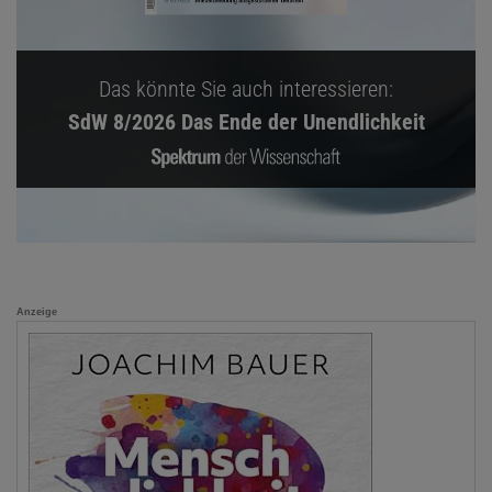
Das könnte Sie auch interessieren:
SdW 8/2026 Das Ende der Unendlichkeit
Anzeige