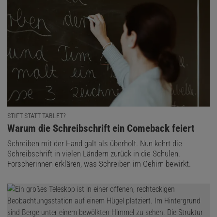
STIFT STATT TABLET?
:
Warum die Schreibschrift ein Comeback feiert
Schreiben mit der Hand galt als überholt. Nun kehrt die
Schreibschrift in vielen Ländern zurück in die Schulen.
Forscherinnen erklären, was Schreiben im Gehirn bewirkt.