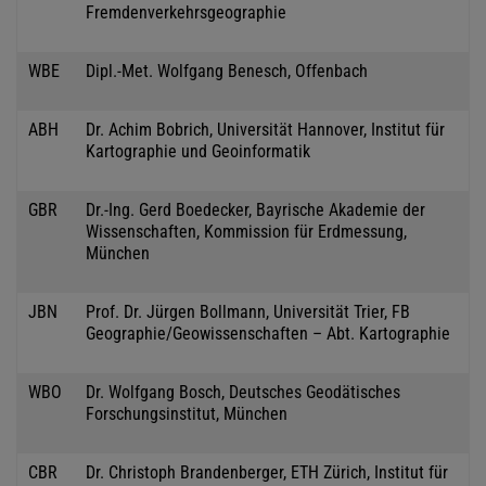
Fremdenverkehrsgeographie
WBE
Dipl.-Met. Wolfgang Benesch, Offenbach
ABH
Dr. Achim Bobrich, Universität Hannover, Institut für
Kartographie und Geoinformatik
GBR
Dr.-Ing. Gerd Boedecker, Bayrische Akademie der
Wissenschaften, Kommission für Erdmessung,
München
JBN
Prof. Dr. Jürgen Bollmann, Universität Trier, FB
Geographie/Geowissenschaften – Abt. Kartographie
WBO
Dr. Wolfgang Bosch, Deutsches Geodätisches
Forschungsinstitut, München
CBR
Dr. Christoph Brandenberger, ETH Zürich, Institut für