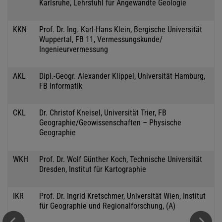
Karlsruhe, Lehrstuhl für Angewandte Geologie
KKN
Prof. Dr. Ing. Karl-Hans Klein, Bergische Universität
Wuppertal, FB 11, Vermessungskunde/
Ingenieurvermessung
AKL
Dipl.-Geogr. Alexander Klippel, Universität Hamburg,
FB Informatik
CKL
Dr. Christof Kneisel, Universität Trier, FB
Geographie/Geowissenschaften – Physische
Geographie
WKH
Prof. Dr. Wolf Günther Koch, Technische Universität
Dresden, Institut für Kartographie
IKR
Prof. Dr. Ingrid Kretschmer, Universität Wien, Institut
für Geographie und Regionalforschung, (A)