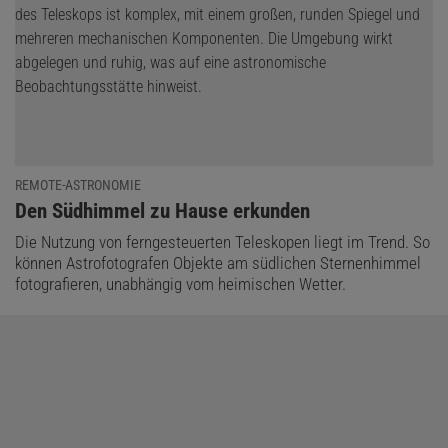
REMOTE-ASTRONOMIE
:
Den Südhimmel zu Hause erkunden
Die Nutzung von ferngesteuerten Teleskopen liegt im Trend. So
können Astrofotografen Objekte am südlichen Sternenhimmel
fotografieren, unabhängig vom heimischen Wetter.