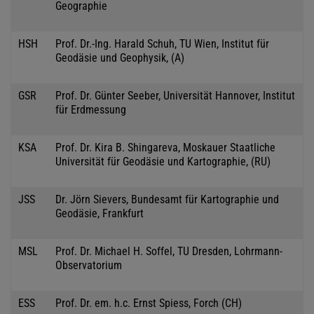
Geographie
HSH
Prof. Dr.-Ing. Harald Schuh, TU Wien, Institut für
Geodäsie und Geophysik, (A)
GSR
Prof. Dr. Günter Seeber, Universität Hannover, Institut
für Erdmessung
KSA
Prof. Dr. Kira B. Shingareva, Moskauer Staatliche
Universität für Geodäsie und Kartographie, (RU)
JSS
Dr. Jörn Sievers, Bundesamt für Kartographie und
Geodäsie, Frankfurt
MSL
Prof. Dr. Michael H. Soffel, TU Dresden, Lohrmann-
Observatorium
ESS
Prof. Dr. em. h.c. Ernst Spiess, Forch (CH)