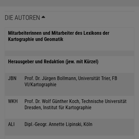
DIE AUTOREN
Mitarbeiterinnen und Mitarbeiter des Lexikons der
Kartographie und Geomatik
Herausgeber und Redaktion (jew. mit Kürzel)
JBN
Prof. Dr. Jürgen Bollmann, Universität Trier, FB
VI/Kartographie
WKH
Prof. Dr. Wolf Günther Koch, Technische Universität
Dresden, Institut für Kartographie
ALI
Dipl.-Geogr. Annette Lipinski, Köln