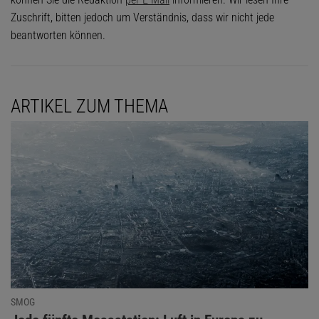
Zuschrift, bitten jedoch um Verständnis, dass wir nicht jede
beantworten können.
ARTIKEL ZUM THEMA
SMOG