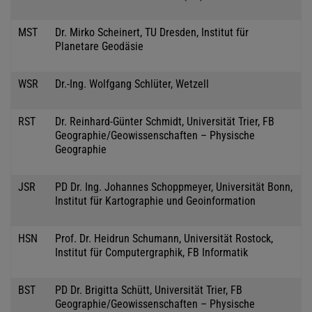
MST
Dr. Mirko Scheinert, TU Dresden, Institut für
Planetare Geodäsie
WSR
Dr.-Ing. Wolfgang Schlüter, Wetzell
RST
Dr. Reinhard-Günter Schmidt, Universität Trier, FB
Geographie/Geowissenschaften – Physische
Geographie
JSR
PD Dr. Ing. Johannes Schoppmeyer, Universität Bonn,
Institut für Kartographie und Geoinformation
HSN
Prof. Dr. Heidrun Schumann, Universität Rostock,
Institut für Computergraphik, FB Informatik
BST
PD Dr. Brigitta Schütt, Universität Trier, FB
Geographie/Geowissenschaften – Physische