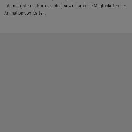
Internet (
Internet-Kartographie
) sowie durch die Möglichkeiten der
Animation
von Karten.