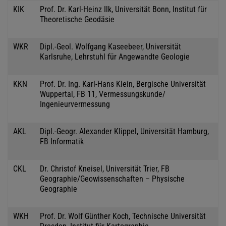
KIK
Prof. Dr. Karl-Heinz Ilk, Universität Bonn, Institut für
Theoretische Geodäsie
WKR
Dipl.-Geol. Wolfgang Kaseebeer, Universität
Karlsruhe, Lehrstuhl für Angewandte Geologie
KKN
Prof. Dr. Ing. Karl-Hans Klein, Bergische Universität
Wuppertal, FB 11, Vermessungskunde/
Ingenieurvermessung
AKL
Dipl.-Geogr. Alexander Klippel, Universität Hamburg,
FB Informatik
CKL
Dr. Christof Kneisel, Universität Trier, FB
Geographie/Geowissenschaften – Physische
Geographie
WKH
Prof. Dr. Wolf Günther Koch, Technische Universität