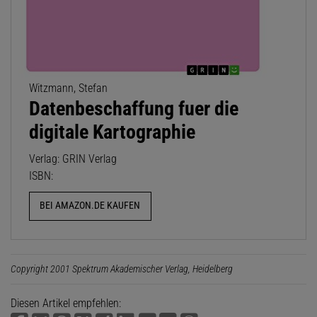
Witzmann, Stefan
Datenbeschaffung fuer die
digitale Kartographie
Verlag: GRIN Verlag
ISBN:
BEI AMAZON.DE KAUFEN
Copyright 2001 Spektrum Akademischer Verlag, Heidelberg
Diesen Artikel empfehlen: