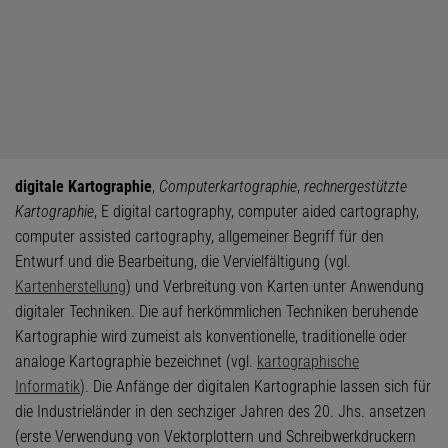
digitale Kartographie
,
Computerkartographie
,
rechnergestützte
Kartographie
, E digital cartography, computer aided cartography,
computer assisted cartography, allgemeiner Begriff für den
Entwurf und die Bearbeitung, die Vervielfältigung (vgl.
Kartenherstellung
) und Verbreitung von Karten unter Anwendung
digitaler Techniken. Die auf herkömmlichen Techniken beruhende
Kartographie wird zumeist als konventionelle, traditionelle oder
analoge Kartographie bezeichnet (vgl.
kartographische
Informatik
). Die Anfänge der digitalen Kartographie lassen sich für
die Industrieländer in den sechziger Jahren des 20. Jhs. ansetzen
(erste Verwendung von Vektorplottern und Schreibwerkdruckern