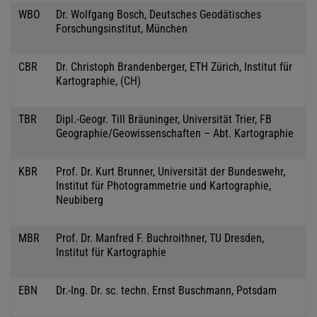
WBO
Dr. Wolfgang Bosch, Deutsches Geodätisches
Forschungsinstitut, München
CBR
Dr. Christoph Brandenberger, ETH Zürich, Institut für
Kartographie, (CH)
TBR
Dipl.-Geogr. Till Bräuninger, Universität Trier, FB
Geographie/Geowissenschaften – Abt. Kartographie
KBR
Prof. Dr. Kurt Brunner, Universität der Bundeswehr,
Institut für Photogrammetrie und Kartographie,
Neubiberg
MBR
Prof. Dr. Manfred F. Buchroithner, TU Dresden,
Institut für Kartographie
EBN
Dr.-Ing. Dr. sc. techn. Ernst Buschmann, Potsdam