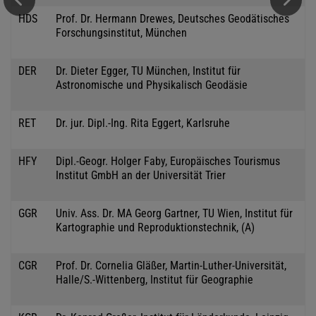
HDS
Prof. Dr. Hermann Drewes, Deutsches Geodätisches
Forschungsinstitut, München
DER
Dr. Dieter Egger, TU München, Institut für
Astronomische und Physikalisch Geodäsie
RET
Dr. jur. Dipl.-Ing. Rita Eggert, Karlsruhe
HFY
Dipl.-Geogr. Holger Faby, Europäisches Tourismus
Institut GmbH an der Universität Trier
GGR
Univ. Ass. Dr. MA Georg Gartner, TU Wien, Institut für
Kartographie und Reproduktionstechnik, (A)
CGR
Prof. Dr. Cornelia Gläßer, Martin-Luther-Universität,
Halle/S.-Wittenberg, Institut für Geographie