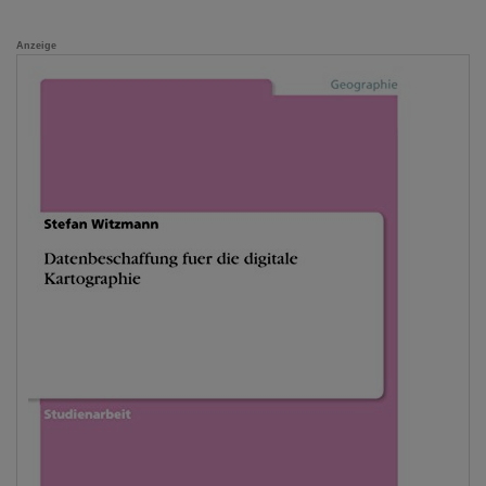
Anzeige