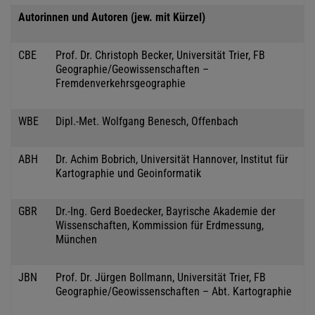
Autorinnen und Autoren (jew. mit Kürzel)
CBE
Prof. Dr. Christoph Becker, Universität Trier, FB
Geographie/Geowissenschaften –
Fremdenverkehrsgeographie
WBE
Dipl.-Met. Wolfgang Benesch, Offenbach
ABH
Dr. Achim Bobrich, Universität Hannover, Institut für
Kartographie und Geoinformatik
GBR
Dr.-Ing. Gerd Boedecker, Bayrische Akademie der
Wissenschaften, Kommission für Erdmessung,
München
JBN
Prof. Dr. Jürgen Bollmann, Universität Trier, FB
Geographie/Geowissenschaften – Abt. Kartographie