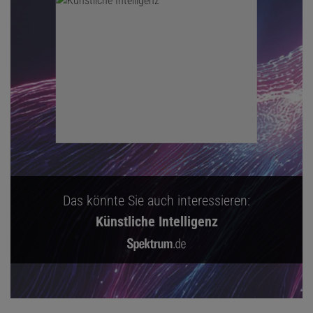
Das könnte Sie auch interessieren:
Künstliche Intelligenz