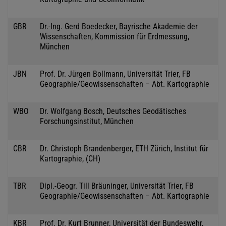
GBR
Dr.-Ing. Gerd Boedecker, Bayrische Akademie der
Wissenschaften, Kommission für Erdmessung,
München
JBN
Prof. Dr. Jürgen Bollmann, Universität Trier, FB
Geographie/Geowissenschaften – Abt. Kartographie
WBO
Dr. Wolfgang Bosch, Deutsches Geodätisches
Forschungsinstitut, München
CBR
Dr. Christoph Brandenberger, ETH Zürich, Institut für
Kartographie, (CH)
TBR
Dipl.-Geogr. Till Bräuninger, Universität Trier, FB
Geographie/Geowissenschaften – Abt. Kartographie
KBR
Prof. Dr. Kurt Brunner, Universität der Bundeswehr,