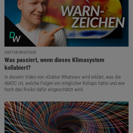
DOKTOR WHATSON
:
Was passiert, wenn dieses Klimasystem
kollabiert?
In diesem Video von »Doktor Whatson« wird erklärt, was die
AMOC ist, welche Folgen ein möglicher Kollaps hätte und wie
hoch das Risiko dafür eingeschätzt wird.