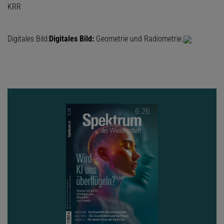
KRR
Digitales Bild:
Digitales Bild:
Geometrie und Radiometrie.