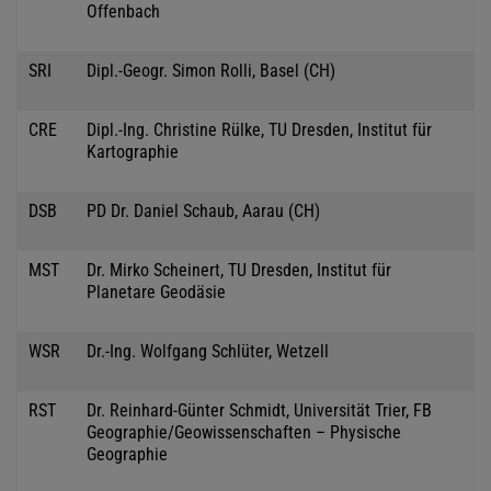
Offenbach
SRI
Dipl.-Geogr. Simon Rolli, Basel (CH)
CRE
Dipl.-Ing. Christine Rülke, TU Dresden, Institut für
Kartographie
DSB
PD Dr. Daniel Schaub, Aarau (CH)
MST
Dr. Mirko Scheinert, TU Dresden, Institut für
Planetare Geodäsie
WSR
Dr.-Ing. Wolfgang Schlüter, Wetzell
RST
Dr. Reinhard-Günter Schmidt, Universität Trier, FB
Geographie/Geowissenschaften – Physische
Geographie