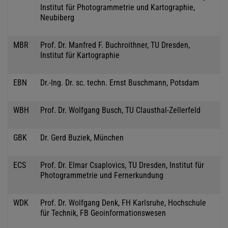
Institut für Photogrammetrie und Kartographie,
Neubiberg
MBR
Prof. Dr. Manfred F. Buchroithner, TU Dresden,
Institut für Kartographie
EBN
Dr.-Ing. Dr. sc. techn. Ernst Buschmann, Potsdam
WBH
Prof. Dr. Wolfgang Busch, TU Clausthal-Zellerfeld
GBK
Dr. Gerd Buziek, München
ECS
Prof. Dr. Elmar Csaplovics, TU Dresden, Institut für
Photogrammetrie und Fernerkundung
WDK
Prof. Dr. Wolfgang Denk, FH Karlsruhe, Hochschule
für Technik, FB Geoinformationswesen