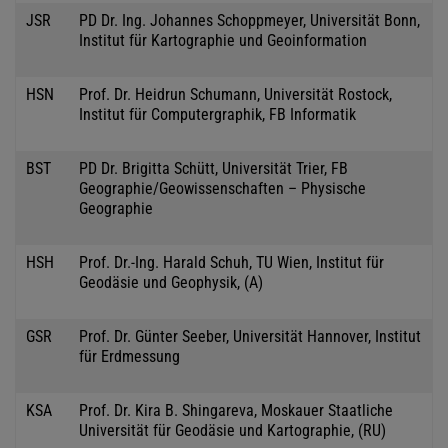
JSR
PD Dr. Ing. Johannes Schoppmeyer, Universität Bonn,
Institut für Kartographie und Geoinformation
HSN
Prof. Dr. Heidrun Schumann, Universität Rostock,
Institut für Computergraphik, FB Informatik
BST
PD Dr. Brigitta Schütt, Universität Trier, FB
Geographie/Geowissenschaften – Physische
Geographie
HSH
Prof. Dr.-Ing. Harald Schuh, TU Wien, Institut für
Geodäsie und Geophysik, (A)
GSR
Prof. Dr. Günter Seeber, Universität Hannover, Institut
für Erdmessung
KSA
Prof. Dr. Kira B. Shingareva, Moskauer Staatliche
Universität für Geodäsie und Kartographie, (RU)