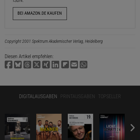
ISBN:
BEI AMAZON.DE KAUFEN
Copyright 2001 Spektrum Akademischer Verlag, Heidelberg
Diesen Artikel empfehlen:
DIGITALAUSGABEN
PRINTAUSGABEN
TOPSELLER