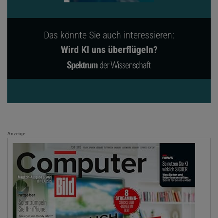
Das könnte Sie auch interessieren:
Wird KI uns überflügeln?
Anzeige