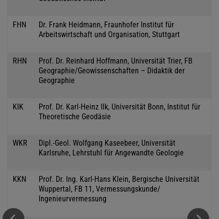
FHN
Dr. Frank Heidmann, Fraunhofer Institut für
Arbeitswirtschaft und Organisation, Stuttgart
RHN
Prof. Dr. Reinhard Hoffmann, Universität Trier, FB
Geographie/Geowissenschaften – Didaktik der
Geographie
KIK
Prof. Dr. Karl-Heinz Ilk, Universität Bonn, Institut für
Theoretische Geodäsie
WKR
Dipl.-Geol. Wolfgang Kaseebeer, Universität
Karlsruhe, Lehrstuhl für Angewandte Geologie
KKN
Prof. Dr. Ing. Karl-Hans Klein, Bergische Universität
Wuppertal, FB 11, Vermessungskunde/
Ingenieurvermessung