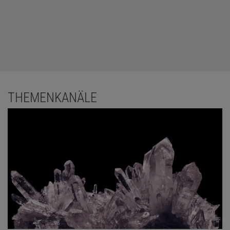
THEMENKANÄLE