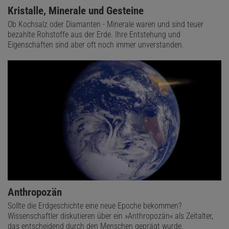
Kristalle, Minerale und Gesteine
Ob Kochsalz oder Diamanten - Minerale waren und sind teuer
bezahlte Rohstoffe aus der Erde. Ihre Entstehung und
Eigenschaften sind aber oft noch immer unverstanden.
Anthropozän
Sollte die Erdgeschichte eine neue Epoche bekommen?
Wissenschaftler diskutieren über ein »Anthropozän« als Zeitalter,
das entscheidend durch den Menschen geprägt wurde.