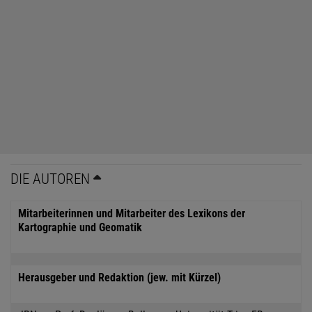
DIE AUTOREN
Mitarbeiterinnen und Mitarbeiter des Lexikons der
Kartographie und Geomatik
Herausgeber und Redaktion (jew. mit Kürzel)