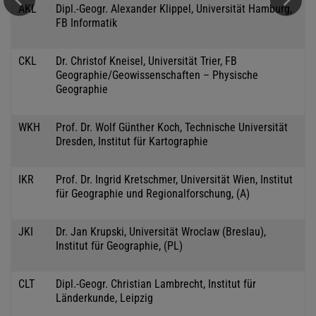
AKL
Dipl.-Geogr. Alexander Klippel, Universität Hamburg,
FB Informatik
CKL
Dr. Christof Kneisel, Universität Trier, FB
Geographie/Geowissenschaften – Physische
Geographie
WKH
Prof. Dr. Wolf Günther Koch, Technische Universität
Dresden, Institut für Kartographie
IKR
Prof. Dr. Ingrid Kretschmer, Universität Wien, Institut
für Geographie und Regionalforschung, (A)
JKI
Dr. Jan Krupski, Universität Wroclaw (Breslau),
Institut für Geographie, (PL)
CLT
Dipl.-Geogr. Christian Lambrecht, Institut für
Länderkunde, Leipzig