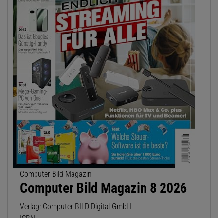
Computer Bild Magazin
Computer Bild Magazin 8 2026
Verlag: Computer BILD Digital GmbH