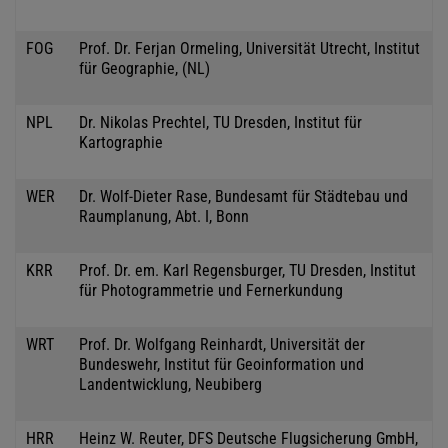
FOG
Prof. Dr. Ferjan Ormeling, Universität Utrecht, Institut
für Geographie, (NL)
NPL
Dr. Nikolas Prechtel, TU Dresden, Institut für
Kartographie
WER
Dr. Wolf-Dieter Rase, Bundesamt für Städtebau und
Raumplanung, Abt. I, Bonn
KRR
Prof. Dr. em. Karl Regensburger, TU Dresden, Institut
für Photogrammetrie und Fernerkundung
WRT
Prof. Dr. Wolfgang Reinhardt, Universität der
Bundeswehr, Institut für Geoinformation und
Landentwicklung, Neubiberg
HRR
Heinz W. Reuter, DFS Deutsche Flugsicherung GmbH,