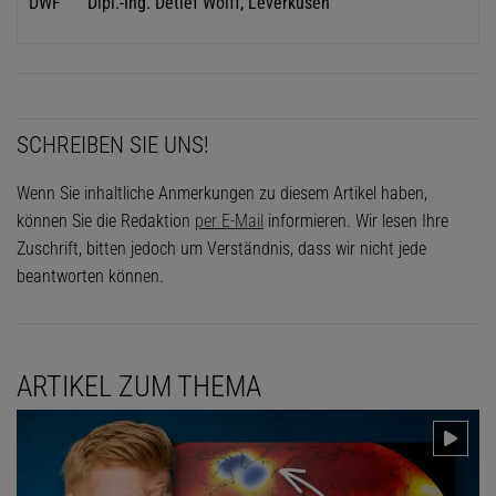
DWF
Dipl.-Ing. Detlef Wolff, Leverkusen
SCHREIBEN SIE UNS!
Wenn Sie inhaltliche Anmerkungen zu diesem Artikel haben,
können Sie die Redaktion
per E-Mail
informieren. Wir lesen Ihre
Zuschrift, bitten jedoch um Verständnis, dass wir nicht jede
beantworten können.
ARTIKEL ZUM THEMA