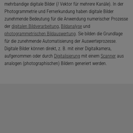
mehrbandige digitale Bilder (
I
Vektor für mehrere Kanäle). In der
Photogrammetrie und Fernerkundung haben digitale Bilder
zunehmende Bedeutung für die Anwendung numerischer Prozesse
der
digitalen Bildverarbeitung
,
Bildanalyse
und
photogrammetrischen Bildauswertung
. Sie bilden die Grundlage
für die zunehmende Automatisierung der Auswerteprozesse.
Digitale Bilder können direkt, z. B. mit einer Digitalkamera,
aufgenommen oder durch
Digitalisierung
mit einem
Scanner
aus
analogen (photographischen) Bildern generiert werden.