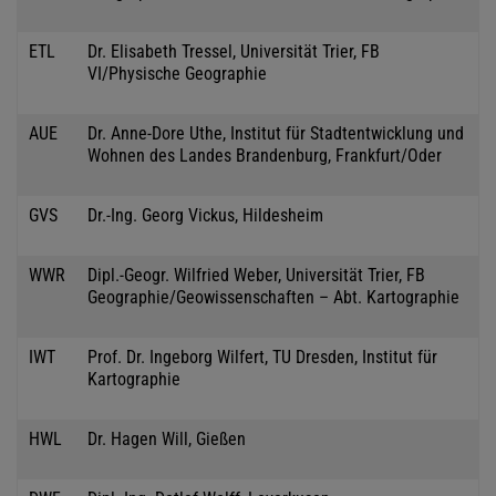
ETL
Dr. Elisabeth Tressel, Universität Trier, FB
VI/Physische Geographie
AUE
Dr. Anne-Dore Uthe, Institut für Stadtentwicklung und
Wohnen des Landes Brandenburg, Frankfurt/Oder
GVS
Dr.-Ing. Georg Vickus, Hildesheim
WWR
Dipl.-Geogr. Wilfried Weber, Universität Trier, FB
Geographie/Geowissenschaften – Abt. Kartographie
IWT
Prof. Dr. Ingeborg Wilfert, TU Dresden, Institut für
Kartographie
HWL
Dr. Hagen Will, Gießen