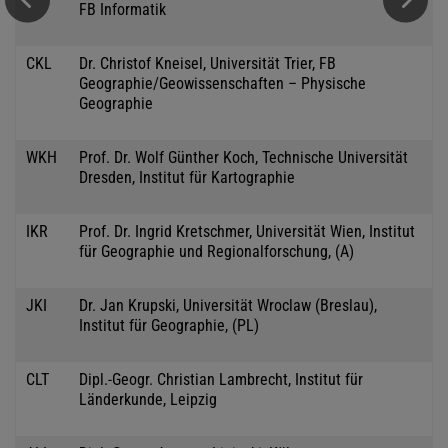
FB Informatik
CKL
Dr. Christof Kneisel, Universität Trier, FB
Geographie/Geowissenschaften – Physische
Geographie
WKH
Prof. Dr. Wolf Günther Koch, Technische Universität
Dresden, Institut für Kartographie
IKR
Prof. Dr. Ingrid Kretschmer, Universität Wien, Institut
für Geographie und Regionalforschung, (A)
JKI
Dr. Jan Krupski, Universität Wroclaw (Breslau),
Institut für Geographie, (PL)
CLT
Dipl.-Geogr. Christian Lambrecht, Institut für
Länderkunde, Leipzig