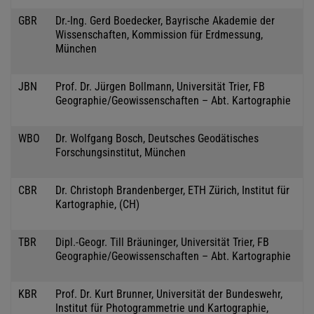
GBR
Dr.-Ing. Gerd Boedecker, Bayrische Akademie der
Wissenschaften, Kommission für Erdmessung,
München
JBN
Prof. Dr. Jürgen Bollmann, Universität Trier, FB
Geographie/Geowissenschaften – Abt. Kartographie
WBO
Dr. Wolfgang Bosch, Deutsches Geodätisches
Forschungsinstitut, München
CBR
Dr. Christoph Brandenberger, ETH Zürich, Institut für
Kartographie, (CH)
TBR
Dipl.-Geogr. Till Bräuninger, Universität Trier, FB
Geographie/Geowissenschaften – Abt. Kartographie
KBR
Prof. Dr. Kurt Brunner, Universität der Bundeswehr,
Institut für Photogrammetrie und Kartographie,