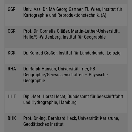
GGR
Univ. Ass. Dr. MA Georg Gartner, TU Wien, Institut für
Kartographie und Reproduktionstechnik, (A)
CGR
Prof. Dr. Cornelia Gläßer, Martin-Luther-Universität,
Halle/S.-Wittenberg, Institut für Geographie
KGR
Dr. Konrad Großer, Institut für Länderkunde, Leipzig
RHA
Dr. Ralph Hansen, Universität Trier, FB
Geographie/Geowissenschaften – Physische
Geographie
HHT
Dipl.-Met. Horst Hecht, Bundesamt für Seeschifffahrt
und Hydrographie, Hamburg
BHK
Prof. Dr.-Ing. Bernhard Heck, Universität Karlsruhe,
Geodätisches Institut