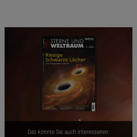
Das könnte Sie auch interessieren: