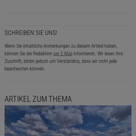
SCHREIBEN SIE UNS!
Wenn Sie inhaltliche Anmerkungen zu diesem Artikel haben,
können Sie die Redaktion
per E-Mail
informieren. Wir lesen Ihre
Zuschrift, bitten jedoch um Verständnis, dass wir nicht jede
beantworten können.
ARTIKEL ZUM THEMA