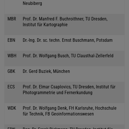
Neubiberg
MBR
Prof. Dr. Manfred F. Buchroithner, TU Dresden,
Institut für Kartographie
EBN
Dr.-Ing. Dr. sc. techn. Ernst Buschmann, Potsdam
WBH
Prof. Dr. Wolfgang Busch, TU Clausthal-Zellerfeld
GBK
Dr. Gerd Buziek, München
ECS
Prof. Dr. Elmar Csaplovics, TU Dresden, Institut für
Photogrammetrie und Fernerkundung
WDK
Prof. Dr. Wolfgang Denk, FH Karlsruhe, Hochschule
für Technik, FB Geoinformationswesen