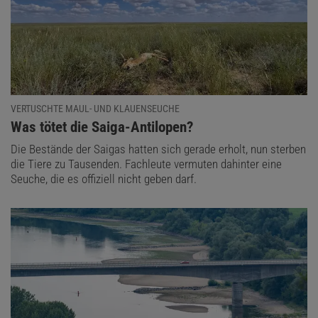
VERTUSCHTE MAUL- UND KLAUENSEUCHE
:
Was tötet die Saiga-Antilopen?
Die Bestände der Saigas hatten sich gerade erholt, nun sterben
die Tiere zu Tausenden. Fachleute vermuten dahinter eine
Seuche, die es offiziell nicht geben darf.