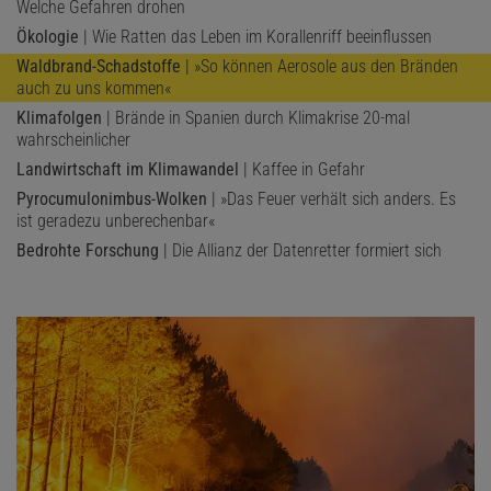
Welche Gefahren drohen
Ökologie
| Wie Ratten das Leben im Korallenriff beeinflussen
Waldbrand-Schadstoffe
| »So können Aerosole aus den Bränden
auch zu uns kommen«
Klimafolgen
| Brände in Spanien durch Klimakrise 20-mal
wahrscheinlicher
Landwirtschaft im Klimawandel
| Kaffee in Gefahr
Pyrocumulonimbus-Wolken
| »Das Feuer verhält sich anders. Es
ist geradezu unberechenbar«
Bedrohte Forschung
| Die Allianz der Datenretter formiert sich