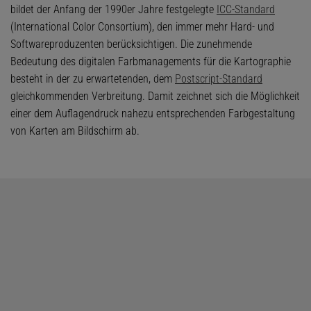
bildet der Anfang der 1990er Jahre festgelegte
ICC-Standard
(International Color Consortium), den immer mehr Hard- und
Softwareproduzenten berücksichtigen. Die zunehmende
Bedeutung des digitalen Farbmanagements für die Kartographie
besteht in der zu erwartetenden, dem
Postscript-Standard
gleichkommenden Verbreitung. Damit zeichnet sich die Möglichkeit
einer dem Auflagendruck nahezu entsprechenden Farbgestaltung
von Karten am Bildschirm ab.