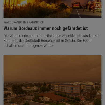
WALDBRÄNDE IN FRANKREICH
:
Warum Bordeaux immer noch gefährdet ist
Die Waldbrände an der französischen Atlantikküste sind außer
Kontrolle; die Großstadt Bordeaux ist in Gefahr. Die Feuer
schaffen sich ihr eigenes Wetter.