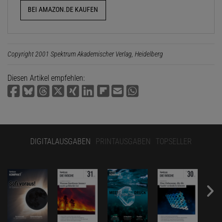
BEI AMAZON.DE KAUFEN
Copyright 2001 Spektrum Akademischer Verlag, Heidelberg
Diesen Artikel empfehlen:
DIGITALAUSGABEN
PRINTAUSGABEN
TOPSELLER