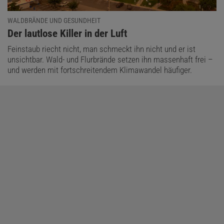
WALDBRÄNDE UND GESUNDHEIT
:
Der lautlose Killer in der Luft
Feinstaub riecht nicht, man schmeckt ihn nicht und er ist
unsichtbar. Wald- und Flurbrände setzen ihn massenhaft frei –
und werden mit fortschreitendem Klimawandel häufiger.