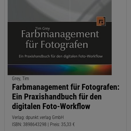
Grey, Tim
Farbmanagement für Fotografen:
Ein Praxishandbuch für den
digitalen Foto-Workflow
Verlag: dpunkt.verlag GmbH
ISBN: 3898643298 | Preis: 35,33 €