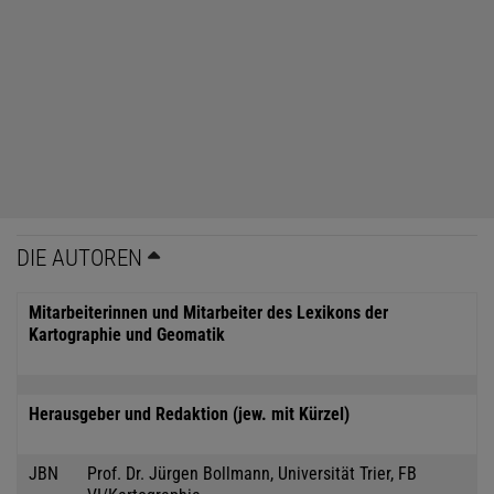
DIE AUTOREN
Mitarbeiterinnen und Mitarbeiter des Lexikons der
Kartographie und Geomatik
Herausgeber und Redaktion (jew. mit Kürzel)
JBN
Prof. Dr. Jürgen Bollmann, Universität Trier, FB