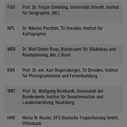
FOG
Prof. Dr. Ferjan Ormeling, Universität Utrecht, Institut
für Geographie, (NL)
NPL
Dr. Nikolas Prechtel, TU Dresden, Institut für
Kartographie
WER
Dr. Wolf-Dieter Rase, Bundesamt für Städtebau und
Raumplanung, Abt. I, Bonn
KRR
Prof. Dr. em. Karl Regensburger, TU Dresden, Institut
für Photogrammetrie und Fernerkundung
WRT
Prof. Dr. Wolfgang Reinhardt, Universität der
Bundeswehr, Institut für Geoinformation und
Landentwicklung, Neubiberg
HRR
Heinz W. Reuter, DFS Deutsche Flugsicherung GmbH,
Offenbach