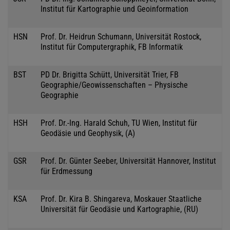
Institut für Kartographie und Geoinformation
HSN
Prof. Dr. Heidrun Schumann, Universität Rostock,
Institut für Computergraphik, FB Informatik
BST
PD Dr. Brigitta Schütt, Universität Trier, FB
Geographie/Geowissenschaften – Physische
Geographie
HSH
Prof. Dr.-Ing. Harald Schuh, TU Wien, Institut für
Geodäsie und Geophysik, (A)
GSR
Prof. Dr. Günter Seeber, Universität Hannover, Institut
für Erdmessung
KSA
Prof. Dr. Kira B. Shingareva, Moskauer Staatliche
Universität für Geodäsie und Kartographie, (RU)