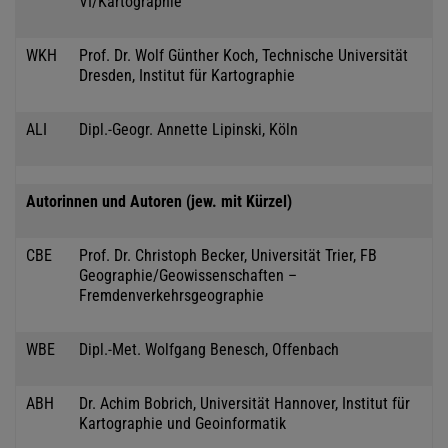
VI/Kartographie
WKH
Prof. Dr. Wolf Günther Koch, Technische Universität
Dresden, Institut für Kartographie
ALI
Dipl.-Geogr. Annette Lipinski, Köln
Autorinnen und Autoren (jew. mit Kürzel)
CBE
Prof. Dr. Christoph Becker, Universität Trier, FB
Geographie/Geowissenschaften –
Fremdenverkehrsgeographie
WBE
Dipl.-Met. Wolfgang Benesch, Offenbach
ABH
Dr. Achim Bobrich, Universität Hannover, Institut für
Kartographie und Geoinformatik