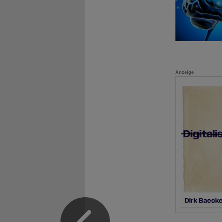
Anzeige