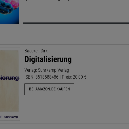
Baecker, Dirk
Digitalisierung
Verlag: Suhrkamp Verlag
ISBN: 3518588486 | Preis: 20,00 €
BEI AMAZON.DE KAUFEN