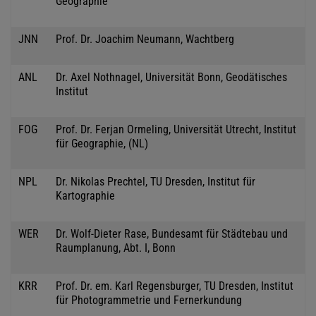
Geographie
JNN
Prof. Dr. Joachim Neumann, Wachtberg
ANL
Dr. Axel Nothnagel, Universität Bonn, Geodätisches
Institut
FOG
Prof. Dr. Ferjan Ormeling, Universität Utrecht, Institut
für Geographie, (NL)
NPL
Dr. Nikolas Prechtel, TU Dresden, Institut für
Kartographie
WER
Dr. Wolf-Dieter Rase, Bundesamt für Städtebau und
Raumplanung, Abt. I, Bonn
KRR
Prof. Dr. em. Karl Regensburger, TU Dresden, Institut
für Photogrammetrie und Fernerkundung