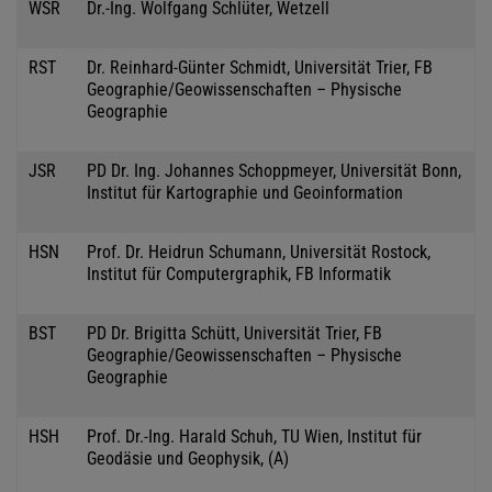
WSR
Dr.-Ing. Wolfgang Schlüter, Wetzell
RST
Dr. Reinhard-Günter Schmidt, Universität Trier, FB
Geographie/Geowissenschaften – Physische
Geographie
JSR
PD Dr. Ing. Johannes Schoppmeyer, Universität Bonn,
Institut für Kartographie und Geoinformation
HSN
Prof. Dr. Heidrun Schumann, Universität Rostock,
Institut für Computergraphik, FB Informatik
BST
PD Dr. Brigitta Schütt, Universität Trier, FB
Geographie/Geowissenschaften – Physische
Geographie
HSH
Prof. Dr.-Ing. Harald Schuh, TU Wien, Institut für
Geodäsie und Geophysik, (A)