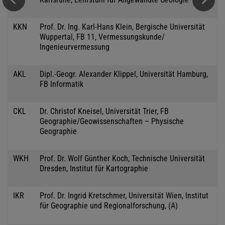
KKN
Prof. Dr. Ing. Karl-Hans Klein, Bergische Universität
Wuppertal, FB 11, Vermessungskunde/
Ingenieurvermessung
AKL
Dipl.-Geogr. Alexander Klippel, Universität Hamburg,
FB Informatik
CKL
Dr. Christof Kneisel, Universität Trier, FB
Geographie/Geowissenschaften – Physische
Geographie
WKH
Prof. Dr. Wolf Günther Koch, Technische Universität
Dresden, Institut für Kartographie
IKR
Prof. Dr. Ingrid Kretschmer, Universität Wien, Institut
für Geographie und Regionalforschung, (A)