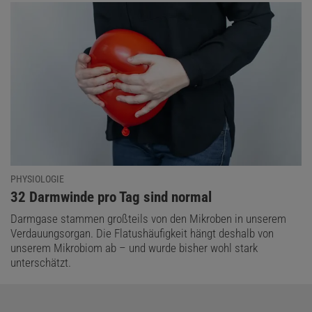
PHYSIOLOGIE
:
32 Darmwinde pro Tag sind normal
Darmgase stammen großteils von den Mikroben in unserem
Verdauungsorgan. Die Flatushäufigkeit hängt deshalb von
unserem Mikrobiom ab – und wurde bisher wohl stark
unterschätzt.