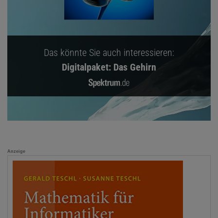
Das könnte Sie auch interessieren:
Digitalpaket: Das Gehirn
Anzeige