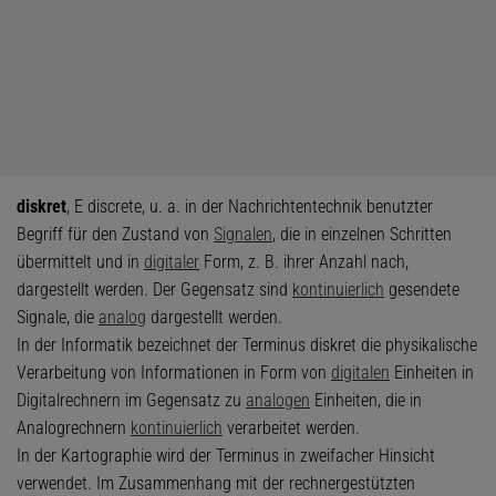
diskret
, E discrete, u. a. in der Nachrichtentechnik benutzter
Begriff für den Zustand von
Signalen
, die in einzelnen Schritten
übermittelt und in
digitaler
Form, z. B. ihrer Anzahl nach,
dargestellt werden. Der Gegensatz sind
kontinuierlich
gesendete
Signale, die
analog
dargestellt werden.
In der Informatik bezeichnet der Terminus diskret die physikalische
Verarbeitung von Informationen in Form von
digitalen
Einheiten in
Digitalrechnern im Gegensatz zu
analogen
Einheiten, die in
Analogrechnern
kontinuierlich
verarbeitet werden.
In der Kartographie wird der Terminus in zweifacher Hinsicht
verwendet. Im Zusammenhang mit der rechnergestützten