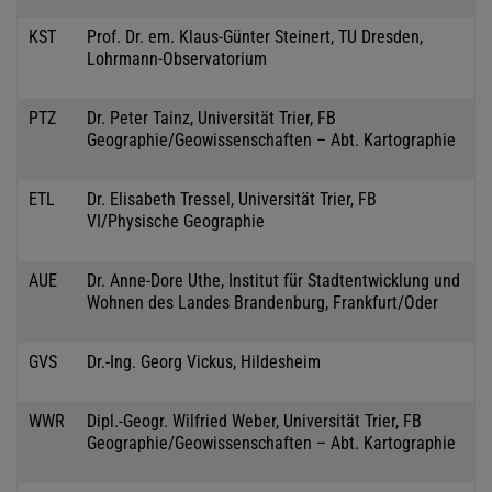
KST
Prof. Dr. em. Klaus-Günter Steinert, TU Dresden,
Lohrmann-Observatorium
PTZ
Dr. Peter Tainz, Universität Trier, FB
Geographie/Geowissenschaften – Abt. Kartographie
ETL
Dr. Elisabeth Tressel, Universität Trier, FB
VI/Physische Geographie
AUE
Dr. Anne-Dore Uthe, Institut für Stadtentwicklung und
Wohnen des Landes Brandenburg, Frankfurt/Oder
GVS
Dr.-Ing. Georg Vickus, Hildesheim
WWR
Dipl.-Geogr. Wilfried Weber, Universität Trier, FB
Geographie/Geowissenschaften – Abt. Kartographie