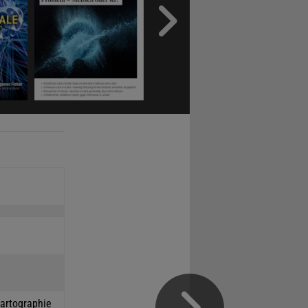
Kartographie