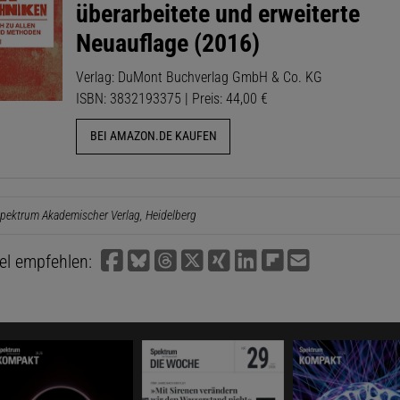
überarbeitete und erweiterte
Neuauflage (2016)
Verlag: DuMont Buchverlag GmbH & Co. KG
ISBN: 3832193375 | Preis: 44,00 €
BEI AMAZON.DE KAUFEN
pektrum Akademischer Verlag, Heidelberg
kel empfehlen: