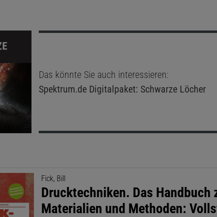
Das könnte Sie auch interessieren:
Spektrum.de
Digitalpaket: Schwarze Löcher
Fick, Bill
Drucktechniken. Das Handbuch z
Materialien und Methoden: Voll