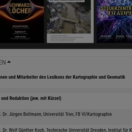
EN
nnen und Mitarbeiter des Lexikons der Kartographie und Geomatik
und Redaktion (jew. mit Kürzel)
. Dr. Jürgen Bollmann, Universität Trier, FB VI/Kartographie
. Dr. Wolf Günther Koch, Technische Universität Dresden, Institut für 