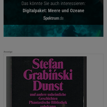
Das könnte Sie auch interessieren:
Digitalpaket: Meere und Ozeane
Anzeige