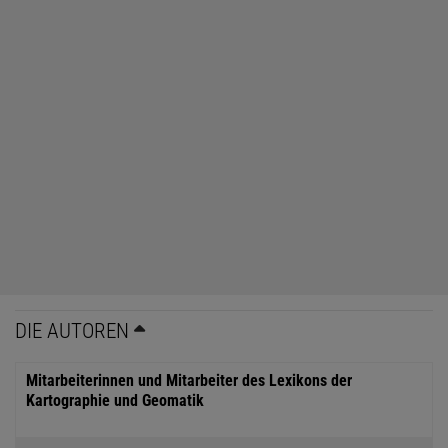
DIE AUTOREN
Mitarbeiterinnen und Mitarbeiter des Lexikons der
Kartographie und Geomatik