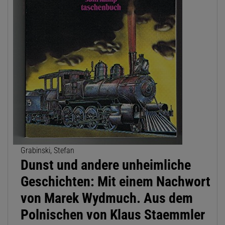
Grabinski, Stefan
Dunst und andere unheimliche
Geschichten: Mit einem Nachwort
von Marek Wydmuch. Aus dem
Polnischen von Klaus Staemmler