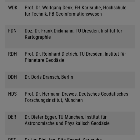
WDK
Prof. Dr. Wolfgang Denk, FH Karlsruhe, Hochschule
für Technik, FB Geoinformationswesen
FDN
Doz. Dr. Frank Dickmann, TU Dresden, Institut für
Kartographie
RDH
Prof. Dr. Reinhard Dietrich, TU Dresden, Institut für
Planetare Geodäsie
DDH
Dr. Doris Dransch, Berlin
HDS
Prof. Dr. Hermann Drewes, Deutsches Geodätisches
Forschungsinstitut, München
DER
Dr. Dieter Egger, TU München, Institut für
Astronomische und Physikalisch Geodäsie