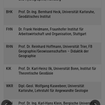
BHK
Prof. Dr.-Ing. Bernhard Heck, Universität Karlsruhe,
Geodätisches Institut
FHN
Dr. Frank Heidmann, Fraunhofer Institut für
Arbeitswirtschaft und Organisation, Stuttgart
RHN
Prof. Dr. Reinhard Hoffmann, Universität Trier, FB
Geographie/Geowissenschaften – Didaktik der
Geographie
KIK
Prof. Dr. Karl-Heinz Ilk, Universität Bonn, Institut für
Theoretische Geodäsie
WKR
Dipl.-Geol. Wolfgang Kaseebeer, Universität
Karlsruhe, Lehrstuhl für Angewandte Geologie
KKN
Prof. Dr. Ing. Karl-Hans Klein, Bergische Universität