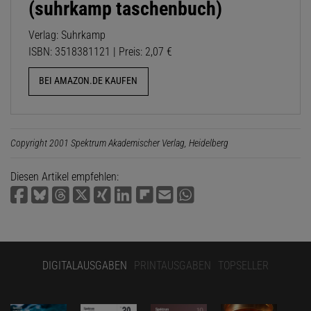
(suhrkamp taschenbuch)
Verlag: Suhrkamp
ISBN: 3518381121 | Preis: 2,07 €
BEI AMAZON.DE KAUFEN
Copyright 2001 Spektrum Akademischer Verlag, Heidelberg
Diesen Artikel empfehlen:
DIGITALAUSGABEN
PRINTAUSGABEN
TOPSELLER