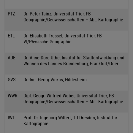
PTZ
Dr. Peter Tainz, Universität Trier, FB
Geographie/Geowissenschaften – Abt. Kartographie
ETL
Dr. Elisabeth Tressel, Universität Trier, FB
VI/Physische Geographie
AUE
Dr. Anne-Dore Uthe, Institut für Stadtentwicklung und
Wohnen des Landes Brandenburg, Frankfurt/Oder
GVS
Dr.-Ing. Georg Vickus, Hildesheim
WWR
Dipl.-Geogr. Wilfried Weber, Universität Trier, FB
Geographie/Geowissenschaften – Abt. Kartographie
IWT
Prof. Dr. Ingeborg Wilfert, TU Dresden, Institut für
Kartographie