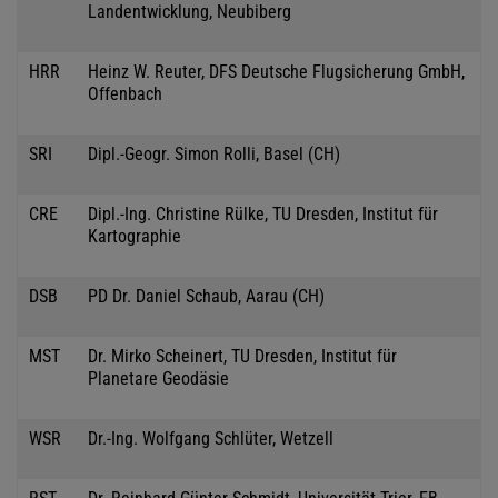
Landentwicklung, Neubiberg
HRR
Heinz W. Reuter, DFS Deutsche Flugsicherung GmbH,
Offenbach
SRI
Dipl.-Geogr. Simon Rolli, Basel (CH)
CRE
Dipl.-Ing. Christine Rülke, TU Dresden, Institut für
Kartographie
DSB
PD Dr. Daniel Schaub, Aarau (CH)
MST
Dr. Mirko Scheinert, TU Dresden, Institut für
Planetare Geodäsie
WSR
Dr.-Ing. Wolfgang Schlüter, Wetzell