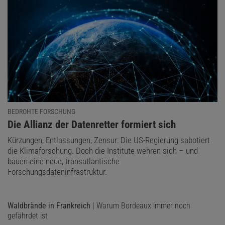
BEDROHTE FORSCHUNG
:
Die Allianz der Datenretter formiert sich
Kürzungen, Entlassungen, Zensur: Die US-Regierung sabotiert
die Klimaforschung. Doch die Institute wehren sich – und
bauen eine neue, transatlantische
Forschungsdateninfrastruktur.
Waldbrände in Frankreich
| Warum Bordeaux immer noch
gefährdet ist