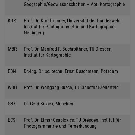
Geographie/Geowissenschaften – Abt. Kartographie
KBR
Prof. Dr. Kurt Brunner, Universität der Bundeswehr,
Institut für Photogrammetrie und Kartographie,
Neubiberg
MBR
Prof. Dr. Manfred F. Buchroithner, TU Dresden,
Institut für Kartographie
EBN
Dr.-Ing. Dr. sc. techn. Ernst Buschmann, Potsdam
WBH
Prof. Dr. Wolfgang Busch, TU Clausthal-Zellerfeld
GBK
Dr. Gerd Buziek, München
ECS
Prof. Dr. Elmar Csaplovics, TU Dresden, Institut für
Photogrammetrie und Fernerkundung