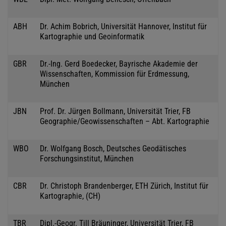
ABH
Dr. Achim Bobrich, Universität Hannover, Institut für
Kartographie und Geoinformatik
GBR
Dr.-Ing. Gerd Boedecker, Bayrische Akademie der
Wissenschaften, Kommission für Erdmessung,
München
JBN
Prof. Dr. Jürgen Bollmann, Universität Trier, FB
Geographie/Geowissenschaften – Abt. Kartographie
WBO
Dr. Wolfgang Bosch, Deutsches Geodätisches
Forschungsinstitut, München
CBR
Dr. Christoph Brandenberger, ETH Zürich, Institut für
Kartographie, (CH)
TBR
Dipl.-Geogr. Till Bräuninger, Universität Trier, FB