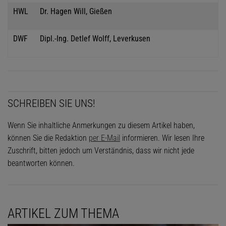
HWL
Dr. Hagen Will, Gießen
DWF
Dipl.-Ing. Detlef Wolff, Leverkusen
SCHREIBEN SIE UNS!
Wenn Sie inhaltliche Anmerkungen zu diesem Artikel haben,
können Sie die Redaktion
per E-Mail
informieren. Wir lesen Ihre
Zuschrift, bitten jedoch um Verständnis, dass wir nicht jede
beantworten können.
ARTIKEL ZUM THEMA