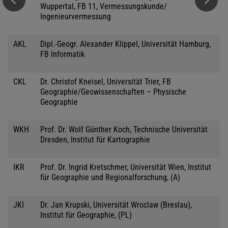
Wuppertal, FB 11, Vermessungskunde/
Ingenieurvermessung
AKL
Dipl.-Geogr. Alexander Klippel, Universität Hamburg,
FB Informatik
CKL
Dr. Christof Kneisel, Universität Trier, FB
Geographie/Geowissenschaften – Physische
Geographie
WKH
Prof. Dr. Wolf Günther Koch, Technische Universität
Dresden, Institut für Kartographie
IKR
Prof. Dr. Ingrid Kretschmer, Universität Wien, Institut
für Geographie und Regionalforschung, (A)
JKI
Dr. Jan Krupski, Universität Wroclaw (Breslau),
Institut für Geographie, (PL)