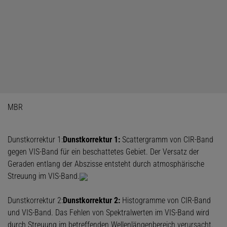
MBR
Dunstkorrektur 1:
Dunstkorrektur 1:
Scattergramm von CIR-Band
gegen VIS-Band für ein beschattetes Gebiet. Der Versatz der
Geraden entlang der Abszisse entsteht durch atmosphärische
Streuung im VIS-Band.
Dunstkorrektur 2:
Dunstkorrektur 2:
Histogramme von CIR-Band
und VIS-Band. Das Fehlen von Spektralwerten im VIS-Band wird
durch Streuung im betreffenden Wellenlängenbereich verursacht.