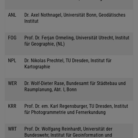
ANL
Dr. Axel Nothnagel, Universität Bonn, Geodätisches
Institut
FOG
Prof. Dr. Ferjan Ormeling, Universität Utrecht, Institut
für Geographie, (NL)
NPL
Dr. Nikolas Prechtel, TU Dresden, Institut für
Kartographie
WER
Dr. Wolf-Dieter Rase, Bundesamt für Städtebau und
Raumplanung, Abt. I, Bonn
KRR
Prof. Dr. em. Karl Regensburger, TU Dresden, Institut
für Photogrammetrie und Fernerkundung
WRT
Prof. Dr. Wolfgang Reinhardt, Universität der
Bundeswehr, Institut für Geoinformation und