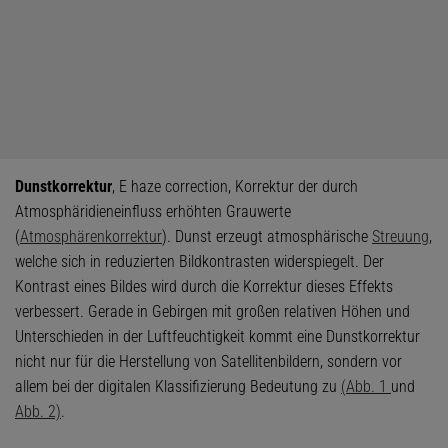
Dunstkorrektur
, E haze correction, Korrektur der durch
Atmosphäridieneinfluss erhöhten Grauwerte
(
Atmosphärenkorrektur
). Dunst erzeugt atmosphärische
Streuung
,
welche sich in reduzierten Bildkontrasten widerspiegelt. Der
Kontrast eines Bildes wird durch die Korrektur dieses Effekts
verbessert. Gerade in Gebirgen mit großen relativen Höhen und
Unterschieden in der Luftfeuchtigkeit kommt eine Dunstkorrektur
nicht nur für die Herstellung von Satellitenbildern, sondern vor
allem bei der digitalen Klassifizierung Bedeutung zu
(Abb. 1
und
Abb. 2)
.