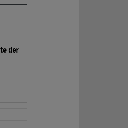
te der