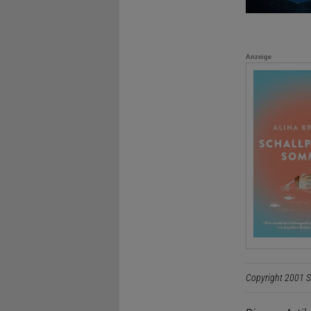
Anzeige
Copyright 2001 S