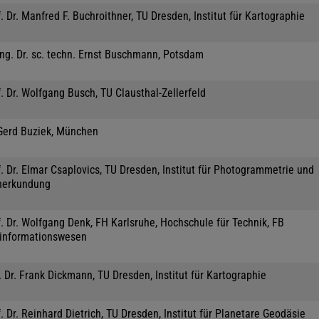
. Dr. Manfred F. Buchroithner, TU Dresden, Institut für Kartographie
Ing. Dr. sc. techn. Ernst Buschmann, Potsdam
. Dr. Wolfgang Busch, TU Clausthal-Zellerfeld
 Gerd Buziek, München
. Dr. Elmar Csaplovics, TU Dresden, Institut für Photogrammetrie und
nerkundung
. Dr. Wolfgang Denk, FH Karlsruhe, Hochschule für Technik, FB
informationswesen
 Dr. Frank Dickmann, TU Dresden, Institut für Kartographie
. Dr. Reinhard Dietrich, TU Dresden, Institut für Planetare Geodäsie