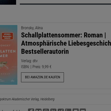
Bronsky, Alina
Schallplattensommer: Roman |
Atmosphärische Liebesgeschich
Bestsellerautorin
Verlag: dtv
ISBN: | Preis: 9,99 €
BEI AMAZON.DE KAUFEN
pektrum Akademischer Verlag, Heidelberg