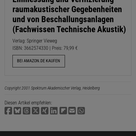
raumakustischer Gegebenheiten
und von Beschallungsanlagen
(Fachwissen Technische Akustik)
Verlag: Springer Vieweg
ISBN: 3662574330 | Preis: 79,99 €
BEI AMAZON.DE KAUFEN
Copyright 2001 Spektrum Akademischer Verlag, Heidelberg
Diesen Artikel empfehlen: