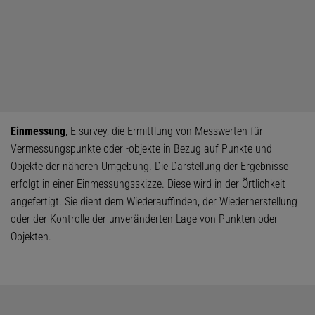
Einmessung
, E survey, die Ermittlung von Messwerten für
Vermessungspunkte oder -objekte in Bezug auf Punkte und
Objekte der näheren Umgebung. Die Darstellung der Ergebnisse
erfolgt in einer Einmessungsskizze. Diese wird in der Örtlichkeit
angefertigt. Sie dient dem Wiederauffinden, der Wiederherstellung
oder der Kontrolle der unveränderten Lage von Punkten oder
Objekten.