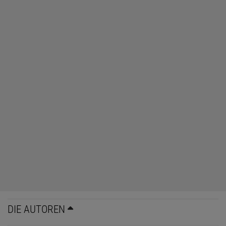
DIE AUTOREN