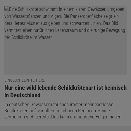
EINGESCHLEPPTE TIERE
:
Nur eine wild lebende Schildkrötenart ist heimisch
in Deutschland
In deutschen Gewässern tauchen immer mehr exotische
Schildkröten auf, vor allem in urbanen Regionen. Einige
vermehren sich bereits. Das kann dramatische Folgen haben.