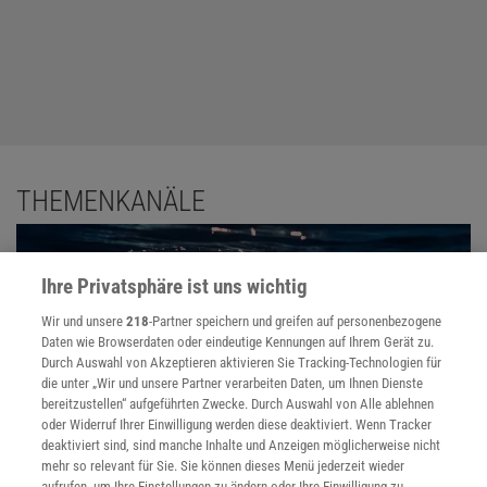
THEMENKANÄLE
Ihre Privatsphäre ist uns wichtig
Wir und unsere
218
-Partner speichern und greifen auf personenbezogene
Daten wie Browserdaten oder eindeutige Kennungen auf Ihrem Gerät zu.
Durch Auswahl von Akzeptieren aktivieren Sie Tracking-Technologien für
die unter „Wir und unsere Partner verarbeiten Daten, um Ihnen Dienste
bereitzustellen“ aufgeführten Zwecke. Durch Auswahl von Alle ablehnen
oder Widerruf Ihrer Einwilligung werden diese deaktiviert. Wenn Tracker
deaktiviert sind, sind manche Inhalte und Anzeigen möglicherweise nicht
mehr so relevant für Sie. Sie können dieses Menü jederzeit wieder
aufrufen, um Ihre Einstellungen zu ändern oder Ihre Einwilligung zu