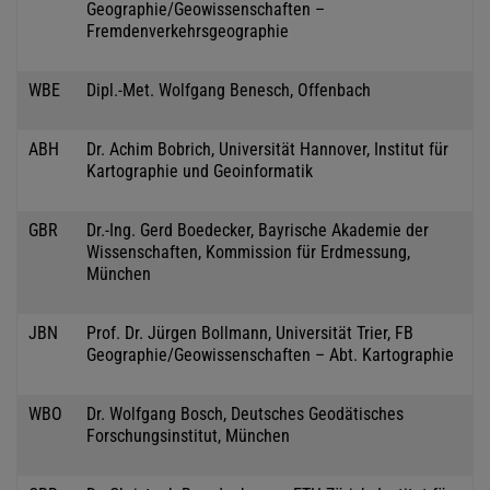
Geographie/Geowissenschaften –
Fremdenverkehrsgeographie
WBE
Dipl.-Met. Wolfgang Benesch, Offenbach
ABH
Dr. Achim Bobrich, Universität Hannover, Institut für
Kartographie und Geoinformatik
GBR
Dr.-Ing. Gerd Boedecker, Bayrische Akademie der
Wissenschaften, Kommission für Erdmessung,
München
JBN
Prof. Dr. Jürgen Bollmann, Universität Trier, FB
Geographie/Geowissenschaften – Abt. Kartographie
WBO
Dr. Wolfgang Bosch, Deutsches Geodätisches
Forschungsinstitut, München