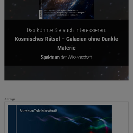
Das könnte Sie auch interessieren:
Kosmisches Rätsel – Galaxien ohne Dunkle
Materie
Anzeige