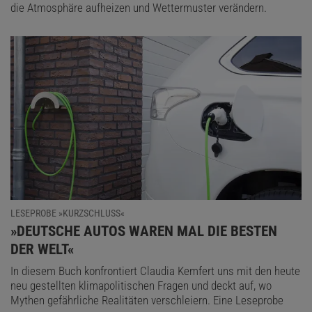
die Atmosphäre aufheizen und Wettermuster verändern.
LESEPROBE »KURZSCHLUSS«
:
»DEUTSCHE AUTOS WAREN MAL DIE BESTEN
DER WELT«
In diesem Buch konfrontiert Claudia Kemfert uns mit den heute
neu gestellten klimapolitischen Fragen und deckt auf, wo
Mythen gefährliche Realitäten verschleiern. Eine Leseprobe