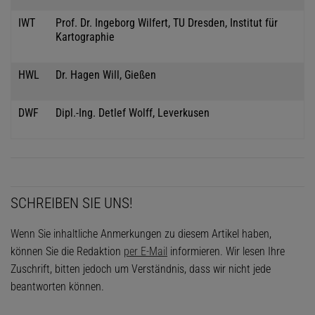
IWT
Prof. Dr. Ingeborg Wilfert, TU Dresden, Institut für
Kartographie
HWL
Dr. Hagen Will, Gießen
DWF
Dipl.-Ing. Detlef Wolff, Leverkusen
SCHREIBEN SIE UNS!
Wenn Sie inhaltliche Anmerkungen zu diesem Artikel haben,
können Sie die Redaktion
per E-Mail
informieren. Wir lesen Ihre
Zuschrift, bitten jedoch um Verständnis, dass wir nicht jede
beantworten können.