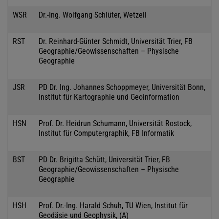
WSR
Dr.-Ing. Wolfgang Schlüter, Wetzell
RST
Dr. Reinhard-Günter Schmidt, Universität Trier, FB
Geographie/Geowissenschaften – Physische
Geographie
JSR
PD Dr. Ing. Johannes Schoppmeyer, Universität Bonn,
Institut für Kartographie und Geoinformation
HSN
Prof. Dr. Heidrun Schumann, Universität Rostock,
Institut für Computergraphik, FB Informatik
BST
PD Dr. Brigitta Schütt, Universität Trier, FB
Geographie/Geowissenschaften – Physische
Geographie
HSH
Prof. Dr.-Ing. Harald Schuh, TU Wien, Institut für
Geodäsie und Geophysik, (A)