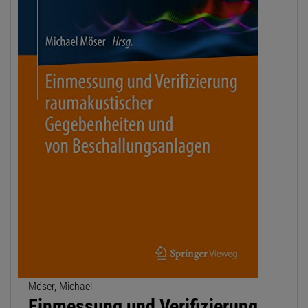
Möser, Michael
Einmessung und Verifizierung