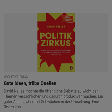
»POLITIKZIRKUS«
:
Gute Ideen, trübe Quellen
David Nelles möchte die öffentliche Debatte zu wichtigen
Themen versachlichen und dadurch produktiver machen. Ein
guter Ansatz, aber mit Schwächen in der Umsetzung. Eine
Rezension