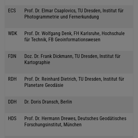
ECS
Prof. Dr. Elmar Csaplovics, TU Dresden, Institut für
Photogrammetrie und Fernerkundung
WDK
Prof. Dr. Wolfgang Denk, FH Karlsruhe, Hochschule
für Technik, FB Geoinformationswesen
FDN
Doz. Dr. Frank Dickmann, TU Dresden, Institut für
Kartographie
RDH
Prof. Dr. Reinhard Dietrich, TU Dresden, Institut für
Planetare Geodäsie
DDH
Dr. Doris Dransch, Berlin
HDS
Prof. Dr. Hermann Drewes, Deutsches Geodätisches
Forschungsinstitut, München