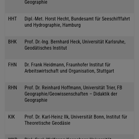
Geographie
HHT
Dipl.-Met. Horst Hecht, Bundesamt für Seeschifffahrt
und Hydrographie, Hamburg
BHK
Prof. Dr.-Ing. Bernhard Heck, Universität Karlsruhe,
Geodätisches Institut
FHN
Dr. Frank Heidmann, Fraunhofer Institut für
Arbeitswirtschaft und Organisation, Stuttgart
RHN
Prof. Dr. Reinhard Hoffmann, Universität Trier, FB
Geographie/Geowissenschaften – Didaktik der
Geographie
KIK
Prof. Dr. Karl-Heinz Ilk, Universität Bonn, Institut für
Theoretische Geodäsie