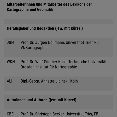
Mitarbeiterinnen und Mitarbeiter des Lexikons der
Kartographie und Geomatik
Herausgeber und Redaktion (jew. mit Kürzel)
JBN
Prof. Dr. Jürgen Bollmann, Universität Trier, FB
VI/Kartographie
WKH
Prof. Dr. Wolf Günther Koch, Technische Universität
Dresden, Institut für Kartographie
ALI
Dipl.-Geogr. Annette Lipinski, Köln
Autorinnen und Autoren (jew. mit Kürzel)
CBE
Prof. Dr. Christoph Becker, Universität Trier, FB