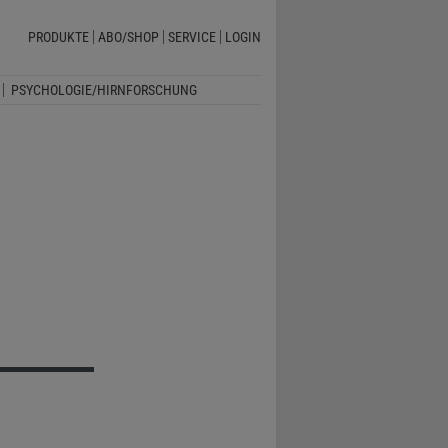
PRODUKTE
ABO/SHOP
SERVICE
LOGIN
PSYCHOLOGIE/HIRNFORSCHUNG