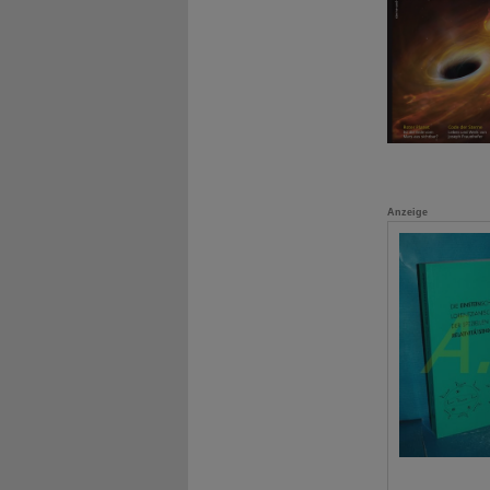
Anzeige