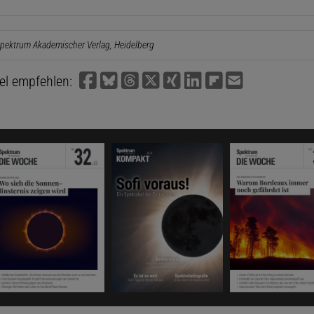
pektrum Akademischer Verlag, Heidelberg
kel empfehlen: