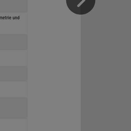
mmetrie und