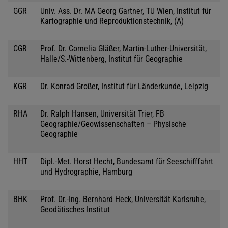
GGR
Univ. Ass. Dr. MA Georg Gartner, TU Wien, Institut für
Kartographie und Reproduktionstechnik, (A)
CGR
Prof. Dr. Cornelia Gläßer, Martin-Luther-Universität,
Halle/S.-Wittenberg, Institut für Geographie
KGR
Dr. Konrad Großer, Institut für Länderkunde, Leipzig
RHA
Dr. Ralph Hansen, Universität Trier, FB
Geographie/Geowissenschaften – Physische
Geographie
HHT
Dipl.-Met. Horst Hecht, Bundesamt für Seeschifffahrt
und Hydrographie, Hamburg
BHK
Prof. Dr.-Ing. Bernhard Heck, Universität Karlsruhe,
Geodätisches Institut