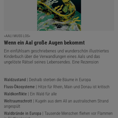
»AALI MUSS LOS«
:
Wenn ein Aal große Augen bekommt
Ein einfühlsam geschriebenes und wunderschön illustriertes
Kinderbuch über die Verwandlungen eines Aals und das
ungelöste Rätsel seines Lebensendes. Eine Rezension
Waldzustand
| Deshalb sterben die Bäume in Europa
Fluss-Ökosysteme
| Hitze für Rhein, Main und Donau ist kritisch
Waldkonflikte
| Ein Wald für alle
Weltraumschrott
| Kugeln aus dem All an australischem Strand
angespült
Waldbrände in Europa
| Tausende Menschen fliehen vor Flammen