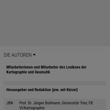
DIE AUTOREN
Mitarbeiterinnen und Mitarbeiter des Lexikons der
Kartographie und Geomatik
Herausgeber und Redaktion (jew. mit Kürzel)
JBN
Prof. Dr. Jürgen Bollmann, Universität Trier, FB
VI/Kartographie