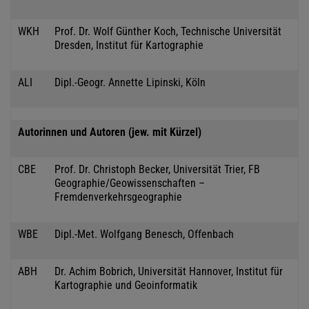
WKH
Prof. Dr. Wolf Günther Koch, Technische Universität
Dresden, Institut für Kartographie
ALI
Dipl.-Geogr. Annette Lipinski, Köln
Autorinnen und Autoren (jew. mit Kürzel)
CBE
Prof. Dr. Christoph Becker, Universität Trier, FB
Geographie/Geowissenschaften –
Fremdenverkehrsgeographie
WBE
Dipl.-Met. Wolfgang Benesch, Offenbach
ABH
Dr. Achim Bobrich, Universität Hannover, Institut für
Kartographie und Geoinformatik