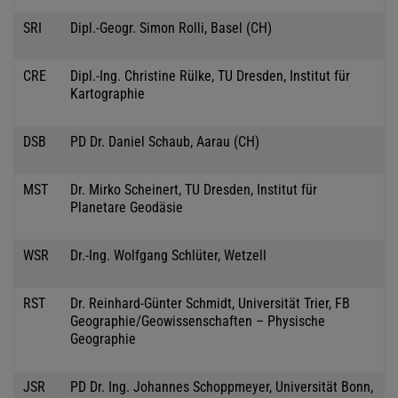
SRI
Dipl.-Geogr. Simon Rolli, Basel (CH)
CRE
Dipl.-Ing. Christine Rülke, TU Dresden, Institut für
Kartographie
DSB
PD Dr. Daniel Schaub, Aarau (CH)
MST
Dr. Mirko Scheinert, TU Dresden, Institut für
Planetare Geodäsie
WSR
Dr.-Ing. Wolfgang Schlüter, Wetzell
RST
Dr. Reinhard-Günter Schmidt, Universität Trier, FB
Geographie/Geowissenschaften – Physische
Geographie
JSR
PD Dr. Ing. Johannes Schoppmeyer, Universität Bonn,