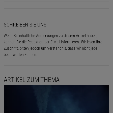
SCHREIBEN SIE UNS!
Wenn Sie inhaltliche Anmerkungen zu diesem Artikel haben,
können Sie die Redaktion
per E-Mail
informieren. Wir lesen Ihre
Zuschrift, bitten jedoch um Verständnis, dass wir nicht jede
beantworten können.
ARTIKEL ZUM THEMA