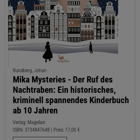
Rundberg, Johan
Mika Mysteries - Der Ruf des
Nachtraben: Ein historisches,
kriminell spannendes Kinderbuch
ab 10 Jahren
Verlag: Magellan
ISBN: 3734847648 | Preis: 17,00 €