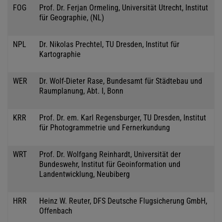
FOG
Prof. Dr. Ferjan Ormeling, Universität Utrecht, Institut
für Geographie, (NL)
NPL
Dr. Nikolas Prechtel, TU Dresden, Institut für
Kartographie
WER
Dr. Wolf-Dieter Rase, Bundesamt für Städtebau und
Raumplanung, Abt. I, Bonn
KRR
Prof. Dr. em. Karl Regensburger, TU Dresden, Institut
für Photogrammetrie und Fernerkundung
WRT
Prof. Dr. Wolfgang Reinhardt, Universität der
Bundeswehr, Institut für Geoinformation und
Landentwicklung, Neubiberg
HRR
Heinz W. Reuter, DFS Deutsche Flugsicherung GmbH,
Offenbach