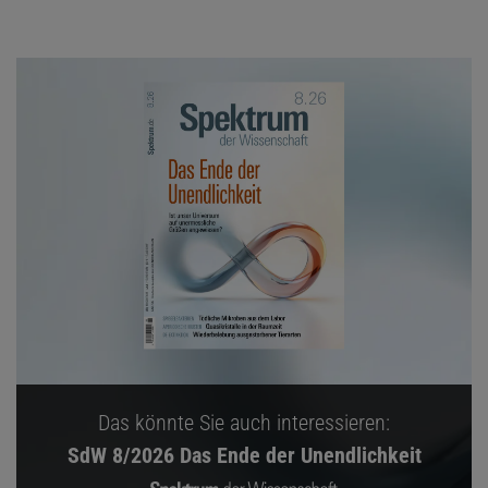
Das könnte Sie auch interessieren:
SdW 8/2026 Das Ende der Unendlichkeit