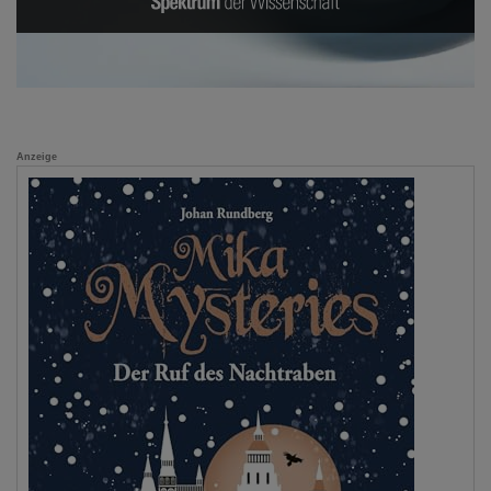
Anzeige