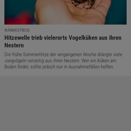
WÄRMESTRESS
:
Hitzewelle trieb vielerorts Vogelküken aus ihren
Nestern
Die frühe Sommerhitze der vergangenen Woche drängte viele
Jungvögeln vorzeitig aus ihren Nestern. Wer ein Küken am
Boden findet, sollte jedoch nur in Ausnahmefällen helfen.