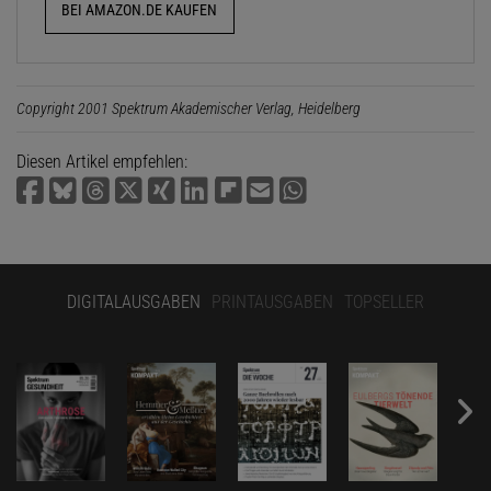
BEI AMAZON.DE KAUFEN
Copyright 2001 Spektrum Akademischer Verlag, Heidelberg
Diesen Artikel empfehlen:
DIGITALAUSGABEN
PRINTAUSGABEN
TOPSELLER