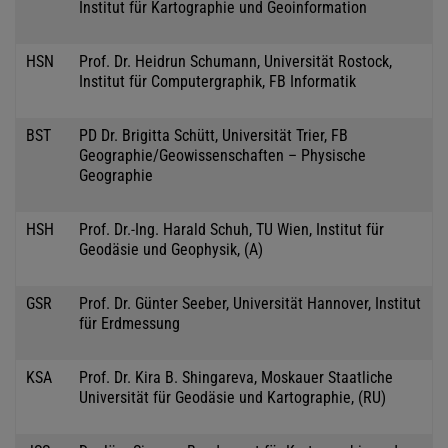
Institut für Kartographie und Geoinformation
HSN
Prof. Dr. Heidrun Schumann, Universität Rostock,
Institut für Computergraphik, FB Informatik
BST
PD Dr. Brigitta Schütt, Universität Trier, FB
Geographie/Geowissenschaften – Physische
Geographie
HSH
Prof. Dr.-Ing. Harald Schuh, TU Wien, Institut für
Geodäsie und Geophysik, (A)
GSR
Prof. Dr. Günter Seeber, Universität Hannover, Institut
für Erdmessung
KSA
Prof. Dr. Kira B. Shingareva, Moskauer Staatliche
Universität für Geodäsie und Kartographie, (RU)