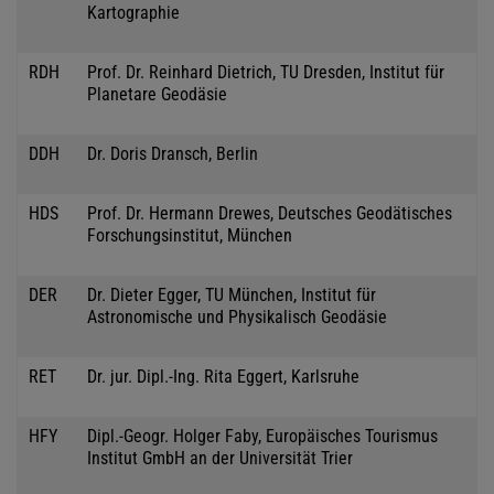
Kartographie
RDH
Prof. Dr. Reinhard Dietrich, TU Dresden, Institut für
Planetare Geodäsie
DDH
Dr. Doris Dransch, Berlin
HDS
Prof. Dr. Hermann Drewes, Deutsches Geodätisches
Forschungsinstitut, München
DER
Dr. Dieter Egger, TU München, Institut für
Astronomische und Physikalisch Geodäsie
RET
Dr. jur. Dipl.-Ing. Rita Eggert, Karlsruhe
HFY
Dipl.-Geogr. Holger Faby, Europäisches Tourismus
Institut GmbH an der Universität Trier