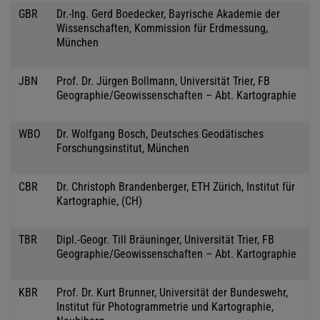
GBR
Dr.-Ing. Gerd Boedecker, Bayrische Akademie der
Wissenschaften, Kommission für Erdmessung,
München
JBN
Prof. Dr. Jürgen Bollmann, Universität Trier, FB
Geographie/Geowissenschaften – Abt. Kartographie
WBO
Dr. Wolfgang Bosch, Deutsches Geodätisches
Forschungsinstitut, München
CBR
Dr. Christoph Brandenberger, ETH Zürich, Institut für
Kartographie, (CH)
TBR
Dipl.-Geogr. Till Bräuninger, Universität Trier, FB
Geographie/Geowissenschaften – Abt. Kartographie
KBR
Prof. Dr. Kurt Brunner, Universität der Bundeswehr,
Institut für Photogrammetrie und Kartographie,