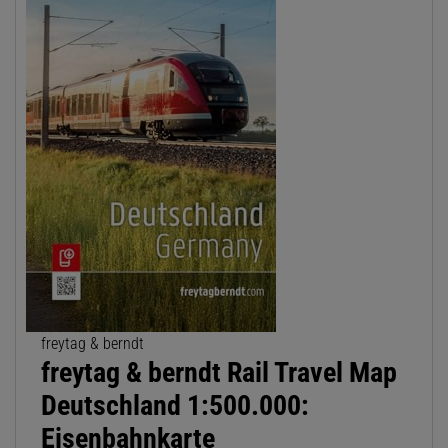
freytag & berndt
freytag & berndt Rail Travel Map
Deutschland 1:500.000:
Eisenbahnkarte