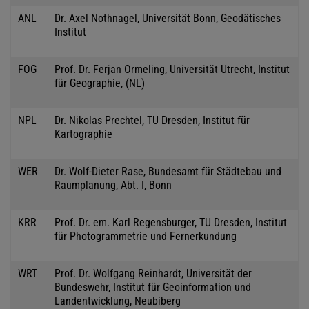
ANL
Dr. Axel Nothnagel, Universität Bonn, Geodätisches
Institut
FOG
Prof. Dr. Ferjan Ormeling, Universität Utrecht, Institut
für Geographie, (NL)
NPL
Dr. Nikolas Prechtel, TU Dresden, Institut für
Kartographie
WER
Dr. Wolf-Dieter Rase, Bundesamt für Städtebau und
Raumplanung, Abt. I, Bonn
KRR
Prof. Dr. em. Karl Regensburger, TU Dresden, Institut
für Photogrammetrie und Fernerkundung
WRT
Prof. Dr. Wolfgang Reinhardt, Universität der
Bundeswehr, Institut für Geoinformation und
Landentwicklung, Neubiberg