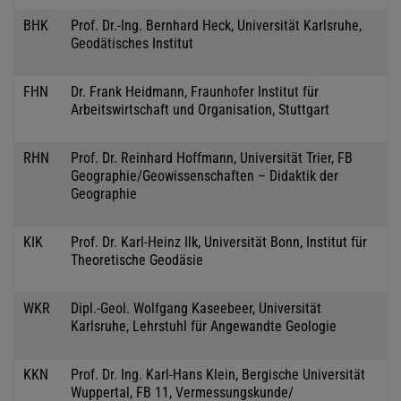
BHK
Prof. Dr.-Ing. Bernhard Heck, Universität Karlsruhe,
Geodätisches Institut
FHN
Dr. Frank Heidmann, Fraunhofer Institut für
Arbeitswirtschaft und Organisation, Stuttgart
RHN
Prof. Dr. Reinhard Hoffmann, Universität Trier, FB
Geographie/Geowissenschaften – Didaktik der
Geographie
KIK
Prof. Dr. Karl-Heinz Ilk, Universität Bonn, Institut für
Theoretische Geodäsie
WKR
Dipl.-Geol. Wolfgang Kaseebeer, Universität
Karlsruhe, Lehrstuhl für Angewandte Geologie
KKN
Prof. Dr. Ing. Karl-Hans Klein, Bergische Universität
Wuppertal, FB 11, Vermessungskunde/