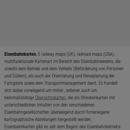
Eisenbahnkarten
, E railway maps (UK), railroad maps (USA),
multifunktionale Kartenart im Bereich des Eisenbahnwesens, die
sowohl dem Betrieb und dem Verkehr (Beförderung von Personen
und Gütern), als auch der Orientierung und Reiseplanung der
Fahrgäste sowie dem Transportmanagement dient. Es handelt
sich dabei vorwiegend um mittel-, seltener auch um
kleinmaßstäbige
Übersichtskarten
, die als Streckenkarten mit
unterschiedlichen Inhalten von den verschiedenen
Eisenbahngesellschaften überwiegend durch firmeneigene
kartographische Abteilungen hergestellt werden.
Eisenbahnkarten gibt es seit dem Beginn des Eisenbahnbetriebs