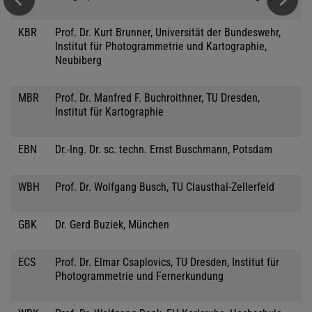
KBR
Prof. Dr. Kurt Brunner, Universität der Bundeswehr,
Institut für Photogrammetrie und Kartographie,
Neubiberg
MBR
Prof. Dr. Manfred F. Buchroithner, TU Dresden,
Institut für Kartographie
EBN
Dr.-Ing. Dr. sc. techn. Ernst Buschmann, Potsdam
WBH
Prof. Dr. Wolfgang Busch, TU Clausthal-Zellerfeld
GBK
Dr. Gerd Buziek, München
ECS
Prof. Dr. Elmar Csaplovics, TU Dresden, Institut für
Photogrammetrie und Fernerkundung