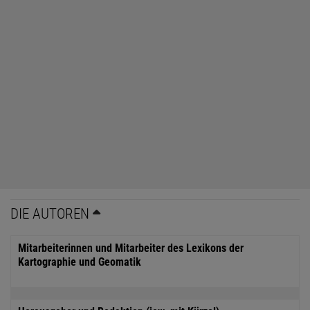
DIE AUTOREN
Mitarbeiterinnen und Mitarbeiter des Lexikons der
Kartographie und Geomatik