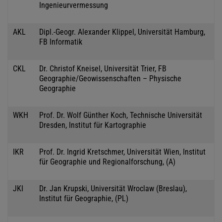
Ingenieurvermessung
AKL
Dipl.-Geogr. Alexander Klippel, Universität Hamburg,
FB Informatik
CKL
Dr. Christof Kneisel, Universität Trier, FB
Geographie/Geowissenschaften – Physische
Geographie
WKH
Prof. Dr. Wolf Günther Koch, Technische Universität
Dresden, Institut für Kartographie
IKR
Prof. Dr. Ingrid Kretschmer, Universität Wien, Institut
für Geographie und Regionalforschung, (A)
JKI
Dr. Jan Krupski, Universität Wroclaw (Breslau),
Institut für Geographie, (PL)