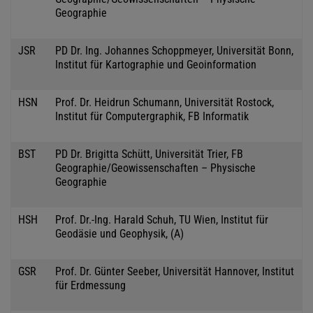
Geographie
JSR
PD Dr. Ing. Johannes Schoppmeyer, Universität Bonn,
Institut für Kartographie und Geoinformation
HSN
Prof. Dr. Heidrun Schumann, Universität Rostock,
Institut für Computergraphik, FB Informatik
BST
PD Dr. Brigitta Schütt, Universität Trier, FB
Geographie/Geowissenschaften – Physische
Geographie
HSH
Prof. Dr.-Ing. Harald Schuh, TU Wien, Institut für
Geodäsie und Geophysik, (A)
GSR
Prof. Dr. Günter Seeber, Universität Hannover, Institut
für Erdmessung