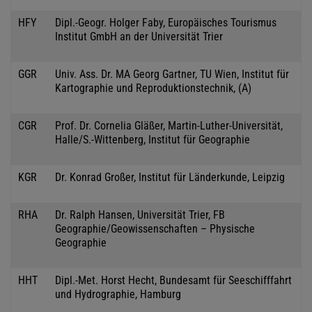
HFY
Dipl.-Geogr. Holger Faby, Europäisches Tourismus
Institut GmbH an der Universität Trier
GGR
Univ. Ass. Dr. MA Georg Gartner, TU Wien, Institut für
Kartographie und Reproduktionstechnik, (A)
CGR
Prof. Dr. Cornelia Gläßer, Martin-Luther-Universität,
Halle/S.-Wittenberg, Institut für Geographie
KGR
Dr. Konrad Großer, Institut für Länderkunde, Leipzig
RHA
Dr. Ralph Hansen, Universität Trier, FB
Geographie/Geowissenschaften – Physische
Geographie
HHT
Dipl.-Met. Horst Hecht, Bundesamt für Seeschifffahrt
und Hydrographie, Hamburg