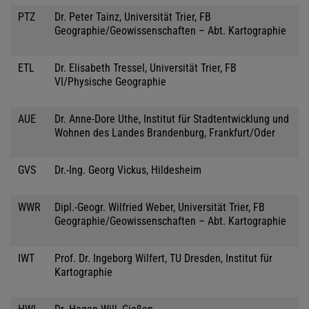
PTZ
Dr. Peter Tainz, Universität Trier, FB
Geographie/Geowissenschaften – Abt. Kartographie
ETL
Dr. Elisabeth Tressel, Universität Trier, FB
VI/Physische Geographie
AUE
Dr. Anne-Dore Uthe, Institut für Stadtentwicklung und
Wohnen des Landes Brandenburg, Frankfurt/Oder
GVS
Dr.-Ing. Georg Vickus, Hildesheim
WWR
Dipl.-Geogr. Wilfried Weber, Universität Trier, FB
Geographie/Geowissenschaften – Abt. Kartographie
IWT
Prof. Dr. Ingeborg Wilfert, TU Dresden, Institut für
Kartographie