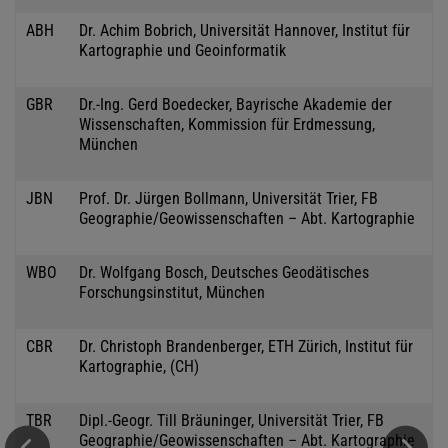
ABH
Dr. Achim Bobrich, Universität Hannover, Institut für
Kartographie und Geoinformatik
GBR
Dr.-Ing. Gerd Boedecker, Bayrische Akademie der
Wissenschaften, Kommission für Erdmessung,
München
JBN
Prof. Dr. Jürgen Bollmann, Universität Trier, FB
Geographie/Geowissenschaften – Abt. Kartographie
WBO
Dr. Wolfgang Bosch, Deutsches Geodätisches
Forschungsinstitut, München
CBR
Dr. Christoph Brandenberger, ETH Zürich, Institut für
Kartographie, (CH)
TBR
Dipl.-Geogr. Till Bräuninger, Universität Trier, FB
Geographie/Geowissenschaften – Abt. Kartographie