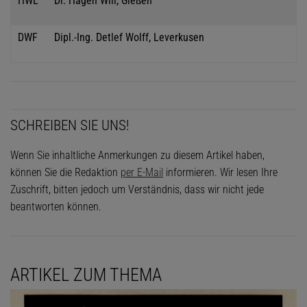
HWL
Dr. Hagen Will, Gießen
DWF
Dipl.-Ing. Detlef Wolff, Leverkusen
SCHREIBEN SIE UNS!
Wenn Sie inhaltliche Anmerkungen zu diesem Artikel haben,
können Sie die Redaktion
per E-Mail
informieren. Wir lesen Ihre
Zuschrift, bitten jedoch um Verständnis, dass wir nicht jede
beantworten können.
ARTIKEL ZUM THEMA