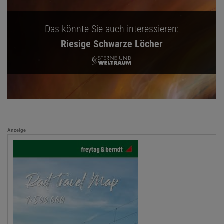
Das könnte Sie auch interessieren:
Riesige Schwarze Löcher
Anzeige