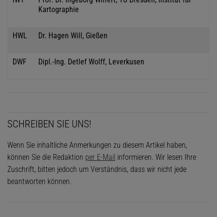
Kartographie
HWL
Dr. Hagen Will, Gießen
DWF
Dipl.-Ing. Detlef Wolff, Leverkusen
SCHREIBEN SIE UNS!
Wenn Sie inhaltliche Anmerkungen zu diesem Artikel haben,
können Sie die Redaktion
per E-Mail
informieren. Wir lesen Ihre
Zuschrift, bitten jedoch um Verständnis, dass wir nicht jede
beantworten können.