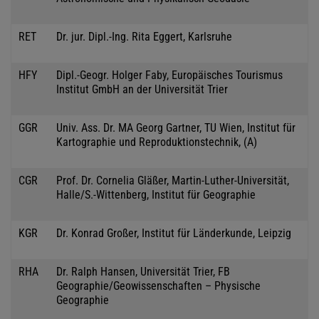
RET
Dr. jur. Dipl.-Ing. Rita Eggert, Karlsruhe
HFY
Dipl.-Geogr. Holger Faby, Europäisches Tourismus
Institut GmbH an der Universität Trier
GGR
Univ. Ass. Dr. MA Georg Gartner, TU Wien, Institut für
Kartographie und Reproduktionstechnik, (A)
CGR
Prof. Dr. Cornelia Gläßer, Martin-Luther-Universität,
Halle/S.-Wittenberg, Institut für Geographie
KGR
Dr. Konrad Großer, Institut für Länderkunde, Leipzig
RHA
Dr. Ralph Hansen, Universität Trier, FB
Geographie/Geowissenschaften – Physische
Geographie