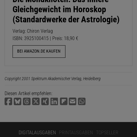
Gleichgewicht im Horoskop
(Standardwerke der Astrologie)
Verlag: Chiron Verlag
ISBN: 3925100415 | Preis: 18,90 €
BEI AMAZON.DE KAUFEN
Copyright 2001 Spektrum Akademischer Verlag, Heidelberg
Diesen Artikel empfehlen:
DIGITALAUSGABEN
PRINTAUSGABEN
TOPSELLER