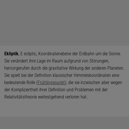
Ekliptik
, E ecliptic, Koordinatenebene der Erdbahn um die Sonne.
Sie verändert ihre Lage im Raum aufgrund von Störungen,
hervorgerufen durch die gravitative Wirkung der anderen Planeten.
Sie spielt bei der Definition klassischer Himmelskoordinaten eine
bedeutende Rolle (
Frühlingspunkt
), die sie inzwischen aber wegen
der Kompliziertheit ihrer Definition und Problemen mit der
Relativitätstheorie weitestgehend verloren hat.