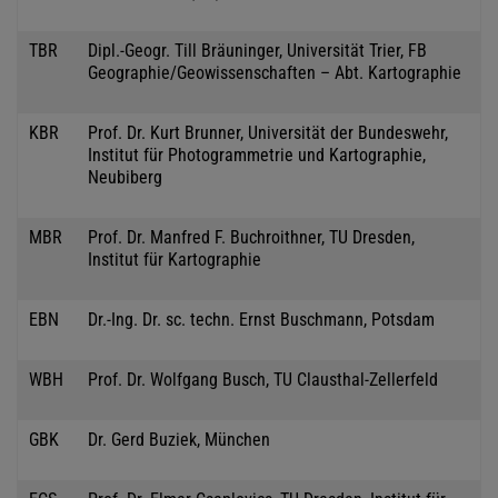
TBR
Dipl.-Geogr. Till Bräuninger, Universität Trier, FB
Geographie/Geowissenschaften – Abt. Kartographie
KBR
Prof. Dr. Kurt Brunner, Universität der Bundeswehr,
Institut für Photogrammetrie und Kartographie,
Neubiberg
MBR
Prof. Dr. Manfred F. Buchroithner, TU Dresden,
Institut für Kartographie
EBN
Dr.-Ing. Dr. sc. techn. Ernst Buschmann, Potsdam
WBH
Prof. Dr. Wolfgang Busch, TU Clausthal-Zellerfeld
GBK
Dr. Gerd Buziek, München