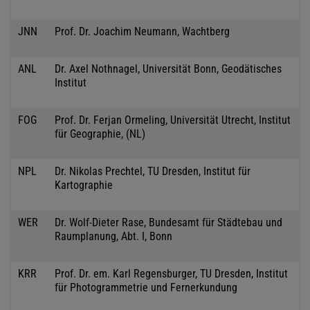
JNN
Prof. Dr. Joachim Neumann, Wachtberg
ANL
Dr. Axel Nothnagel, Universität Bonn, Geodätisches
Institut
FOG
Prof. Dr. Ferjan Ormeling, Universität Utrecht, Institut
für Geographie, (NL)
NPL
Dr. Nikolas Prechtel, TU Dresden, Institut für
Kartographie
WER
Dr. Wolf-Dieter Rase, Bundesamt für Städtebau und
Raumplanung, Abt. I, Bonn
KRR
Prof. Dr. em. Karl Regensburger, TU Dresden, Institut
für Photogrammetrie und Fernerkundung