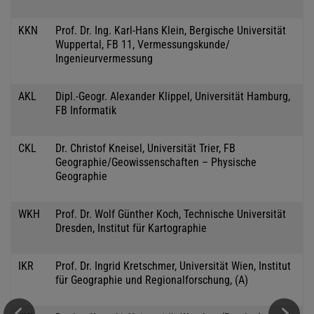
KKN
Prof. Dr. Ing. Karl-Hans Klein, Bergische Universität
Wuppertal, FB 11, Vermessungskunde/
Ingenieurvermessung
AKL
Dipl.-Geogr. Alexander Klippel, Universität Hamburg,
FB Informatik
CKL
Dr. Christof Kneisel, Universität Trier, FB
Geographie/Geowissenschaften – Physische
Geographie
WKH
Prof. Dr. Wolf Günther Koch, Technische Universität
Dresden, Institut für Kartographie
IKR
Prof. Dr. Ingrid Kretschmer, Universität Wien, Institut
für Geographie und Regionalforschung, (A)