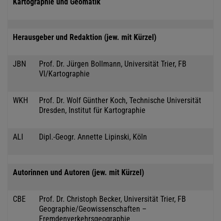
Kartographie und Geomatik
Herausgeber und Redaktion (jew. mit Kürzel)
JBN
Prof. Dr. Jürgen Bollmann, Universität Trier, FB
VI/Kartographie
WKH
Prof. Dr. Wolf Günther Koch, Technische Universität
Dresden, Institut für Kartographie
ALI
Dipl.-Geogr. Annette Lipinski, Köln
Autorinnen und Autoren (jew. mit Kürzel)
CBE
Prof. Dr. Christoph Becker, Universität Trier, FB
Geographie/Geowissenschaften –
Fremdenverkehrsgeographie