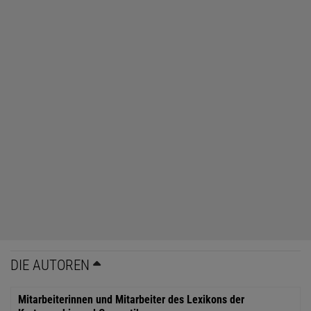
DIE AUTOREN
Mitarbeiterinnen und Mitarbeiter des Lexikons der