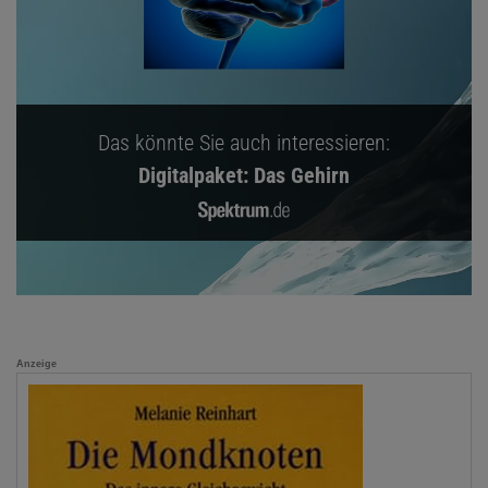
Das könnte Sie auch interessieren:
Digitalpaket: Das Gehirn
Anzeige