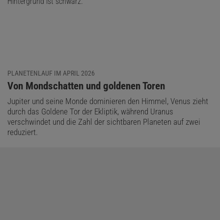
PLANETENLAUF IM APRIL 2026
:
Von Mondschatten und goldenen Toren
Jupiter und seine Monde dominieren den Himmel, Venus zieht
durch das Goldene Tor der Ekliptik, während Uranus
verschwindet und die Zahl der sichtbaren Planeten auf zwei
reduziert.