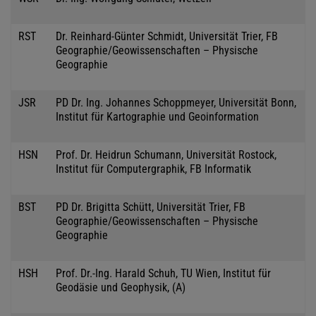
RST
Dr. Reinhard-Günter Schmidt, Universität Trier, FB
Geographie/Geowissenschaften – Physische
Geographie
JSR
PD Dr. Ing. Johannes Schoppmeyer, Universität Bonn,
Institut für Kartographie und Geoinformation
HSN
Prof. Dr. Heidrun Schumann, Universität Rostock,
Institut für Computergraphik, FB Informatik
BST
PD Dr. Brigitta Schütt, Universität Trier, FB
Geographie/Geowissenschaften – Physische
Geographie
HSH
Prof. Dr.-Ing. Harald Schuh, TU Wien, Institut für
Geodäsie und Geophysik, (A)