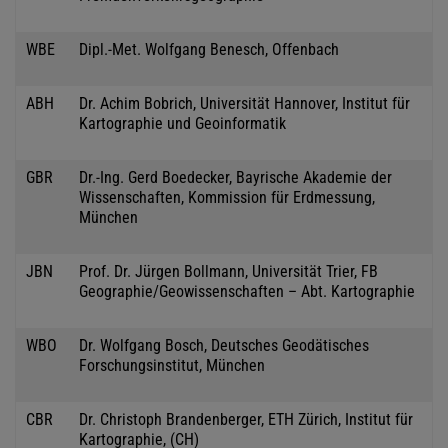
WBE
Dipl.-Met. Wolfgang Benesch, Offenbach
ABH
Dr. Achim Bobrich, Universität Hannover, Institut für
Kartographie und Geoinformatik
GBR
Dr.-Ing. Gerd Boedecker, Bayrische Akademie der
Wissenschaften, Kommission für Erdmessung,
München
JBN
Prof. Dr. Jürgen Bollmann, Universität Trier, FB
Geographie/Geowissenschaften – Abt. Kartographie
WBO
Dr. Wolfgang Bosch, Deutsches Geodätisches
Forschungsinstitut, München
CBR
Dr. Christoph Brandenberger, ETH Zürich, Institut für
Kartographie, (CH)