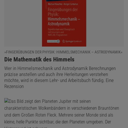
»FINGERÜBUNGEN DER PHYSIK: HIMMELSMECHANIK – ASTRODYNAMIK«
:
Die Mathematik des Himmels
Wer in Himmelsmechanik und Astrodynamik Berechnungen
präzise anstellen und auch ihre Herleitungen verstehen
möchte, wird in diesem Lehr- und Arbeitsbuch fündig. Eine
Rezension