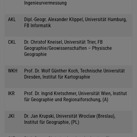
Ingenieurvermessung
AKL
Dipl.-Geogr. Alexander Klippel, Universität Hamburg,
FB Informatik
CKL
Dr. Christof Kneisel, Universität Trier, FB
Geographie/Geowissenschaften – Physische
Geographie
WKH
Prof. Dr. Wolf Günther Koch, Technische Universität
Dresden, Institut für Kartographie
IKR
Prof. Dr. Ingrid Kretschmer, Universität Wien, Institut
für Geographie und Regionalforschung, (A)
JKI
Dr. Jan Krupski, Universität Wroclaw (Breslau),
Institut für Geographie, (PL)