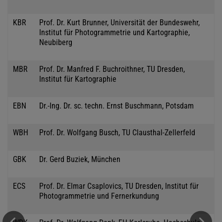
KBR
Prof. Dr. Kurt Brunner, Universität der Bundeswehr,
Institut für Photogrammetrie und Kartographie,
Neubiberg
MBR
Prof. Dr. Manfred F. Buchroithner, TU Dresden,
Institut für Kartographie
EBN
Dr.-Ing. Dr. sc. techn. Ernst Buschmann, Potsdam
WBH
Prof. Dr. Wolfgang Busch, TU Clausthal-Zellerfeld
GBK
Dr. Gerd Buziek, München
ECS
Prof. Dr. Elmar Csaplovics, TU Dresden, Institut für
Photogrammetrie und Fernerkundung