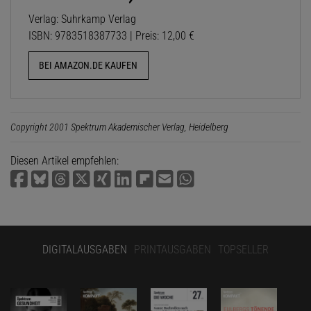
Verlag: Suhrkamp Verlag
ISBN: 9783518387733 | Preis: 12,00 €
BEI AMAZON.DE KAUFEN
Copyright 2001 Spektrum Akademischer Verlag, Heidelberg
Diesen Artikel empfehlen:
DIGITALAUSGABEN
PRINTAUSGABEN
TOPSELLER