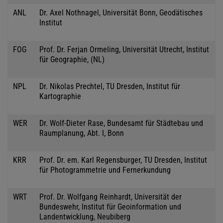
ANL
Dr. Axel Nothnagel, Universität Bonn, Geodätisches
Institut
FOG
Prof. Dr. Ferjan Ormeling, Universität Utrecht, Institut
für Geographie, (NL)
NPL
Dr. Nikolas Prechtel, TU Dresden, Institut für
Kartographie
WER
Dr. Wolf-Dieter Rase, Bundesamt für Städtebau und
Raumplanung, Abt. I, Bonn
KRR
Prof. Dr. em. Karl Regensburger, TU Dresden, Institut
für Photogrammetrie und Fernerkundung
WRT
Prof. Dr. Wolfgang Reinhardt, Universität der
Bundeswehr, Institut für Geoinformation und
Landentwicklung, Neubiberg