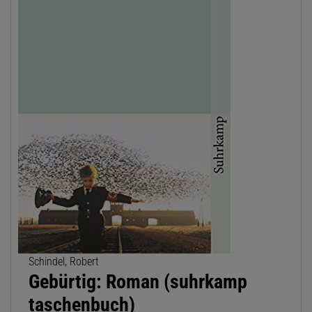
Schindel, Robert
Gebürtig: Roman (suhrkamp
taschenbuch)