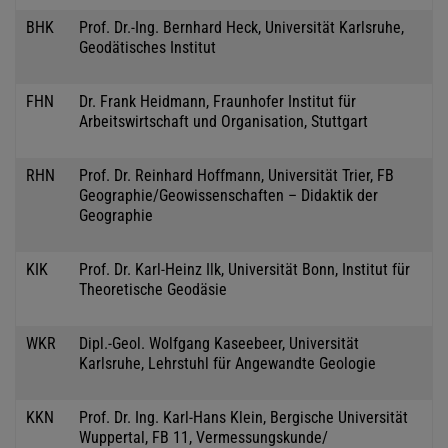
BHK
Prof. Dr.-Ing. Bernhard Heck, Universität Karlsruhe,
Geodätisches Institut
FHN
Dr. Frank Heidmann, Fraunhofer Institut für
Arbeitswirtschaft und Organisation, Stuttgart
RHN
Prof. Dr. Reinhard Hoffmann, Universität Trier, FB
Geographie/Geowissenschaften – Didaktik der
Geographie
KIK
Prof. Dr. Karl-Heinz Ilk, Universität Bonn, Institut für
Theoretische Geodäsie
WKR
Dipl.-Geol. Wolfgang Kaseebeer, Universität
Karlsruhe, Lehrstuhl für Angewandte Geologie
KKN
Prof. Dr. Ing. Karl-Hans Klein, Bergische Universität
Wuppertal, FB 11, Vermessungskunde/