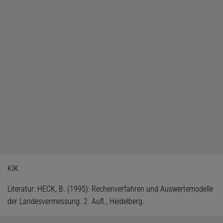
KIK
Literatur: HECK, B. (1995): Rechenverfahren und Auswertemodelle
der Landesvermessung. 2. Aufl., Heidelberg.