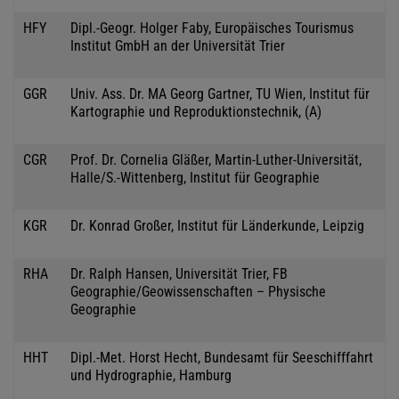
HFY
Dipl.-Geogr. Holger Faby, Europäisches Tourismus
Institut GmbH an der Universität Trier
GGR
Univ. Ass. Dr. MA Georg Gartner, TU Wien, Institut für
Kartographie und Reproduktionstechnik, (A)
CGR
Prof. Dr. Cornelia Gläßer, Martin-Luther-Universität,
Halle/S.-Wittenberg, Institut für Geographie
KGR
Dr. Konrad Großer, Institut für Länderkunde, Leipzig
RHA
Dr. Ralph Hansen, Universität Trier, FB
Geographie/Geowissenschaften – Physische
Geographie
HHT
Dipl.-Met. Horst Hecht, Bundesamt für Seeschifffahrt
und Hydrographie, Hamburg