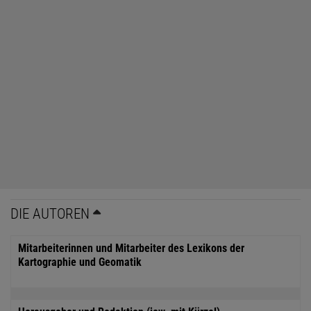
DIE AUTOREN
Mitarbeiterinnen und Mitarbeiter des Lexikons der
Kartographie und Geomatik