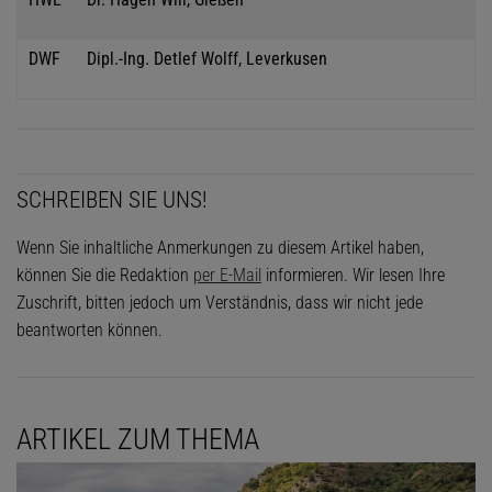
DWF
Dipl.-Ing. Detlef Wolff, Leverkusen
SCHREIBEN SIE UNS!
Wenn Sie inhaltliche Anmerkungen zu diesem Artikel haben,
können Sie die Redaktion
per E-Mail
informieren. Wir lesen Ihre
Zuschrift, bitten jedoch um Verständnis, dass wir nicht jede
beantworten können.
ARTIKEL ZUM THEMA