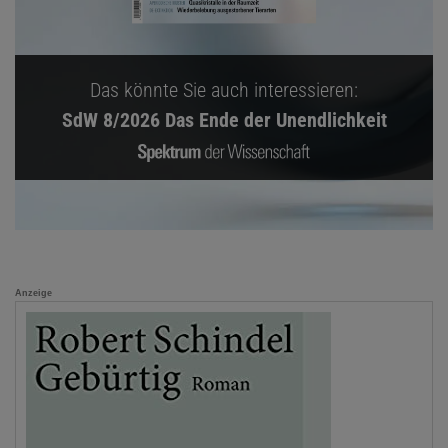
Das könnte Sie auch interessieren:
SdW 8/2026 Das Ende der Unendlichkeit
Anzeige