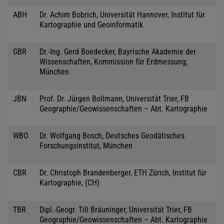
ABH
Dr. Achim Bobrich, Universität Hannover, Institut für
Kartographie und Geoinformatik
GBR
Dr.-Ing. Gerd Boedecker, Bayrische Akademie der
Wissenschaften, Kommission für Erdmessung,
München
JBN
Prof. Dr. Jürgen Bollmann, Universität Trier, FB
Geographie/Geowissenschaften – Abt. Kartographie
WBO
Dr. Wolfgang Bosch, Deutsches Geodätisches
Forschungsinstitut, München
CBR
Dr. Christoph Brandenberger, ETH Zürich, Institut für
Kartographie, (CH)
TBR
Dipl.-Geogr. Till Bräuninger, Universität Trier, FB
Geographie/Geowissenschaften – Abt. Kartographie