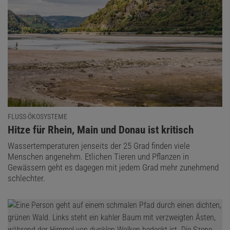
FLUSS-ÖKOSYSTEME
:
Hitze für Rhein, Main und Donau ist kritisch
Wassertemperaturen jenseits der 25 Grad finden viele
Menschen angenehm. Etlichen Tieren und Pflanzen in
Gewässern geht es dagegen mit jedem Grad mehr zunehmend
schlechter.