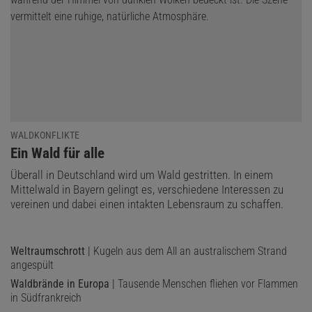
WALDKONFLIKTE
:
Ein Wald für alle
Überall in Deutschland wird um Wald gestritten. In einem
Mittelwald in Bayern gelingt es, verschiedene Interessen zu
vereinen und dabei einen intakten Lebensraum zu schaffen.
Weltraumschrott
| Kugeln aus dem All an australischem Strand
angespült
Waldbrände in Europa
| Tausende Menschen fliehen vor Flammen
in Südfrankreich