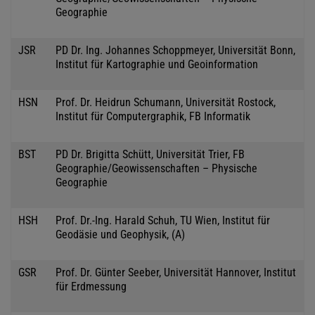
Geographie
JSR
PD Dr. Ing. Johannes Schoppmeyer, Universität Bonn,
Institut für Kartographie und Geoinformation
HSN
Prof. Dr. Heidrun Schumann, Universität Rostock,
Institut für Computergraphik, FB Informatik
BST
PD Dr. Brigitta Schütt, Universität Trier, FB
Geographie/Geowissenschaften – Physische
Geographie
HSH
Prof. Dr.-Ing. Harald Schuh, TU Wien, Institut für
Geodäsie und Geophysik, (A)
GSR
Prof. Dr. Günter Seeber, Universität Hannover, Institut
für Erdmessung